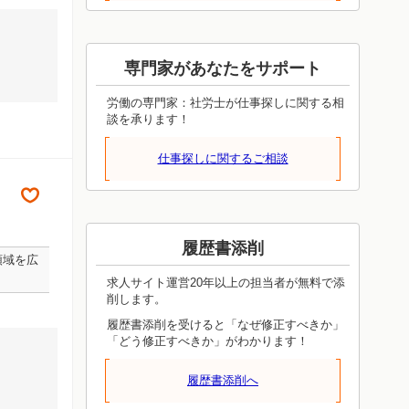
専門家があなたをサポート
労働の専門家：社労士が仕事探しに関する相
談を承ります！
仕事探しに関するご相談
履歴書添削
領域を広
求人サイト運営20年以上の担当者が無料で添
削します。
履歴書添削を受けると「なぜ修正すべきか」
「どう修正すべきか」がわかります！
履歴書添削へ