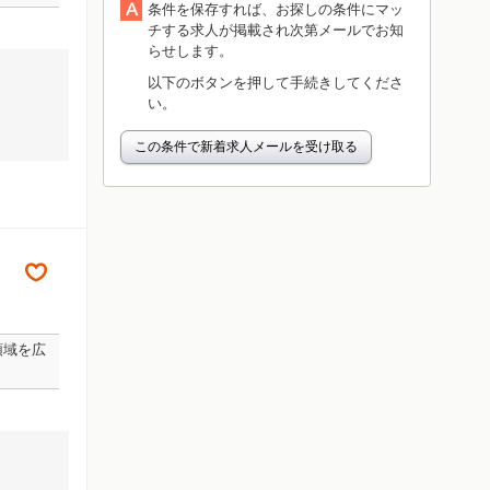
条件を保存すれば、お探しの条件にマッ
チする求人が掲載され次第メールでお知
らせします。
以下のボタンを押して手続きしてくださ
い。
この条件で新着求人メールを受け取る
領域を広