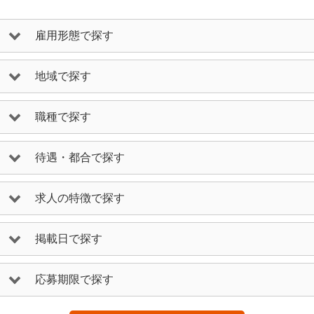
雇用形態で探す
地域で探す
職種で探す
待遇・都合で探す
求人の特徴で探す
掲載日で探す
応募期限で探す