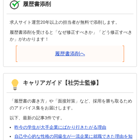
履歴書添削
求人サイト運営20年以上の担当者が無料で添削します。
履歴書添削を受けると「なぜ修正すべきか」「どう修正すべき
か」がわかります！
履歴書添削へ
キャリアガイド【社労士監修】
「履歴書の書き方」や「面接対策」など、採用を勝ち取るため
のアドバイス集をお届けします。
以下、最新の記事3件です。
昨今の学生が大手企業にばかり行きたがる理由
自己中心的な性格の同級生が一流企業に就職できた理由を知