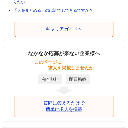
りたい
「人をまとめる」のは誰でもできるですか？
キャリアガイドへ
なかなか応募が来ない企業様へ
このページに
求人を掲載しませんか
完全無料
即日掲載
質問に答えるだけで
簡単に求人を掲載