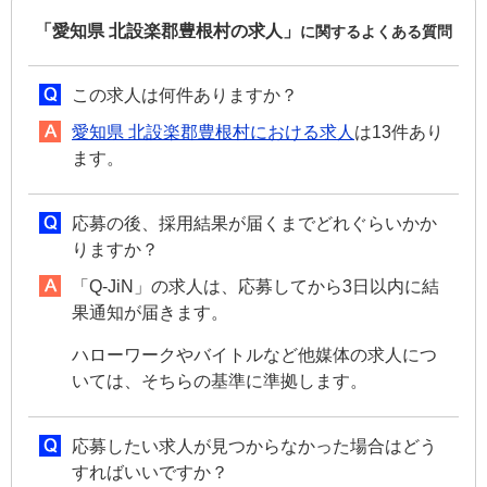
「愛知県 北設楽郡豊根村の求人」
に関するよくある質問
この求人は何件ありますか？
愛知県 北設楽郡豊根村における求人
は13件あり
ます。
応募の後、採用結果が届くまでどれぐらいかか
りますか？
「Q-JiN」の求人は、応募してから3日以内に結
果通知が届きます。
ハローワークやバイトルなど他媒体の求人につ
いては、そちらの基準に準拠します。
応募したい求人が見つからなかった場合はどう
すればいいですか？