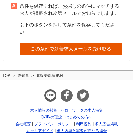
条件を保存すれば、お探しの条件にマッチする
求人が掲載され次第メールでお知らせします。
以下のボタンを押して条件を保存してくださ
い。
この条件で新着求人メールを受け取る
TOP
愛知県
北設楽郡豊根村
求人情報の閲覧
ハローワークの求人特集
Q-JiNの理念
はじめての方へ
会社概要
プライバシーポリシー
利用規約
求人広告掲載
キャリアガイド
求人内容と実際が異なる場合