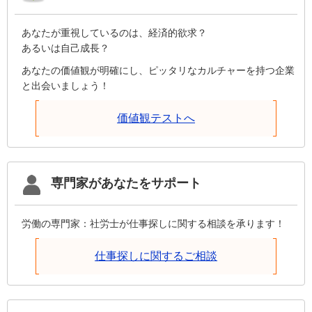
あなたが重視しているのは、経済的欲求？
あるいは自己成長？
あなたの価値観が明確にし、ピッタリなカルチャーを持つ企業
と出会いましょう！
価値観テストへ
専門家があなたをサポート
労働の専門家：社労士が仕事探しに関する相談を承ります！
仕事探しに関するご相談