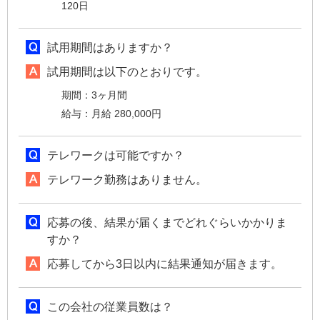
120日
試用期間はありますか？
試用期間は以下のとおりです。
期間：3ヶ月間
給与：月給 280,000円
テレワークは可能ですか？
テレワーク勤務はありません。
応募の後、結果が届くまでどれぐらいかかりま
すか？
応募してから3日以内に結果通知が届きます。
この会社の従業員数は？