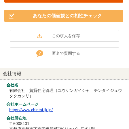
あなたの価値観との相性チェック
匿名で質問する
会社情報
会社名
有限会社 賃貸住宅管理（ユウゲンガイシャ チンタイジュウ
タクカンリ）
会社ホームページ
https://www.chintai-jk.jp/
会社所在地
〒6008401
京都府京都市下京区燈籠町586リエゾン四条1階