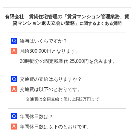
有限会社 賃貸住宅管理の「賃貸マンション管理業務、賃
貸マンション退去立会い業務」
に関するよくある質問
給与はいくらですか？
月給300,000円となります。
20時間分の固定残業代 25,000円を含みます。
交通費の支給はありますか？
交通費は以下のとおりです。
交通費は全額支給：但し上限2万円まで
年間休日数は？
年間休日数は以下のとおりです。