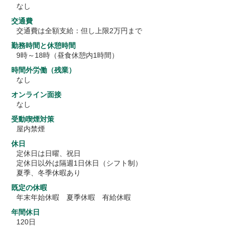
なし
交通費
交通費は全額支給：但し上限2万円まで
勤務時間と休憩時間
9時～18時（昼食休憩内1時間）
時間外労働（残業）
なし
オンライン面接
なし
受動喫煙対策
屋内禁煙
休日
定休日は日曜、祝日
定休日以外は隔週1日休日（シフト制）
夏季、冬季休暇あり
既定の休暇
年末年始休暇 夏季休暇 有給休暇
年間休日
120日