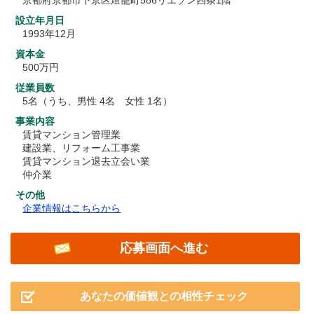
設立年月日
1993年12月
資本金
500万円
従業員数
5名（うち、男性 4名 女性 1名）
事業内容
賃貸マンション管理業
建設業、リフォーム工事業
賃貸マンション退去立会い業
仲介業
その他
企業情報はこちらから
応募画面へ進む
あなたの価値観との相性チェック