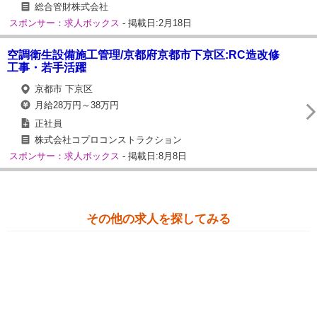
総合管財株式会社
スポンサー：求人ボックス
- 掲載日:2月18日
空調衛生設備施工管理/京都府京都市下京区:RC造改修
工事・若手活躍
京都市 下京区
月給28万円～38万円
正社員
株式会社コプロコンストラクション
スポンサー：求人ボックス
- 掲載日:8月8日
その他の求人を探してみる