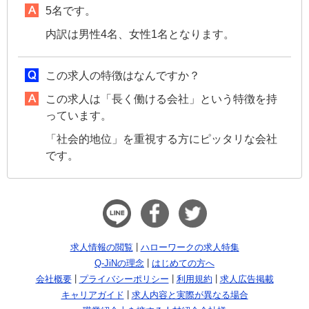
5名です。
内訳は男性4名、女性1名となります。
この求人の特徴はなんですか？
この求人は「長く働ける会社」という特徴を持
っています。
「社会的地位」を重視する方にピッタリな会社
です。
求人情報の閲覧
ハローワークの求人特集
Q-JiNの理念
はじめての方へ
会社概要
プライバシーポリシー
利用規約
求人広告掲載
キャリアガイド
求人内容と実際が異なる場合