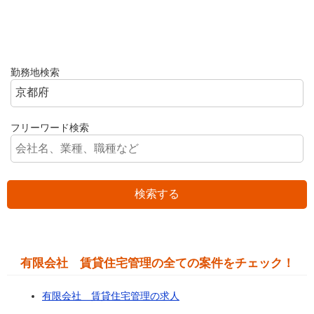
勤務地検索
フリーワード検索
検索する
有限会社 賃貸住宅管理の全ての案件をチェック！
有限会社 賃貸住宅管理の求人