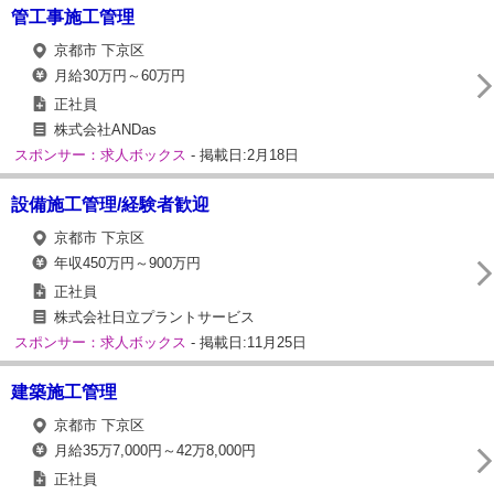
管工事施工管理
京都市 下京区
月給30万円～60万円
正社員
株式会社ANDas
スポンサー：求人ボックス
- 掲載日:2月18日
設備施工管理/経験者歓迎
京都市 下京区
年収450万円～900万円
正社員
株式会社日立プラントサービス
スポンサー：求人ボックス
- 掲載日:11月25日
建築施工管理
京都市 下京区
月給35万7,000円～42万8,000円
正社員