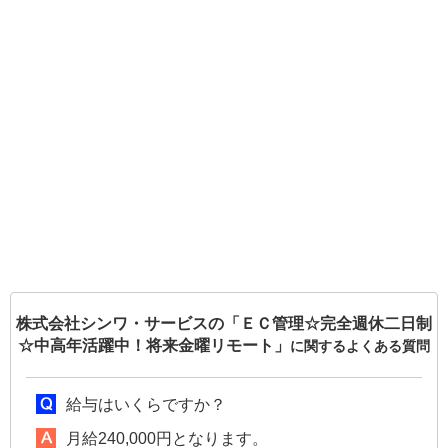
株式会社シンワ・サービスの「ＥＣ管理☆完全週休二日制
☆中高年活躍中！将来金曜リモート」
に関するよくある質問
給与はいくらですか？
月給240,000円となります。