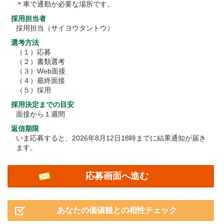
＊車で通勤が必要な場所です。
採用担当者
採用担当（サイヨウタントウ）
選考方法
（１）応募
（２）書類選考
（３）Web面接
（４）最終面接
（５）採用
採用決定までの目安
面接から１週間
返信期限
いま応募すると、2026年8月12日18時までに結果通知が届き
ます。
応募画面へ進む
あなたの価値観との相性チェック