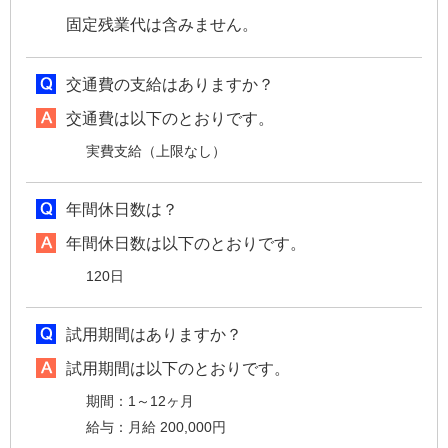
固定残業代は含みません。
交通費の支給はありますか？
交通費は以下のとおりです。
実費支給（上限なし）
年間休日数は？
年間休日数は以下のとおりです。
120日
試用期間はありますか？
試用期間は以下のとおりです。
期間：1～12ヶ月
給与：月給 200,000円