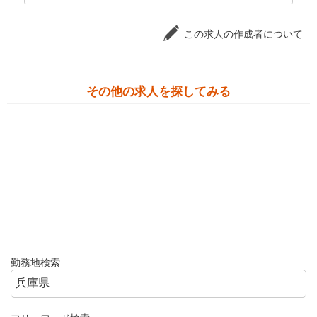
この求人の作成者について
その他の求人を探してみる
勤務地検索