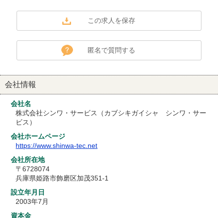
匿名で質問する
会社情報
会社名
株式会社シンワ・サービス（カブシキガイシャ シンワ・サー
ビス）
会社ホームページ
https://www.shinwa-tec.net
会社所在地
〒6728074
兵庫県姫路市飾磨区加茂351-1
設立年月日
2003年7月
資本金