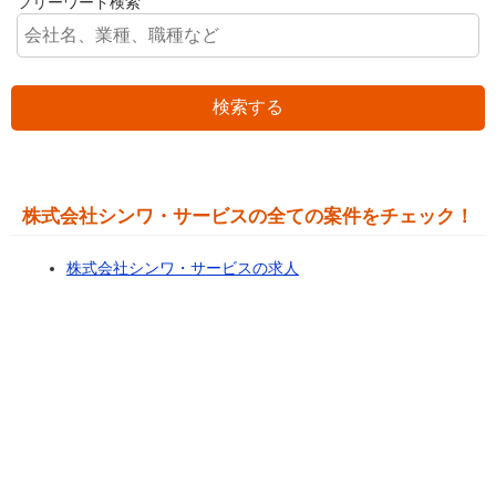
フリーワード検索
検索する
株式会社シンワ・サービスの全ての案件をチェック！
株式会社シンワ・サービスの求人