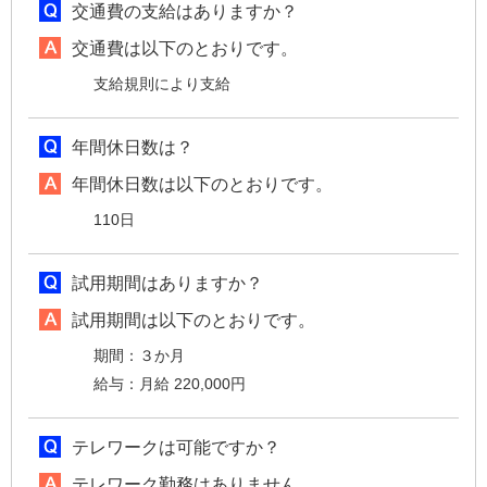
交通費の支給はありますか？
交通費は以下のとおりです。
支給規則により支給
年間休日数は？
年間休日数は以下のとおりです。
110日
試用期間はありますか？
試用期間は以下のとおりです。
期間：３か月
給与：月給 220,000円
テレワークは可能ですか？
テレワーク勤務はありません。