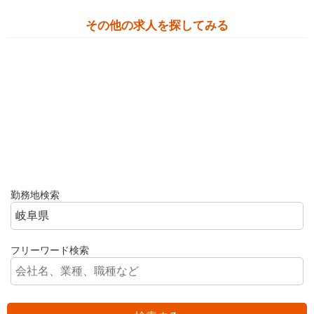
その他の求人を探してみる
勤務地検索
フリーワード検索