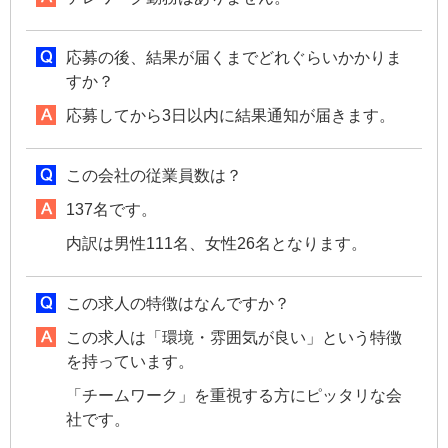
応募の後、結果が届くまでどれぐらいかかりま
すか？
応募してから3日以内に結果通知が届きます。
この会社の従業員数は？
137名です。
内訳は男性111名、女性26名となります。
この求人の特徴はなんですか？
この求人は「環境・雰囲気が良い」という特徴
を持っています。
「チームワーク」を重視する方にピッタリな会
社です。