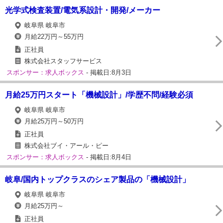
光学式検査装置/電気系設計・開発/メーカー
岐阜県 岐阜市
月給22万円～55万円
正社員
株式会社スタッフサービス
スポンサー：求人ボックス
- 掲載日:8月3日
月給25万円スタート「機械設計」/学歴不問/経験必須
岐阜県 岐阜市
月給25万円～50万円
正社員
株式会社ブイ・アール・ピー
スポンサー：求人ボックス
- 掲載日:8月4日
岐阜/国内トップクラスのシェア製品の「機械設計」
岐阜県 岐阜市
月給25万円～
正社員