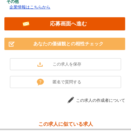
その他
企業情報はこちらから
応募画面へ進む
あなたの価値観との相性チェック
匿名で質問する
この求人の作成者について
この求人に似ている求人