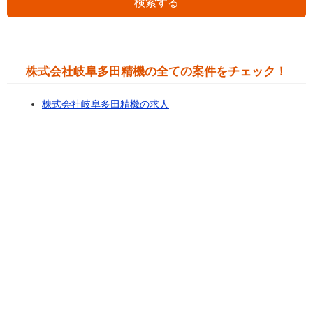
検索する
株式会社岐阜多田精機の全ての案件をチェック！
株式会社岐阜多田精機の求人