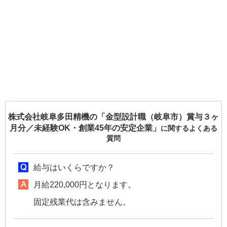
株式会社岐阜多田精機の「金型設計職（岐阜市）賞与３ヶ
月分／未経験OK・創業45年の安定企業」
に関するよくある
質問
給与はいくらですか？
月給220,000円となります。
固定残業代は含みません。