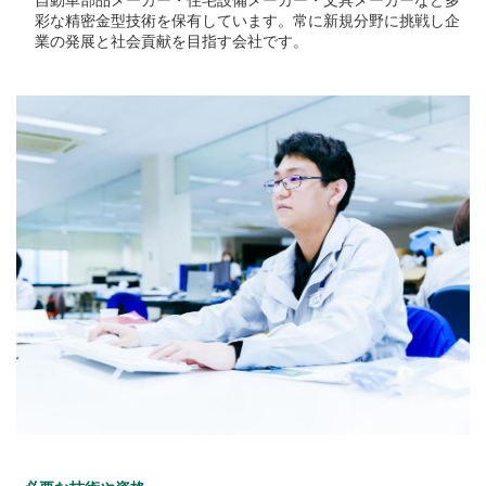
彩な精密金型技術を保有しています。常に新規分野に挑戦し企
業の発展と社会貢献を目指す会社です。