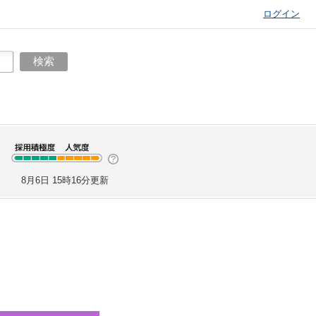
ログイン
8月6日 15時16分更新