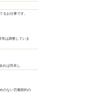
てるお仕事です。
搬量等は調整していま
あれば尚良し
めのない労働契約の