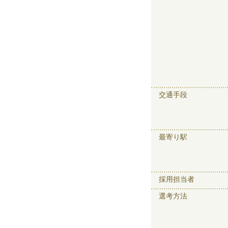
交通手段
最寄り駅
採用担当者
選考方法