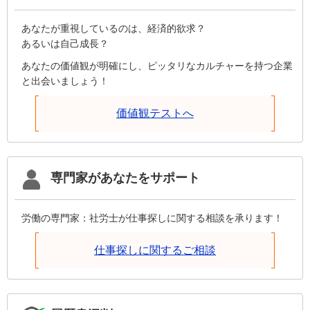
あなたが重視しているのは、経済的欲求？
あるいは自己成長？
あなたの価値観が明確にし、ピッタリなカルチャーを持つ企業
と出会いましょう！
価値観テストへ
専門家があなたをサポート
労働の専門家：社労士が仕事探しに関する相談を承ります！
仕事探しに関するご相談