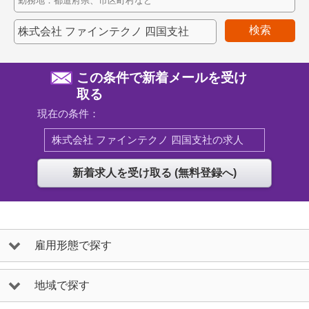
検索
この条件で新着メールを受け
取る
現在の条件：
株式会社 ファインテクノ 四国支社の求人
雇用形態で探す
地域で探す