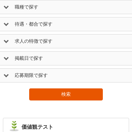
職種で探す
待遇・都合で探す
求人の特徴で探す
掲載日で探す
応募期限で探す
検索
価値観テスト