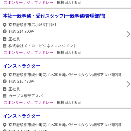
スポンサー：ジョブメドレー
- 掲載日:8月8日
本社一般事務・受付スタッフ(一般事務/管理部門)
京都府綾部市広小路3丁目51
月給 214,700円
正社員
株式会社メトロ・ビジネスマネジメント
スポンサー：ジョブメドレー
- 掲載日:8月8日
インストラクター
京都府綾部市綾中町花ノ木30番地バザールタウン綾部アスパ館2階
月給 215,478円
正社員
カーブス綾部アスパ
スポンサー：ジョブメドレー
- 掲載日:8月6日
インストラクター
京都府綾部市綾中町花ノ木30番地バザールタウン綾部アスパ館2階