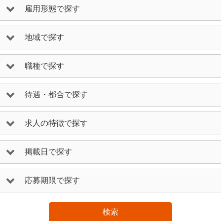
雇用形態で探す
地域で探す
職種で探す
待遇・都合で探す
求人の特徴で探す
掲載日で探す
応募期限で探す
検索