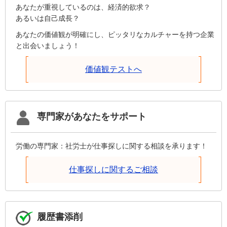
あなたが重視しているのは、経済的欲求？
あるいは自己成長？
あなたの価値観が明確にし、ピッタリなカルチャーを持つ企業
と出会いましょう！
価値観テストへ
専門家があなたをサポート
労働の専門家：社労士が仕事探しに関する相談を承ります！
仕事探しに関するご相談
履歴書添削