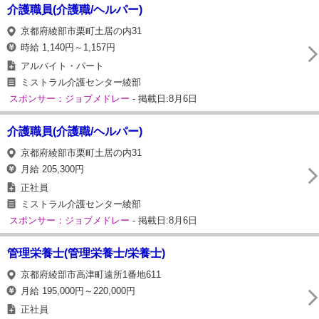
介護職員(介護職/ヘルパー)
京都府綾部市栗町土居の内31
時給 1,140円～1,157円
アルバイト・パート
ミストラル介護センター綾部
スポンサー：ジョブメドレー
- 掲載日:8月6日
介護職員(介護職/ヘルパー)
京都府綾部市栗町土居の内31
月給 205,300円
正社員
ミストラル介護センター綾部
スポンサー：ジョブメドレー
- 掲載日:8月6日
管理栄養士(管理栄養士/栄養士)
京都府綾部市高津町遠所1番地611
月給 195,000円～220,000円
正社員