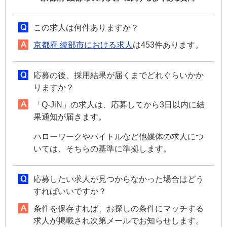
この求人は何件ありますか？
京都府 綾部市における求人
は453件あります。
応募の後、採用結果が届くまでどれぐらいかか
りますか？
「Q-JiN」の求人は、応募してから3日以内に結
果通知が届きます。
ハローワークやバイトルなど他媒体の求人につ
いては、そちらの基準に準拠します。
応募したい求人が見つからなかった場合はどう
すればいいですか？
条件を保存すれば、お探しの条件にマッチする
求人が掲載され次第メールでお知らせします。