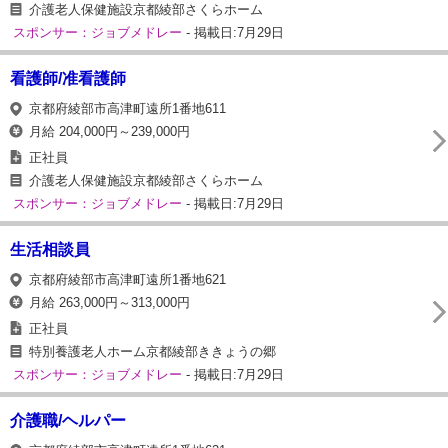
介護老人保健施設京都綾部さくらホーム
スポンサー：ジョブメドレー
- 掲載日:7月29日
看護師/准看護師
京都府綾部市高津町遠所1番地611
月給 204,000円～239,000円
正社員
介護老人保健施設京都綾部さくらホーム
スポンサー：ジョブメドレー
- 掲載日:7月29日
生活相談員
京都府綾部市高津町遠所1番地621
月給 263,000円～313,000円
正社員
特別養護老人ホーム京都綾部ききょうの郷
スポンサー：ジョブメドレー
- 掲載日:7月29日
介護職/ヘルパー