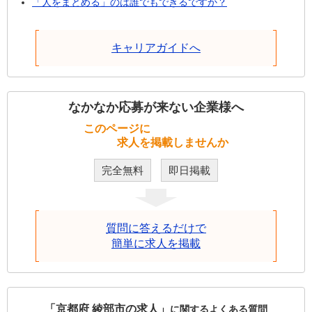
「人をまとめる」のは誰でもできるですか？
キャリアガイドへ
なかなか応募が来ない企業様へ
このページに
求人を掲載しませんか
完全無料
即日掲載
質問に答えるだけで
簡単に求人を掲載
「京都府 綾部市の求人」
に関するよくある質問