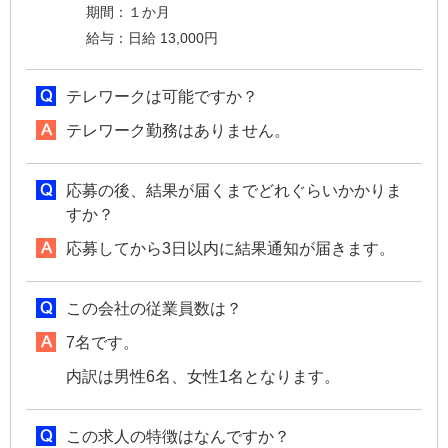
期間：１か月
給与：日給 13,000円
テレワークは可能ですか？
テレワーク勤務はありません。
応募の後、結果が届くまでどれぐらいかかりま
すか？
応募してから3日以内に結果通知が届きます。
この会社の従業員数は？
7名です。
内訳は男性6名、女性1名となります。
この求人の特徴はなんですか？