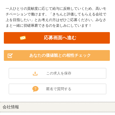
一人ひとりの貢献度に応じて給与に反映していくため、高いモ
チベーションで働けます。「きちんと評価してもらえる会社で
上を目指したい」とお考えの方はぜひご応募ください。みなさ
まと一緒に切磋琢磨できるのを楽しみにしています！
応募画面へ進む
あなたの価値観との相性チェック
匿名で質問する
会社情報