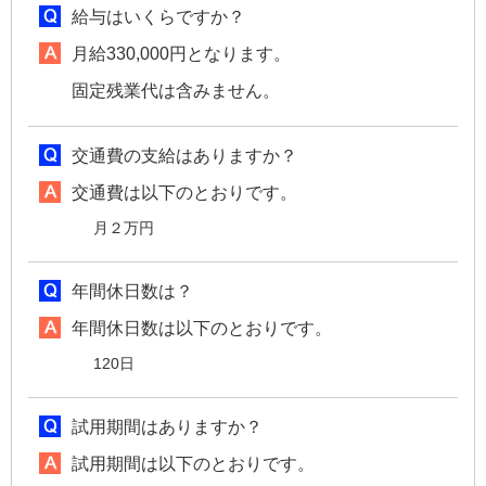
給与はいくらですか？
月給330,000円となります。
固定残業代は含みません。
交通費の支給はありますか？
交通費は以下のとおりです。
月２万円
年間休日数は？
年間休日数は以下のとおりです。
120日
試用期間はありますか？
試用期間は以下のとおりです。