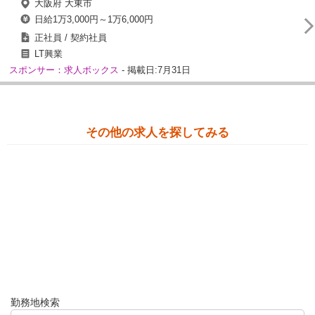
大阪府 大東市
日給1万3,000円～1万6,000円
正社員 / 契約社員
LT興業
スポンサー：求人ボックス
- 掲載日:7月31日
その他の求人を探してみる
勤務地検索