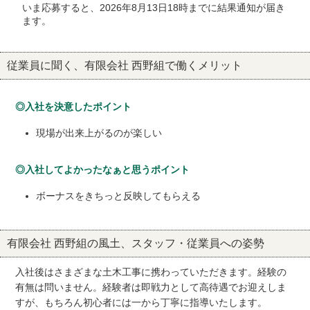
いま応募すると、2026年8月13日18時までに結果通知が届き
ます。
従業員に聞く、有限会社 西野組で働くメリット
◎入社を決意したポイント
現場が出来上がるのが楽しい
◎入社してよかったなぁと思うポイント
ボーナスをきちっと反映してもらえる
有限会社 西野組の風土、スタッフ・従業員への姿勢
入社後はさまざまな土木工事に携わっていただきます。経験の
有無は問いません。経験者は即戦力として高待遇でお迎えしま
すが、もちろん初心者には一から丁寧に指導いたします。