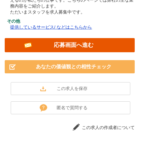
えるのが私たちの仕事です。こちらのページでは弊社の主な業
務内容をご紹介します。
ただいまスタッフを求人募集中です。
その他
提供しているサービス/ などはこちらから
応募画面へ進む
あなたの価値観との相性チェック
匿名で質問する
この求人の作成者について