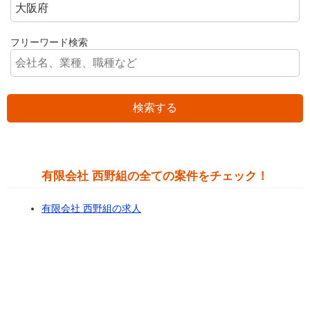
フリーワード検索
検索する
有限会社 西野組の全ての案件をチェック！
有限会社 西野組の求人