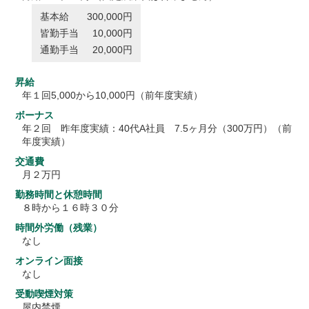
基本給
300,000円
皆勤手当
10,000円
通勤手当
20,000円
昇給
年１回5,000から10,000円（前年度実績）
ボーナス
年２回 昨年度実績：40代A社員 7.5ヶ月分（300万円）（前
年度実績）
交通費
月２万円
勤務時間と休憩時間
８時から１６時３０分
時間外労働（残業）
なし
オンライン面接
なし
受動喫煙対策
屋内禁煙