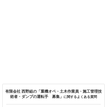
有限会社 西野組の「重機オペ・土木作業員・施工管理技
術者・ダンプの運転手 募集」
に関するよくある質問