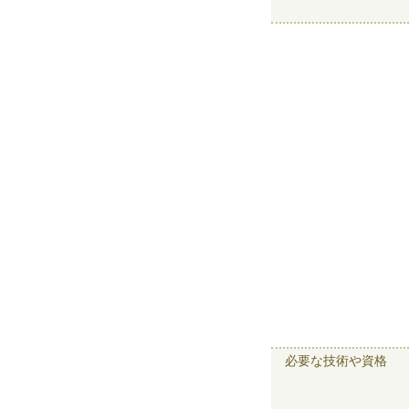
必要な技術や資格