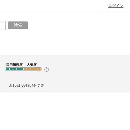
ログイン
8月5日 09時54分更新