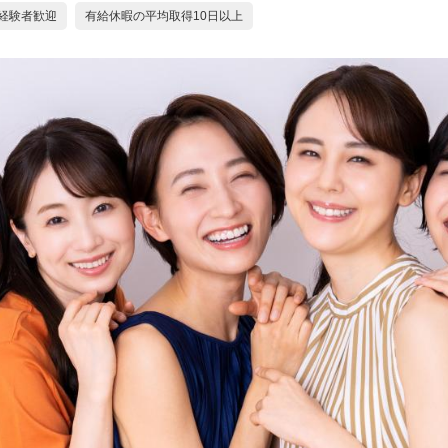
経験者歓迎
有給休暇の平均取得10日以上