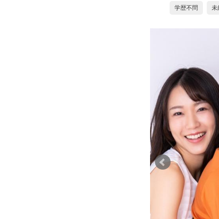
学歴不問
未