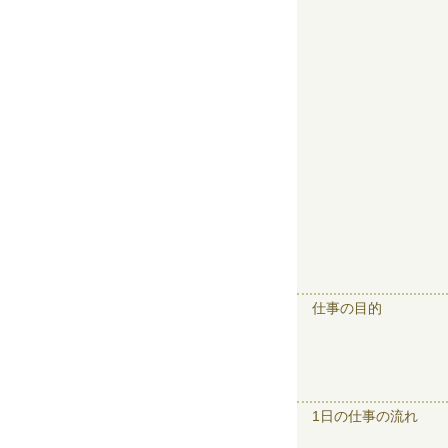
仕事の目的
1日の仕事の流れ