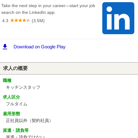
求人の概要
職種
キッチンスタッフ
求人区分
フルタイム
雇用形態
正社員以外（契約社員）
派遣・請負等
派遣・請負ではない