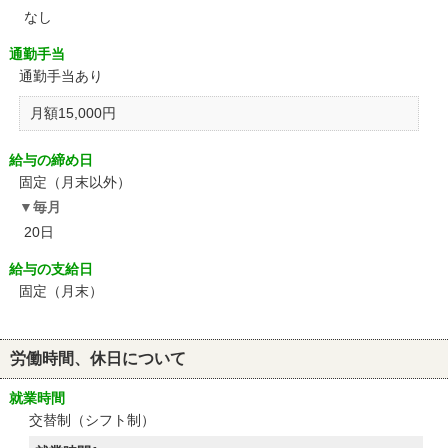
なし
通勤手当
通勤手当あり
月額15,000円
給与の締め日
固定（月末以外）
毎月
20日
給与の支給日
固定（月末）
労働時間、休日について
就業時間
交替制（シフト制）