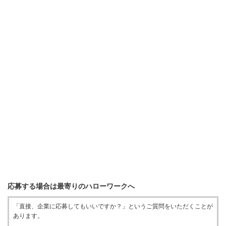
応募する場合は最寄りのハローワークへ
「直接、企業に応募してもいいですか？」というご質問をいただくことが
あります。