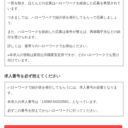
一部を除き、ほとんどの企業はハローワークを経由した応募を希望されて
います。
つきましては、ハローワークで紹介状を発行してもらって応募しましょ
う。
また、ハローワークを経由した応募は条件が整えば、再就職手当などの給
付を受けられます。
詳しくは、最寄りのハローワークでお尋ねください。
※本求人の管轄は新宿公共職業安定所ですが、どのハローワークでも受け
付けています。
求人番号を必ず控えてください
ハローワークで紹介状を発行してもらうには、求人番号が必要となりま
す。
本求人の求人番号は「13080-54310561」となっています。
必ずこの番号を控えてからハローワークに行ってください。