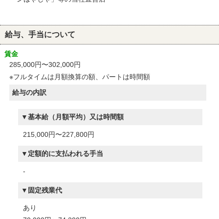
給与、手当について
賃金
285,000円〜302,000円
※フルタイムは月額換算の額、パートは時間額
給与の内訳
基本給（月額平均）又は時間額
215,000円〜227,800円
定額的に支払われる手当
-
固定残業代
あり