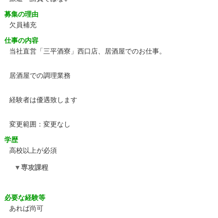
募集の理由
欠員補充
仕事の内容
当社直営「三平酒寮」西口店、居酒屋でのお仕事。
居酒屋での調理業務
経験者は優遇致します
変更範囲：変更なし
学歴
高校以上が必須
専攻課程
必要な経験等
あれば尚可