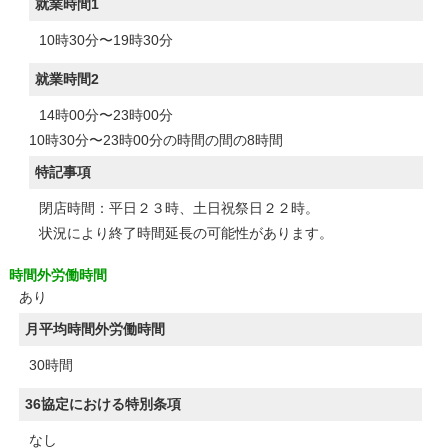
就業時間1
10時30分〜19時30分
就業時間2
14時00分〜23時00分
10時30分〜23時00分の時間の間の8時間
特記事項
閉店時間：平日２３時、土日祝祭日２２時。
状況により終了時間延長の可能性があります。
時間外労働時間
あり
月平均時間外労働時間
30時間
36協定における特別条項
なし