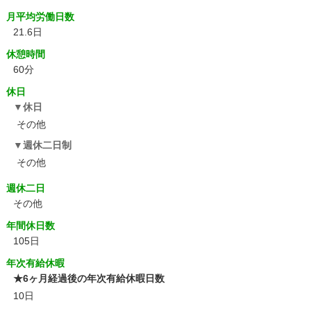
月平均労働日数
21.6日
休憩時間
60分
休日
休日
その他
週休二日制
その他
週休二日
その他
年間休日数
105日
年次有給休暇
★6ヶ月経過後の年次有給休暇日数
10日