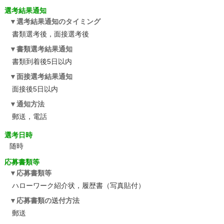
選考結果通知
選考結果通知のタイミング
書類選考後，面接選考後
書類選考結果通知
書類到着後5日以内
面接選考結果通知
面接後5日以内
通知方法
郵送，電話
選考日時
随時
応募書類等
応募書類等
ハローワーク紹介状，履歴書（写真貼付）
応募書類の送付方法
郵送