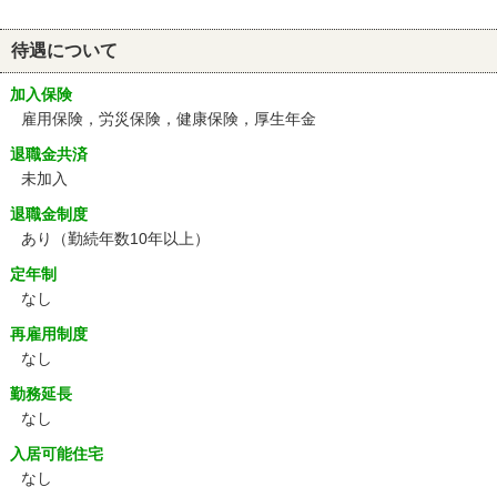
待遇について
加入保険
雇用保険，労災保険，健康保険，厚生年金
退職金共済
未加入
退職金制度
あり（勤続年数10年以上）
定年制
なし
再雇用制度
なし
勤務延長
なし
入居可能住宅
なし