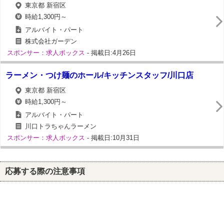
東京都 新宿区
時給1,300円～
アルバイト・パート
株式会社ガーデン
スポンサー：求人ボックス
- 掲載日:4月26日
ラーメン・つけ麺のホール/キッチンスタッフ/川口店
東京都 新宿区
時給1,300円～
アルバイト・パート
川口トラちゃんラーメン
スポンサー：求人ボックス
- 掲載日:10月31日
応募する際の注意事項