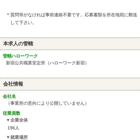
＊質問等がなければ事前連絡不要です。応募書類を所在地宛に郵送
して下さい。
本求人の管轄
管轄ハローワーク
新宿公共職業安定所（ハローワーク新宿）
会社情報
会社名
（事業所の意向により公開していません）
従業員数
企業全体
196人
就業場所