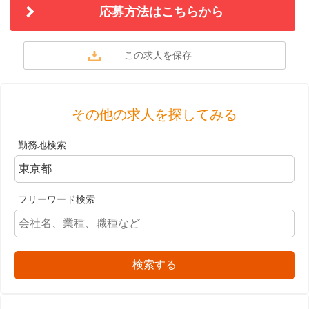
応募方法はこちらから
その他の求人を探してみる
勤務地検索
フリーワード検索
検索する