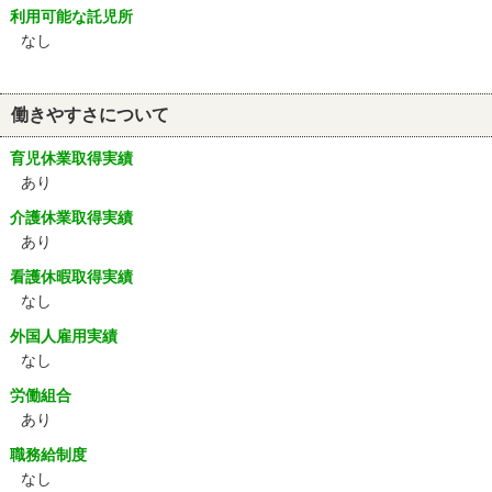
利用可能な託児所
なし
働きやすさについて
育児休業取得実績
あり
介護休業取得実績
あり
看護休暇取得実績
なし
外国人雇用実績
なし
労働組合
あり
職務給制度
なし