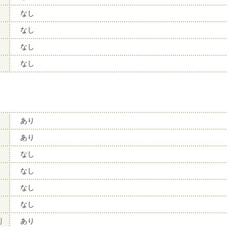
なし
なし
なし
なし
あり
あり
なし
なし
なし
なし
則
あり