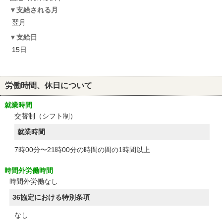
支給される月
翌月
支給日
15日
労働時間、休日について
就業時間
交替制（シフト制）
就業時間
7時00分〜21時00分の時間の間の1時間以上
時間外労働時間
時間外労働なし
36協定における特別条項
なし