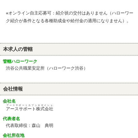
※オンライン自主応募可：紹介状の交付はありません（ハローワー
ク紹介が条件となる各種助成金や給付金の適用になりません）。
本求人の管轄
管轄ハローワーク
渋谷公共職業安定所（ハローワーク渋谷）
会社情報
会社名
アースサポートカブシキガイシャ
アースサポート株式会社
代表者名
代表取締役：森山 典明
会社所在地