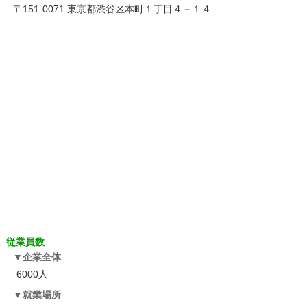
〒151-0071 東京都渋谷区本町１丁目４－１４
従業員数
企業全体
6000人
就業場所