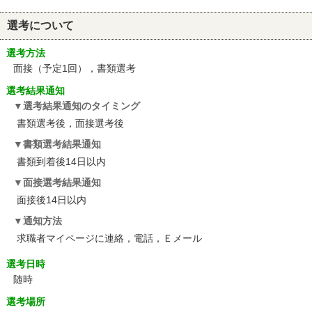
選考について
選考方法
面接（予定1回），書類選考
選考結果通知
選考結果通知のタイミング
書類選考後，面接選考後
書類選考結果通知
書類到着後14日以内
面接選考結果通知
面接後14日以内
通知方法
求職者マイページに連絡，電話，Ｅメール
選考日時
随時
選考場所