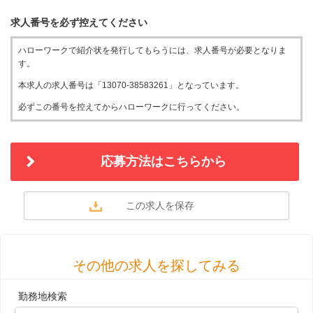
求人番号を必ず控えてください
ハローワークで紹介状を発行してもらうには、求人番号が必要となりま
す。
本求人の求人番号は「13070-38583261」となっています。
必ずこの番号を控えてからハローワークに行ってください。
応募方法はこちらから
その他の求人を探してみる
勤務地検索