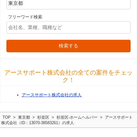
フリーワード検索
検索する
アースサポート株式会社の全ての案件をチェッ
ク！
アースサポート株式会社の求人
TOP
東京都
杉並区
杉並区-ホームヘルパー
アースサポート
株式会社（ID：13070-38583261）の求人