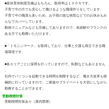
■産休育休制度完備はもちろん、取得率は１００％です。
子育て中の方でも安心して働けるような職場作りをしています。
子育て中の職員も多いため、お子様の急な病気などでのお休みもみ
んなでカバーしています。
動画マニュアルなども完備してありますので、未経験やブランクの
ある方でも勤務いただけます。
■「トモニンマーク」を取得しており、仕事と介護も両立できる職
場環境です。
■各エリアごとに採用を行っていますので、転勤などもありません
。
社内でパソコンを起動できる時間を制限するなど、働き方改革も積
極的に行っていますので、ご家族やプライベートを大切にしながら
勤務することができます。
受動喫煙対策
受動喫煙対策あり（屋内禁煙）