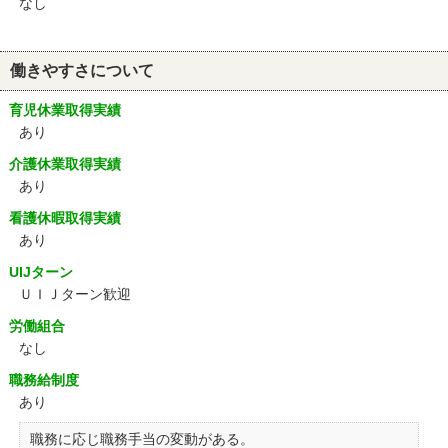
なし
働きやすさについて
育児休業取得実績
あり
介護休業取得実績
あり
看護休暇取得実績
あり
UIJターン
ＵＩＪターン歓迎
労働組合
なし
職務給制度
あり
職務に応じ職務手当の変動がある。