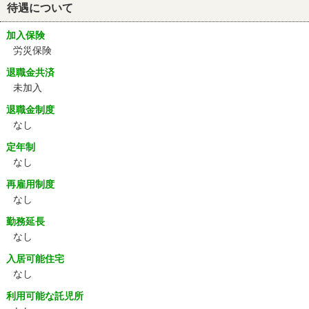
待遇について
加入保険
労災保険
退職金共済
未加入
退職金制度
なし
定年制
なし
再雇用制度
なし
勤務延長
なし
入居可能住宅
なし
利用可能な託児所