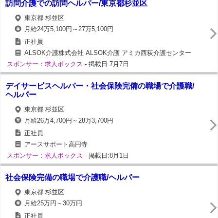
訪問介護での訪問ヘルパー/東京都杉並区
東京都 杉並区
月給24万5,100円～27万5,100円
正社員
ALSOK介護株式会社 ALSOK介護 アミカ西荻介護センター
スポンサー：求人ボックス
- 掲載日:7月7日
デイサービスヘルパー・社会保険完備の職場で介護職/
ヘルパー
東京都 杉並区
月給26万4,700円～28万3,700円
正社員
アースサポート高円寺
スポンサー：求人ボックス
- 掲載日:8月1日
社会保険完備の職場で介護職/ヘルパー
東京都 杉並区
月給25万円～30万円
正社員