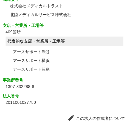
株式会社メディカルトラスト
北陸メディカルサービス株式会社
支店・営業所・工場等
409箇所
代表的な支店・営業所・工場等
アースサポート渋谷
アースサポート横浜
アースサポート豊島
事業所番号
1307-332288-6
法人番号
2011001027780
この求人の作成者について