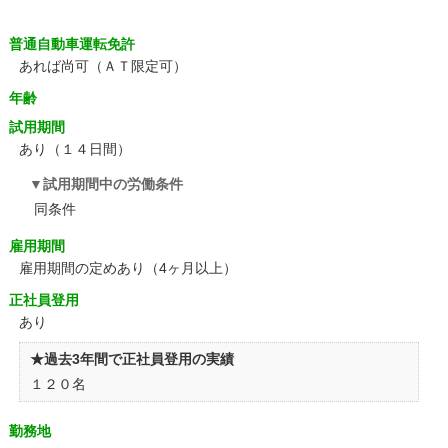
普通自動車運転免許
あれば尚可（ＡＴ限定可）
年齢
試用期間
あり（１４日間）
試用期間中の労働条件
同条件
雇用期間
雇用期間の定めあり（4ヶ月以上）
正社員登用
あり
★過去3年間で正社員登用の実績
１２０名
勤務地