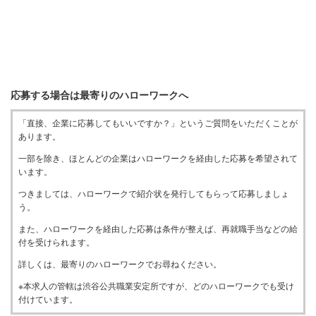
応募する場合は最寄りのハローワークへ
「直接、企業に応募してもいいですか？」というご質問をいただくことが
あります。
一部を除き、ほとんどの企業はハローワークを経由した応募を希望されて
います。
つきましては、ハローワークで紹介状を発行してもらって応募しましょ
う。
また、ハローワークを経由した応募は条件が整えば、再就職手当などの給
付を受けられます。
詳しくは、最寄りのハローワークでお尋ねください。
※本求人の管轄は渋谷公共職業安定所ですが、どのハローワークでも受け
付けています。