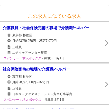
この求人に似ている求人
介護職員・社会保険完備の職場で介護職/ヘルパー
東京都 杉並区
月給23万9,970円～25万7,970円
正社員
ニチイケアセンター荻窪
スポンサー：求人ボックス
- 掲載日:8月1日
社会保険完備の職場で介護職/ヘルパー
東京都 杉並区
月給28万7,000円～32万円
正社員
日本リックケアステーション方南町事業所
スポンサー：求人ボックス
- 掲載日:8月1日