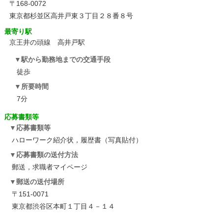
〒168-0072
東京都杉並区高井戸東３丁目２８番８号
最寄り駅
京王井の頭線 高井戸駅
駅から勤務地までの交通手段
徒歩
所要時間
7分
応募書類等
応募書類等
ハローワーク紹介状，履歴書（写真貼付）
応募書類の送付方法
郵送，求職者マイページ
郵送の送付場所
〒151-0071
東京都渋谷区本町１丁目４－１４