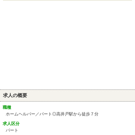
求人の概要
職種
ホームヘルパー／パート◎高井戸駅から徒歩７分
求人区分
パート