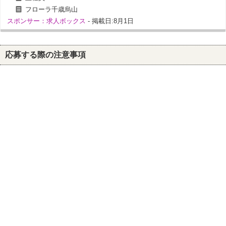
フローラ千歳烏山
スポンサー：求人ボックス
- 掲載日:8月1日
応募する際の注意事項