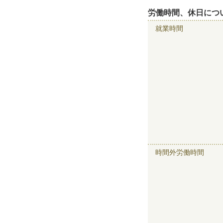
労働時間、休日につ
就業時間
時間外労働時間