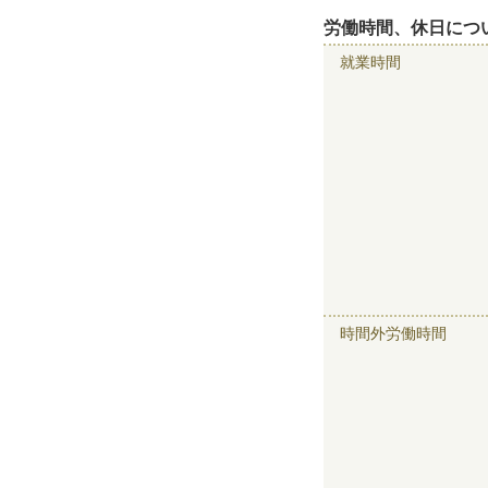
労働時間、休日につ
就業時間
時間外労働時間