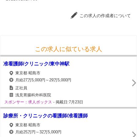
この求人の作成者について
この求人に似ている求人
准看護師/クリニック/東中神駅
東京都 昭島市
月給27万5,000円～29万5,000円
正社員
浅見胃腸科外科医院
スポンサー：求人ボックス
- 掲載日:7月23日
診療所・クリニックの看護師/准看護師
東京都 昭島市
月給25万円～32万5,000円