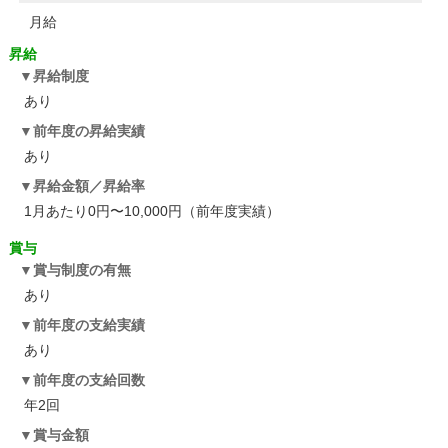
月給
昇給
昇給制度
あり
前年度の昇給実績
あり
昇給金額／昇給率
1月あたり0円〜10,000円（前年度実績）
賞与
賞与制度の有無
あり
前年度の支給実績
あり
前年度の支給回数
年2回
賞与金額