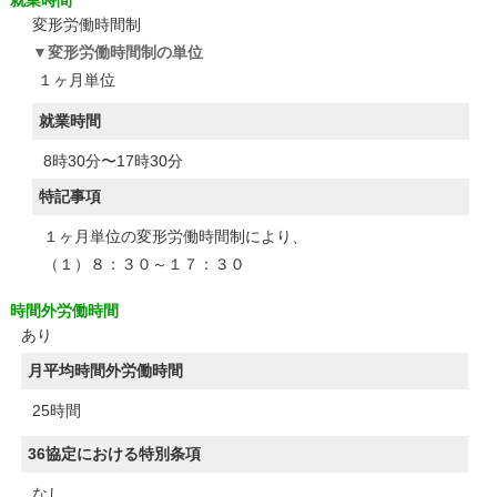
就業時間
変形労働時間制
変形労働時間制の単位
１ヶ月単位
就業時間
8時30分〜17時30分
特記事項
１ヶ月単位の変形労働時間制により、
（１）８：３０～１７：３０
時間外労働時間
あり
月平均時間外労働時間
25時間
36協定における特別条項
なし