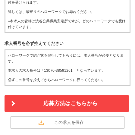
付を受けられます。
詳しくは、最寄りのハローワークでお尋ねください。
※本求人の管轄は渋谷公共職業安定所ですが、どのハローワークでも受け
付けています。
求人番号を必ず控えてください
ハローワークで紹介状を発行してもらうには、求人番号が必要となりま
す。
本求人の求人番号は「13070-38591261」となっています。
必ずこの番号を控えてからハローワークに行ってください。
応募方法はこちらから