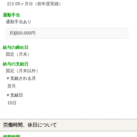
計2.00ヶ月分（前年度実績）
通勤手当
通勤手当あり
月額50,000円
給与の締め日
固定（月末）
給与の支給日
固定（月末以外）
支給される月
翌月
支給日
15日
労働時間、休日について