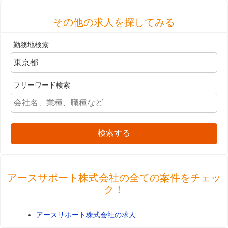
その他の求人を探してみる
勤務地検索
フリーワード検索
検索する
アースサポート株式会社の全ての案件をチェッ
ク！
アースサポート株式会社の求人