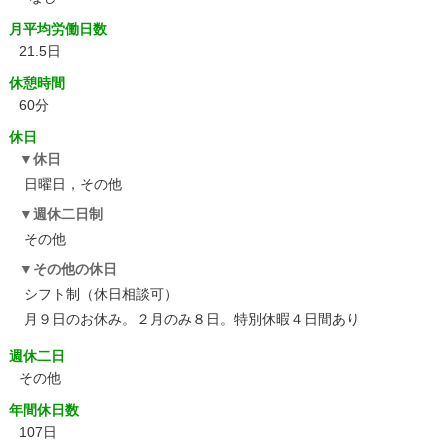
月平均労働日数
21.5日
休憩時間
60分
休日
休日
日曜日，その他
週休二日制
その他
その他の休日
シフト制（休日相談可）
月９日のお休み。２月のみ８日。特別休暇４日間あり
週休二日
その他
年間休日数
107日