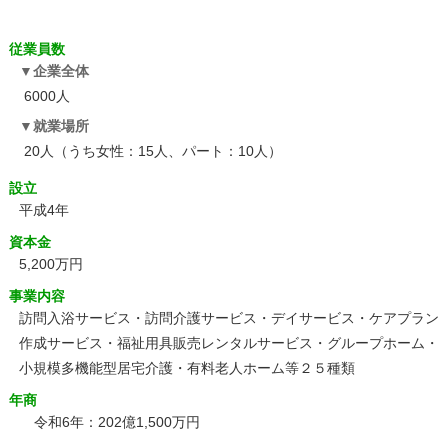
従業員数
企業全体
6000人
就業場所
20人（うち女性：15人、パート：10人）
設立
平成4年
資本金
5,200万円
事業内容
訪問入浴サービス・訪問介護サービス・デイサービス・ケアプラン
作成サービス・福祉用具販売レンタルサービス・グループホーム・
小規模多機能型居宅介護・有料老人ホーム等２５種類
年商
令和6年：202億1,500万円