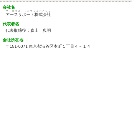
会社名
アースサポートカブシキガイシャ
アースサポート株式会社
代表者名
代表取締役：森山 典明
会社所在地
〒151-0071 東京都渋谷区本町１丁目４－１４