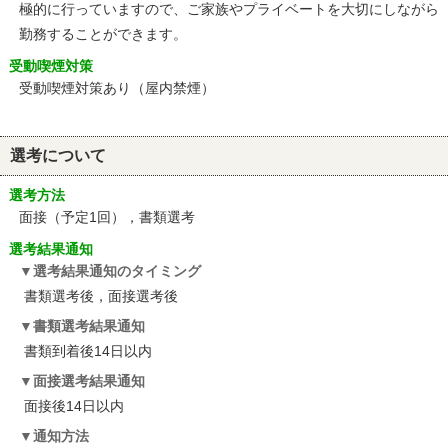
極的に行っていますので、ご家族やプライベートを大切にしながら
勤務することができます。
受動喫煙対策
受動喫煙対策あり（屋内禁煙）
選考について
選考方法
面接（予定1回），書類選考
選考結果通知
選考結果通知のタイミング
書類選考後，面接選考後
書類選考結果通知
書類到着後14日以内
面接選考結果通知
面接後14日以内
通知方法