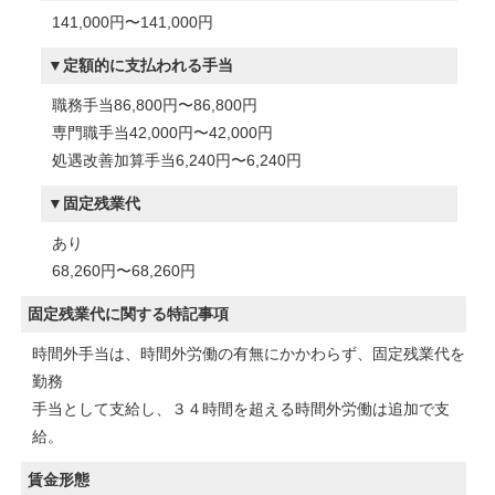
141,000円〜141,000円
定額的に支払われる手当
職務手当86,800円〜86,800円
専門職手当42,000円〜42,000円
処遇改善加算手当6,240円〜6,240円
固定残業代
あり
68,260円〜68,260円
固定残業代に関する特記事項
時間外手当は、時間外労働の有無にかかわらず、固定残業代を
勤務
手当として支給し、３４時間を超える時間外労働は追加で支
給。
賃金形態