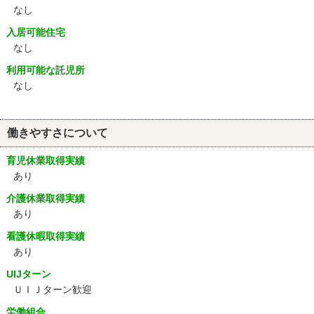
なし
入居可能住宅
なし
利用可能な託児所
なし
働きやすさについて
育児休業取得実績
あり
介護休業取得実績
あり
看護休暇取得実績
あり
UIJターン
ＵＩＪターン歓迎
労働組合