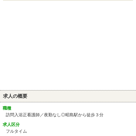
求人の概要
職種
訪問入浴正看護師／夜勤なし◎昭島駅から徒歩３分
求人区分
フルタイム