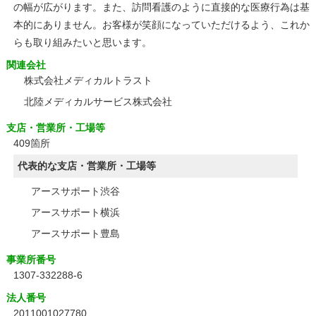
の幅が広がります。また、訪問看護のように直接的な医療行為は基
本的にありません。お客様が笑顔になっていただけるよう、これか
らも取り組みたいと思います。
関連会社
株式会社メディカルトラスト
北陸メディカルサービス株式会社
支店・営業所・工場等
409箇所
代表的な支店・営業所・工場等
アースサポート渋谷
アースサポート横浜
アースサポート豊島
事業所番号
1307-332288-6
法人番号
2011001027780