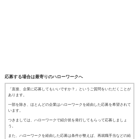
応募する場合は最寄りのハローワークへ
「直接、企業に応募してもいいですか？」というご質問をいただくことが
あります。
一部を除き、ほとんどの企業はハローワークを経由した応募を希望されて
います。
つきましては、ハローワークで紹介状を発行してもらって応募しましょ
う。
また、ハローワークを経由した応募は条件が整えば、再就職手当などの給