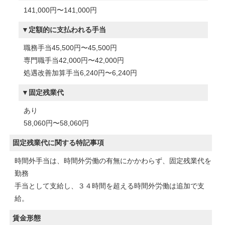
141,000円〜141,000円
定額的に支払われる手当
職務手当45,500円〜45,500円
専門職手当42,000円〜42,000円
処遇改善加算手当6,240円〜6,240円
固定残業代
あり
58,060円〜58,060円
固定残業代に関する特記事項
時間外手当は、時間外労働の有無にかかわらず、固定残業代を
勤務
手当として支給し、３４時間を超える時間外労働は追加で支
給。
賃金形態