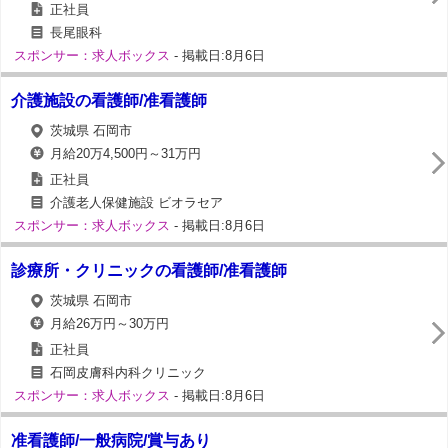
正社員
長尾眼科
スポンサー：求人ボックス
- 掲載日:8月6日
介護施設の看護師/准看護師
茨城県 石岡市
月給20万4,500円～31万円
正社員
介護老人保健施設 ビオラセア
スポンサー：求人ボックス
- 掲載日:8月6日
診療所・クリニックの看護師/准看護師
茨城県 石岡市
月給26万円～30万円
正社員
石岡皮膚科内科クリニック
スポンサー：求人ボックス
- 掲載日:8月6日
准看護師/一般病院/賞与あり