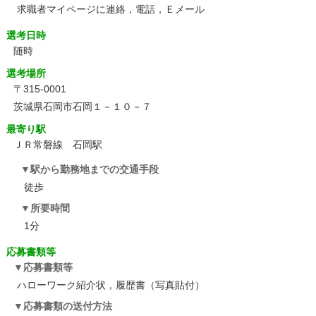
求職者マイページに連絡，電話，Ｅメール
選考日時
随時
選考場所
〒315-0001
茨城県石岡市石岡１－１０－７
最寄り駅
ＪＲ常磐線 石岡駅
駅から勤務地までの交通手段
徒歩
所要時間
1分
応募書類等
応募書類等
ハローワーク紹介状，履歴書（写真貼付）
応募書類の送付方法