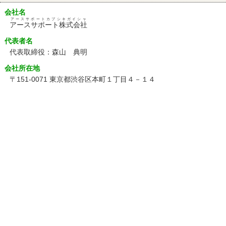
会社名
アースサポートカブシキガイシャ
アースサポート株式会社
代表者名
代表取締役：森山 典明
会社所在地
〒151-0071 東京都渋谷区本町１丁目４－１４