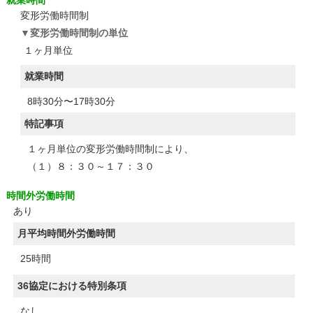
就業時間
変形労働時間制
変形労働時間制の単位
１ヶ月単位
就業時間
8時30分〜17時30分
特記事項
１ヶ月単位の変形労働時間制により、
（１）８：３０～１７：３０
時間外労働時間
あり
月平均時間外労働時間
25時間
36協定における特別条項
なし