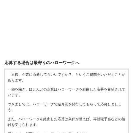
応募する場合は最寄りのハローワークへ
「直接、企業に応募してもいいですか？」というご質問をいただくことが
あります。
一部を除き、ほとんどの企業はハローワークを経由した応募を希望されて
います。
つきましては、ハローワークで紹介状を発行してもらって応募しましょ
う。
また、ハローワークを経由した応募は条件が整えば、再就職手当などの給
付を受けられます。