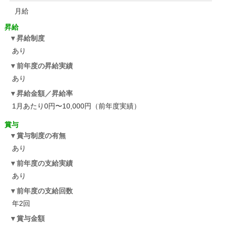
月給
昇給
昇給制度
あり
前年度の昇給実績
あり
昇給金額／昇給率
1月あたり0円〜10,000円（前年度実績）
賞与
賞与制度の有無
あり
前年度の支給実績
あり
前年度の支給回数
年2回
賞与金額