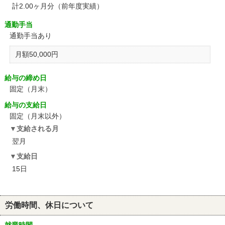
計2.00ヶ月分（前年度実績）
通勤手当
通勤手当あり
月額50,000円
給与の締め日
固定（月末）
給与の支給日
固定（月末以外）
支給される月
翌月
支給日
15日
労働時間、休日について