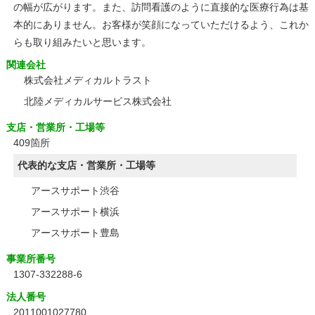
の幅が広がります。また、訪問看護のように直接的な医療行為は基
本的にありません。お客様が笑顔になっていただけるよう、これか
らも取り組みたいと思います。
関連会社
株式会社メディカルトラスト
北陸メディカルサービス株式会社
支店・営業所・工場等
409箇所
代表的な支店・営業所・工場等
アースサポート渋谷
アースサポート横浜
アースサポート豊島
事業所番号
1307-332288-6
法人番号
2011001027780