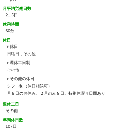
月平均労働日数
21.5日
休憩時間
60分
休日
休日
日曜日，その他
週休二日制
その他
その他の休日
シフト制（休日相談可）
月９日のお休み。２月のみ８日。特別休暇４日間あり
週休二日
その他
年間休日数
107日