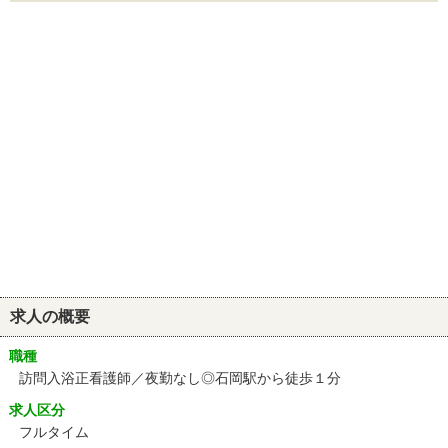
求人の概要
職種
訪問入浴正看護師／夜勤なし◎石岡駅から徒歩１分
求人区分
フルタイム