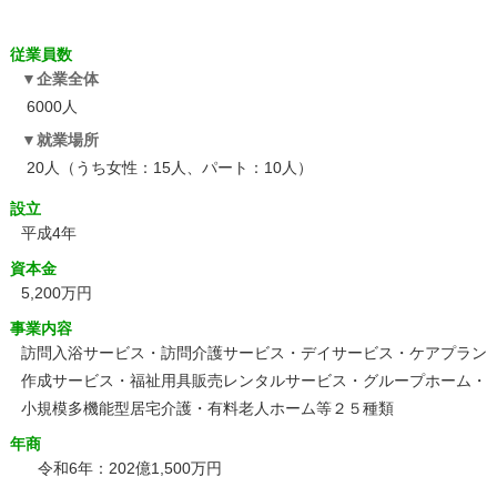
従業員数
企業全体
6000人
就業場所
20人（うち女性：15人、パート：10人）
設立
平成4年
資本金
5,200万円
事業内容
訪問入浴サービス・訪問介護サービス・デイサービス・ケアプラン
作成サービス・福祉用具販売レンタルサービス・グループホーム・
小規模多機能型居宅介護・有料老人ホーム等２５種類
年商
令和6年：202億1,500万円