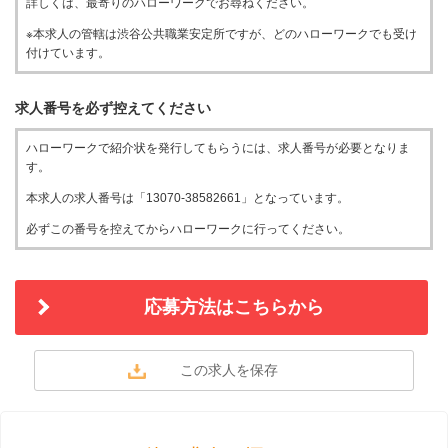
詳しくは、最寄りのハローワークでお尋ねください。
※本求人の管轄は渋谷公共職業安定所ですが、どのハローワークでも受け
付けています。
求人番号を必ず控えてください
ハローワークで紹介状を発行してもらうには、求人番号が必要となりま
す。
本求人の求人番号は「13070-38582661」となっています。
必ずこの番号を控えてからハローワークに行ってください。
応募方法はこちらから