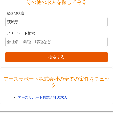
その他の求人を探してみる
勤務地検索
フリーワード検索
検索する
アースサポート株式会社の全ての案件をチェッ
ク！
アースサポート株式会社の求人