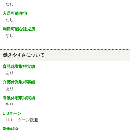
なし
入居可能住宅
なし
利用可能な託児所
なし
働きやすさについて
育児休業取得実績
あり
介護休業取得実績
あり
看護休暇取得実績
あり
UIJターン
ＵＩＪターン歓迎
労働組合