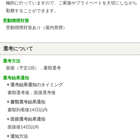
極的に行っていますので、ご家族やプライベートを大切にしながら
勤務することができます。
受動喫煙対策
受動喫煙対策あり（屋内禁煙）
選考について
選考方法
面接（予定1回），書類選考
選考結果通知
選考結果通知のタイミング
書類選考後，面接選考後
書類選考結果通知
書類到着後14日以内
面接選考結果通知
面接後14日以内
通知方法