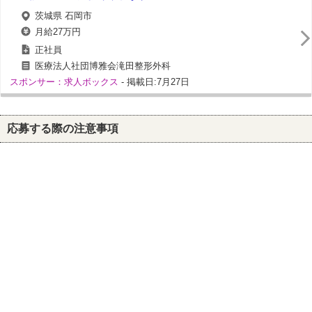
茨城県 石岡市
月給27万円
正社員
医療法人社団博雅会滝田整形外科
スポンサー：求人ボックス
- 掲載日:7月27日
応募する際の注意事項