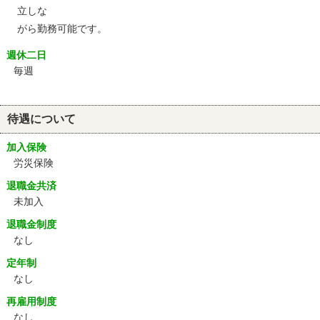
立しな
がら勤務可能です。
週休二日
毎週
待遇について
加入保険
労災保険
退職金共済
未加入
退職金制度
なし
定年制
なし
再雇用制度
なし