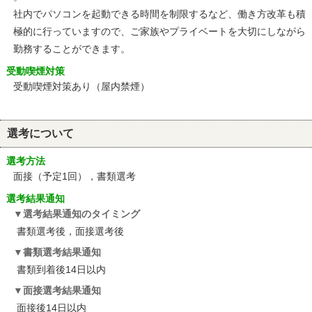
社内でパソコンを起動できる時間を制限するなど、働き方改革も積
極的に行っていますので、ご家族やプライベートを大切にしながら
勤務することができます。
受動喫煙対策
受動喫煙対策あり（屋内禁煙）
選考について
選考方法
面接（予定1回），書類選考
選考結果通知
選考結果通知のタイミング
書類選考後，面接選考後
書類選考結果通知
書類到着後14日以内
面接選考結果通知
面接後14日以内