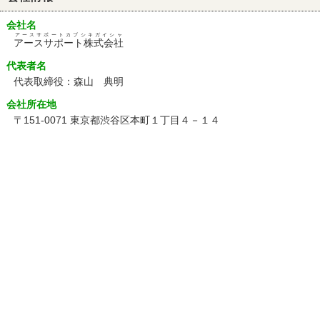
会社名
アースサポートカブシキガイシャ
アースサポート株式会社
代表者名
代表取締役：森山 典明
会社所在地
〒151-0071 東京都渋谷区本町１丁目４－１４