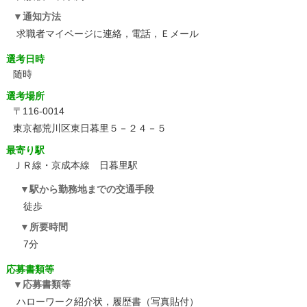
通知方法
求職者マイページに連絡，電話，Ｅメール
選考日時
随時
選考場所
〒116-0014
東京都荒川区東日暮里５－２４－５
最寄り駅
ＪＲ線・京成本線 日暮里駅
駅から勤務地までの交通手段
徒歩
所要時間
7分
応募書類等
応募書類等
ハローワーク紹介状，履歴書（写真貼付）