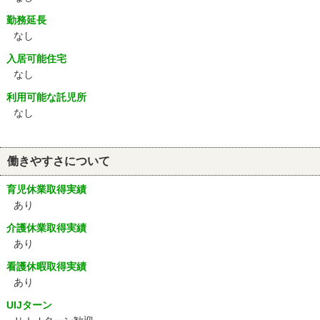
勤務延長
なし
入居可能住宅
なし
利用可能な託児所
なし
働きやすさについて
育児休業取得実績
あり
介護休業取得実績
あり
看護休暇取得実績
あり
UIJターン