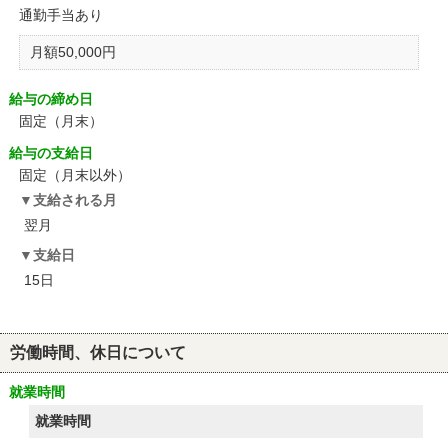
通勤手当あり
月額50,000円
給与の締め日
固定（月末）
給与の支給日
固定（月末以外）
支給される月
翌月
支給日
15日
労働時間、休日について
就業時間
就業時間