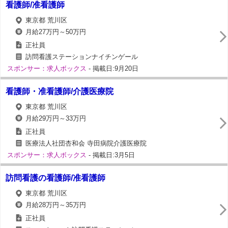
看護師/准看護師
東京都 荒川区
月給27万円～50万円
正社員
訪問看護ステーションナイチンゲール
スポンサー：求人ボックス
- 掲載日:9月20日
看護師・准看護師/介護医療院
東京都 荒川区
月給29万円～33万円
正社員
医療法人社団杏和会 寺田病院介護医療院
スポンサー：求人ボックス
- 掲載日:3月5日
訪問看護の看護師/准看護師
東京都 荒川区
月給28万円～35万円
正社員