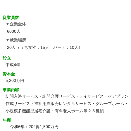
従業員数
企業全体
6000人
就業場所
20人（うち女性：15人、パート：10人）
設立
平成4年
資本金
5,200万円
事業内容
訪問入浴サービス・訪問介護サービス・デイサービス・ケアプラン
作成サービス・福祉用具販売レンタルサービス・グループホーム・
小規模多機能型居宅介護・有料老人ホーム等２５種類
年商
令和6年：202億1,500万円