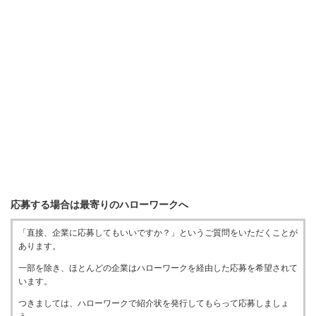
応募する場合は最寄りのハローワークへ
「直接、企業に応募してもいいですか？」というご質問をいただくことが
あります。
一部を除き、ほとんどの企業はハローワークを経由した応募を希望されて
います。
つきましては、ハローワークで紹介状を発行してもらって応募しましょ