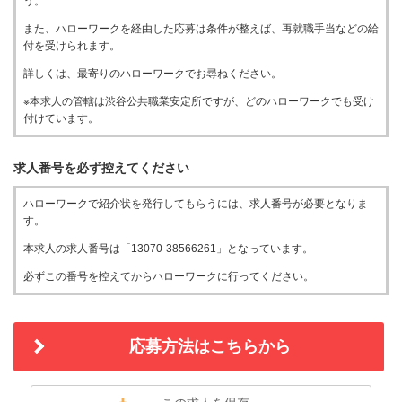
う。
また、ハローワークを経由した応募は条件が整えば、再就職手当などの給
付を受けられます。
詳しくは、最寄りのハローワークでお尋ねください。
※本求人の管轄は渋谷公共職業安定所ですが、どのハローワークでも受け
付けています。
求人番号を必ず控えてください
ハローワークで紹介状を発行してもらうには、求人番号が必要となりま
す。
本求人の求人番号は「13070-38566261」となっています。
必ずこの番号を控えてからハローワークに行ってください。
応募方法はこちらから