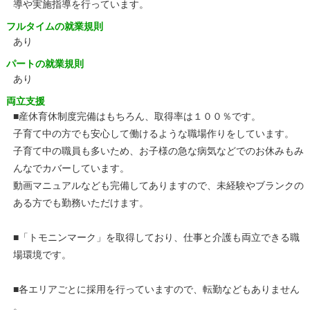
導や実施指導を行っています。
フルタイムの就業規則
あり
パートの就業規則
あり
両立支援
■産休育休制度完備はもちろん、取得率は１００％です。
子育て中の方でも安心して働けるような職場作りをしています。
子育て中の職員も多いため、お子様の急な病気などでのお休みもみ
んなでカバーしています。
動画マニュアルなども完備してありますので、未経験やブランクの
ある方でも勤務いただけます。
■「トモニンマーク」を取得しており、仕事と介護も両立できる職
場環境です。
■各エリアごとに採用を行っていますので、転勤などもありません
。