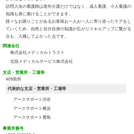
訪問入浴の看護師は老年介護だけではなく、成人看護、小人看護の
知識も身に着けることができます。
様々なお困りごとがあるお客様お一人お一人に寄り添ったケアをし
ていくため、自然と自分自身の知識が広がりスキルアップに繋がる
点も、入職してよかった点です。
関連会社
株式会社メディカルトラスト
北陸メディカルサービス株式会社
支店・営業所・工場等
409箇所
代表的な支店・営業所・工場等
アースサポート渋谷
アースサポート横浜
アースサポート豊島
事業所番号