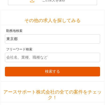
その他の求人を探してみる
勤務地検索
フリーワード検索
検索する
アースサポート株式会社の全ての案件をチェッ
ク！