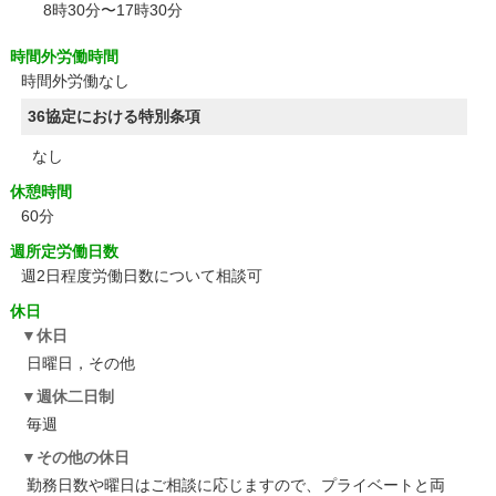
8時30分〜17時30分
時間外労働時間
時間外労働なし
36協定における特別条項
なし
休憩時間
60分
週所定労働日数
週2日程度労働日数について相談可
休日
休日
日曜日，その他
週休二日制
毎週
その他の休日
勤務日数や曜日はご相談に応じますので、プライベートと両