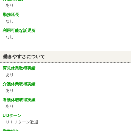
あり
勤務延長
なし
利用可能な託児所
なし
働きやすさについて
育児休業取得実績
あり
介護休業取得実績
あり
看護休暇取得実績
あり
UIJターン
ＵＩＪターン歓迎