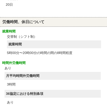
20日
労働時間、休日について
就業時間
交替制（シフト制）
就業時間
5時00分〜20時00分の時間の間の8時間程度
時間外労働時間
あり
月平均時間外労働時間
3時間
36協定における特別条項
あり