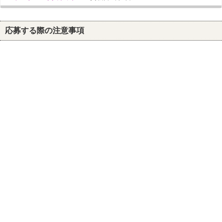
応募する際の注意事項