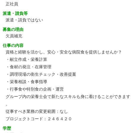
正社員
派遣・請負等
派遣・請負ではない
募集の理由
欠員補充
仕事の内容
資格と経験を活かし、安心・安全な病院食を提供しませんか？
・献立作成・栄養計算
・食材の発注・在庫管理
・調理現場の衛生チェック・改善提案
・栄養相談・食事指導
・行事食や特別食の企画・運営
グループ内の栄養士会で新たなスキルも身に着けることができます
。
従事すべき業務の変更範囲：なし
プロジェクトコード：２４６４２０
学歴