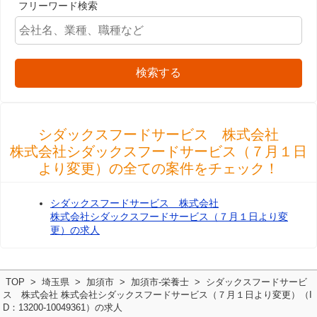
フリーワード検索
検索する
シダックスフードサービス 株式会社
株式会社シダックスフードサービス（７月１日
より変更）の全ての案件をチェック！
シダックスフードサービス 株式会社
株式会社シダックスフードサービス（７月１日より変
更）の求人
TOP
埼玉県
加須市
加須市-栄養士
シダックスフードサービ
ス 株式会社 株式会社シダックスフードサービス（７月１日より変更）（I
D：13200-10049361）の求人