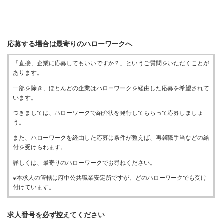
応募する場合は最寄りのハローワークへ
「直接、企業に応募してもいいですか？」というご質問をいただくことが
あります。
一部を除き、ほとんどの企業はハローワークを経由した応募を希望されて
います。
つきましては、ハローワークで紹介状を発行してもらって応募しましょ
う。
また、ハローワークを経由した応募は条件が整えば、再就職手当などの給
付を受けられます。
詳しくは、最寄りのハローワークでお尋ねください。
※本求人の管轄は府中公共職業安定所ですが、どのハローワークでも受け
付けています。
求人番号を必ず控えてください