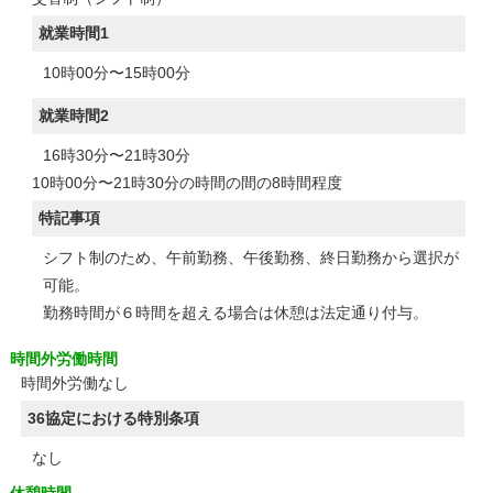
就業時間1
10時00分〜15時00分
就業時間2
16時30分〜21時30分
10時00分〜21時30分の時間の間の8時間程度
特記事項
シフト制のため、午前勤務、午後勤務、終日勤務から選択が
可能。
勤務時間が６時間を超える場合は休憩は法定通り付与。
時間外労働時間
時間外労働なし
36協定における特別条項
なし