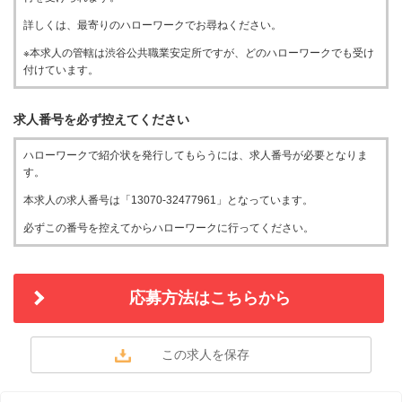
詳しくは、最寄りのハローワークでお尋ねください。
※本求人の管轄は渋谷公共職業安定所ですが、どのハローワークでも受け
付けています。
求人番号を必ず控えてください
ハローワークで紹介状を発行してもらうには、求人番号が必要となりま
す。
本求人の求人番号は「13070-32477961」となっています。
必ずこの番号を控えてからハローワークに行ってください。
応募方法はこちらから