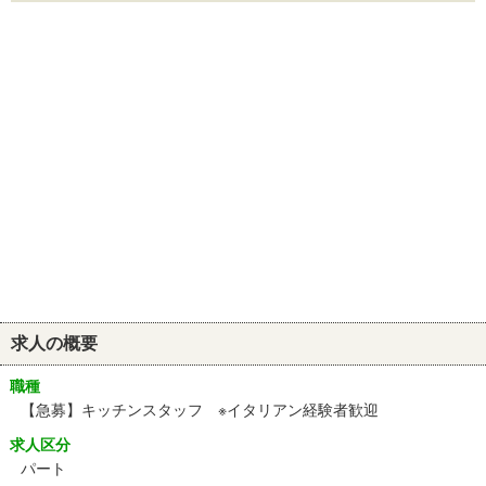
求人の概要
職種
【急募】キッチンスタッフ ※イタリアン経験者歓迎
求人区分
パート