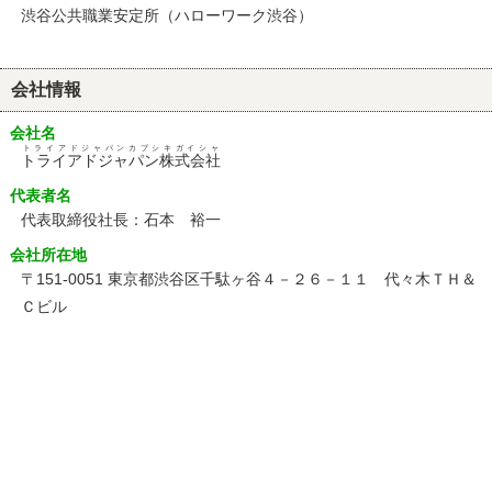
渋谷公共職業安定所（ハローワーク渋谷）
会社情報
会社名
トライアドジャパンカブシキガイシャ
トライアドジャパン株式会社
代表者名
代表取締役社長：石本 裕一
会社所在地
〒151-0051 東京都渋谷区千駄ヶ谷４－２６－１１ 代々木ＴＨ＆
Ｃビル