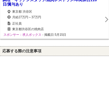
日/賞与あり
東京都 渋谷区
月給27万円～37万円
正社員
東京都渋谷区の焼肉店
スポンサー：求人ボックス
- 掲載日:5月15日
応募する際の注意事項