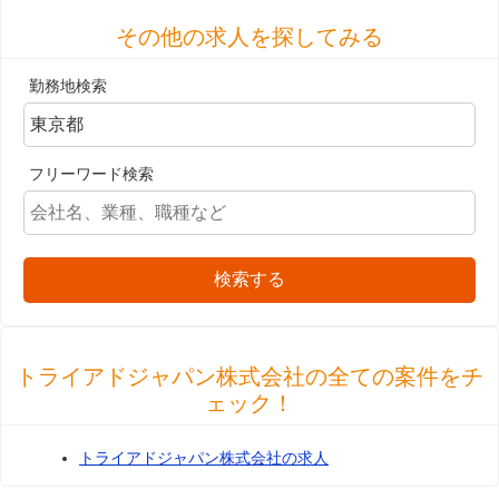
その他の求人を探してみる
勤務地検索
フリーワード検索
検索する
トライアドジャパン株式会社の全ての案件をチ
ェック！
トライアドジャパン株式会社の求人