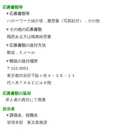
応募書類等
応募書類等
ハローワーク紹介状，履歴書（写真貼付），その他
その他の応募書類
職歴ある方は職務経歴書
応募書類の送付方法
郵送，Ｅメール
郵送の送付場所
〒151-0051
東京都渋谷区千駄ヶ谷４－２６－１１
代々木ＴＨ＆Ｃビル６階
応募書類の返却
求人者の責任にて廃棄
担当者
課係名、役職名
管理本部 東京業務課