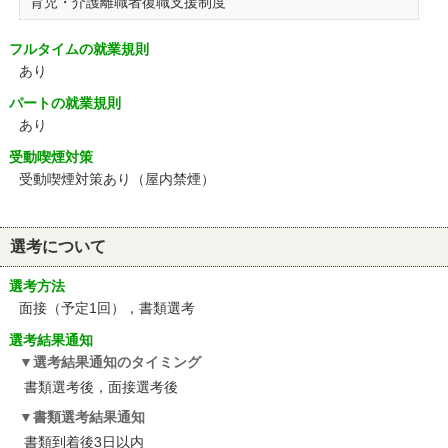
育児・介護離職者復職支援制度
フルタイムの就業規則
あり
パートの就業規則
あり
受動喫煙対策
受動喫煙対策あり（屋内禁煙）
選考について
選考方法
面接（予定1回），書類選考
選考結果通知
選考結果通知のタイミング
書類選考後，面接選考後
書類選考結果通知
書類到着後3日以内