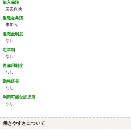
加入保険
労災保険
退職金共済
未加入
退職金制度
なし
定年制
なし
再雇用制度
なし
勤務延長
なし
利用可能な託児所
なし
働きやすさについて