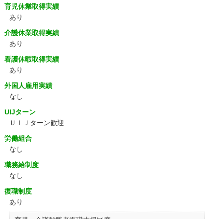
育児休業取得実績
あり
介護休業取得実績
あり
看護休暇取得実績
あり
外国人雇用実績
なし
UIJターン
ＵＩＪターン歓迎
労働組合
なし
職務給制度
なし
復職制度
あり