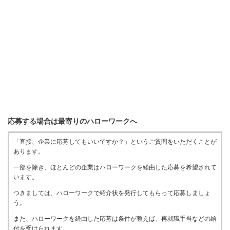
応募する場合は最寄りのハローワークへ
「直接、企業に応募してもいいですか？」というご質問をいただくことが
あります。
一部を除き、ほとんどの企業はハローワークを経由した応募を希望されて
います。
つきましては、ハローワークで紹介状を発行してもらって応募しましょ
う。
また、ハローワークを経由した応募は条件が整えば、再就職手当などの給
付を受けられます。