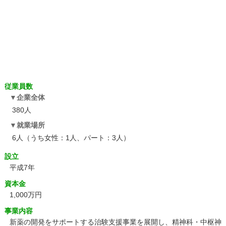
従業員数
企業全体
380人
就業場所
6人（うち女性：1人、パート：3人）
設立
平成7年
資本金
1,000万円
事業内容
新薬の開発をサポートする治験支援事業を展開し、精神科・中枢神