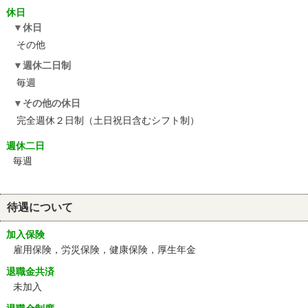
休日
休日
その他
週休二日制
毎週
その他の休日
完全週休２日制（土日祝日含むシフト制）
週休二日
毎週
待遇について
加入保険
雇用保険，労災保険，健康保険，厚生年金
退職金共済
未加入