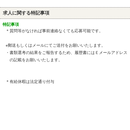
求人に関する特記事項
特記事項
＊質問等がなければ事前連絡なくても応募可能です。
※郵送もしくはメールにてご送付をお願いいたします。
・書類選考の結果をご報告するため、履歴書にはＥメールアドレス
の記載をお願いいたします。
＊有給休暇は法定通り付与