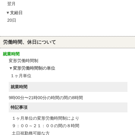
翌月
支給日
20日
労働時間、休日について
就業時間
変形労働時間制
変形労働時間制の単位
１ヶ月単位
就業時間
9時00分〜21時00分の時間の間の8時間
特記事項
１ヶ月単位の変形労働時間制により
９：００～２１：００の間の８時間
土日祝勤務可能な方