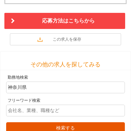
応募方法はこちらから
その他の求人を探してみる
勤務地検索
フリーワード検索
検索する