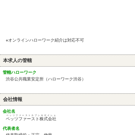
※オンラインハローワーク紹介は対応不可
本求人の管轄
管轄ハローワーク
渋谷公共職業安定所（ハローワーク渋谷）
会社情報
会社名
ペッツファーストカブシキガイシャ
ペッツファースト株式会社
代表者名