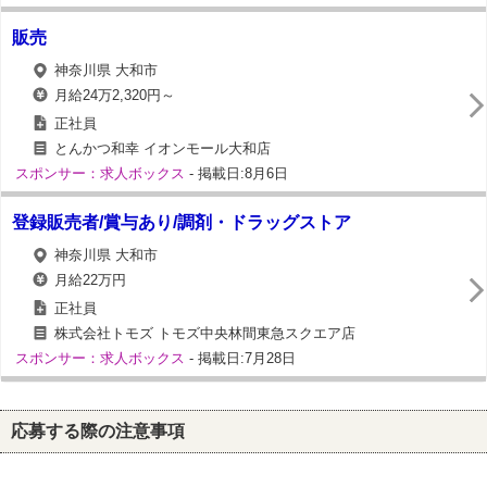
販売
神奈川県 大和市
月給24万2,320円～
正社員
とんかつ和幸 イオンモール大和店
スポンサー：求人ボックス
- 掲載日:8月6日
登録販売者/賞与あり/調剤・ドラッグストア
神奈川県 大和市
月給22万円
正社員
株式会社トモズ トモズ中央林間東急スクエア店
スポンサー：求人ボックス
- 掲載日:7月28日
応募する際の注意事項