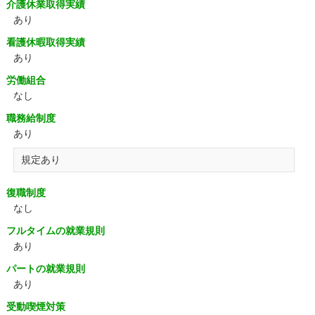
介護休業取得実績
あり
看護休暇取得実績
あり
労働組合
なし
職務給制度
あり
規定あり
復職制度
なし
フルタイムの就業規則
あり
パートの就業規則
あり
受動喫煙対策