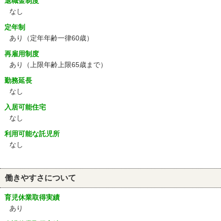
退職金制度
なし
定年制
あり
（定年年齢一律60歳）
再雇用制度
あり
（上限年齢上限65歳まで）
勤務延長
なし
入居可能住宅
なし
利用可能な託児所
なし
働きやすさについて
育児休業取得実績
あり