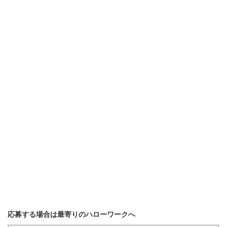
応募する場合は最寄りのハローワークへ