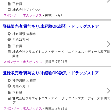
正社員
株式会社ヴィクシオ
スポンサー：求人ボックス
- 掲載日:7月1日
登録販売者/賞与あり/未経験OK/調剤・ドラッグストア
神奈川県 大和市
月給22万円
正社員
株式会社クリエイトエス・ディー クリエイトエス・ディー大和下鶴
間店
スポンサー：求人ボックス
- 掲載日:7月21日
登録販売者/賞与あり/未経験OK/調剤・ドラッグストア
神奈川県 大和市
月給22万円
正社員
株式会社クリエイトエス・ディー クリエイトエス・ディー大和鶴間
店
スポンサー：求人ボックス
- 掲載日:7月21日