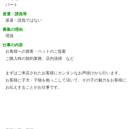
パート
派遣・請負等
派遣・請負ではない
募集の理由
増員
仕事の内容
お客様への接客・ペットのご提案
ご購入時の契約業務、店内清掃 など
まずはご来店されたお客様にカンタンなお声掛けから行います。
お客様に子犬・子猫を抱っこして頂いて、その子の魅力をお客様に
お伝えすることがお仕事です。