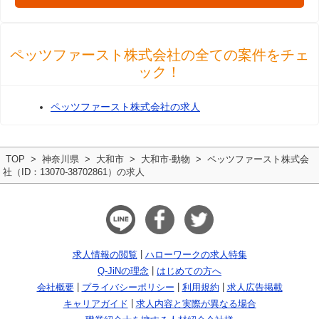
ペッツファースト株式会社の全ての案件をチェ
ック！
ペッツファースト株式会社の求人
TOP
神奈川県
大和市
大和市-動物
ペッツファースト株式会
社（ID：13070-38702861）の求人
求人情報の閲覧
ハローワークの求人特集
Q-JiNの理念
はじめての方へ
会社概要
プライバシーポリシー
利用規約
求人広告掲載
キャリアガイド
求人内容と実際が異なる場合