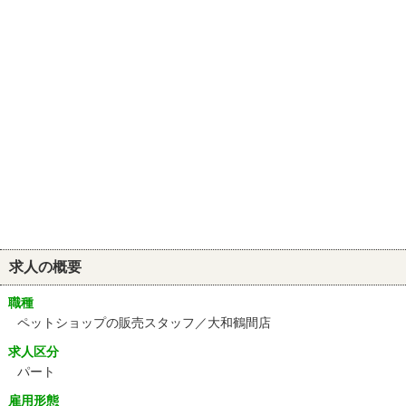
求人の概要
職種
ペットショップの販売スタッフ／大和鶴間店
求人区分
パート
雇用形態