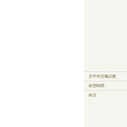
月平均労働日数
休憩時間
休日