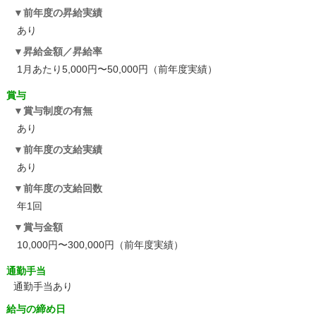
前年度の昇給実績
あり
昇給金額／昇給率
1月あたり5,000円〜50,000円（前年度実績）
賞与
賞与制度の有無
あり
前年度の支給実績
あり
前年度の支給回数
年1回
賞与金額
10,000円〜300,000円（前年度実績）
通勤手当
通勤手当あり
給与の締め日