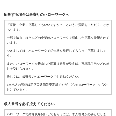
応募する場合は最寄りのハローワークへ
「直接、企業に応募してもいいですか？」というご質問をいただくことが
あります。
一部を除き、ほとんどの企業はハローワークを経由した応募を希望されて
います。
つきましては、ハローワークで紹介状を発行してもらって応募しましょ
う。
また、ハローワークを経由した応募は条件が整えば、再就職手当などの給
付を受けられます。
詳しくは、最寄りのハローワークでお尋ねください。
※本求人の管轄は新宿公共職業安定所ですが、どのハローワークでも受け
付けています。
求人番号を必ず控えてください
ハローワークで紹介状を発行してもらうには、求人番号が必要となりま