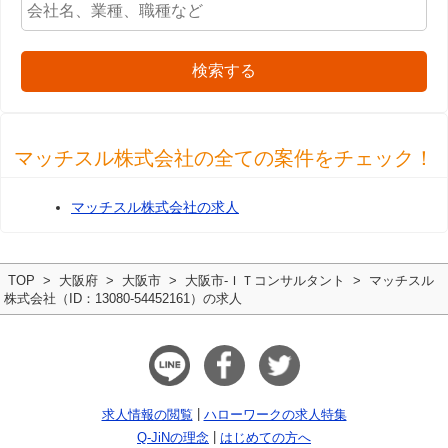
検索する
マッチスル株式会社の全ての案件をチェック！
マッチスル株式会社の求人
TOP
大阪府
大阪市
大阪市-ＩＴコンサルタント
マッチスル
株式会社（ID：13080-54452161）の求人
求人情報の閲覧
ハローワークの求人特集
Q-JiNの理念
はじめての方へ