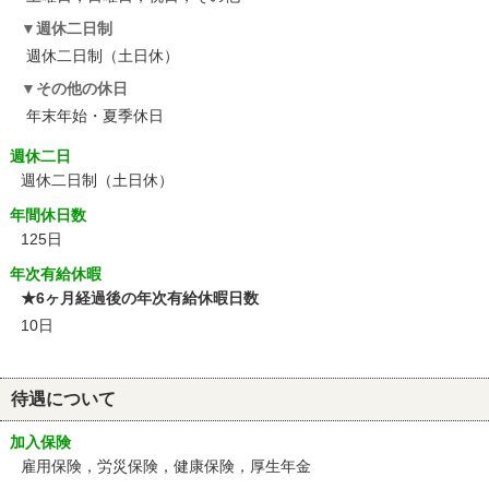
週休二日制
週休二日制（土日休）
その他の休日
年末年始・夏季休日
週休二日
週休二日制（土日休）
年間休日数
125日
年次有給休暇
★6ヶ月経過後の年次有給休暇日数
10日
待遇について
加入保険
雇用保険，労災保険，健康保険，厚生年金