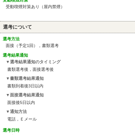
受動喫煙対策
受動喫煙対策あり（屋内禁煙）
選考について
選考方法
面接（予定1回），書類選考
選考結果通知
選考結果通知のタイミング
書類選考後，面接選考後
書類選考結果通知
書類到着後3日以内
面接選考結果通知
面接後5日以内
通知方法
電話，Ｅメール
選考日時