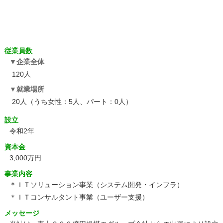
従業員数
企業全体
120人
就業場所
20人（うち女性：5人、パート：0人）
設立
令和2年
資本金
3,000万円
事業内容
＊ＩＴソリューション事業（システム開発・インフラ）
＊ＩＴコンサルタント事業（ユーザー支援）
メッセージ