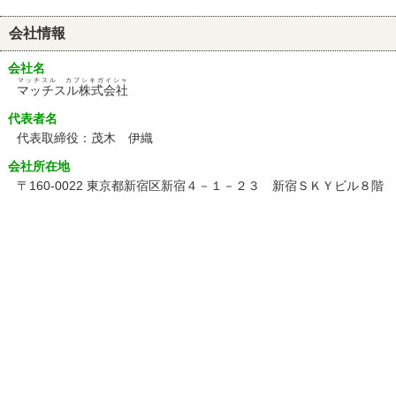
会社情報
会社名
マッチスル カブシキガイシャ
マッチスル株式会社
代表者名
代表取締役：茂木 伊織
会社所在地
〒160-0022 東京都新宿区新宿４－１－２３ 新宿ＳＫＹビル８階