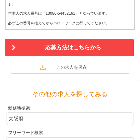
す。
本求人の求人番号は「13080-54452161」となっています。
必ずこの番号を控えてからハローワークに行ってください。
応募方法はこちらから
その他の求人を探してみる
勤務地検索
フリーワード検索