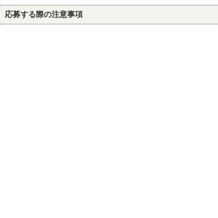
応募する際の注意事項