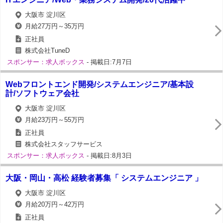
大阪市 淀川区
月給27万円～35万円
正社員
株式会社TuneD
スポンサー：求人ボックス
- 掲載日:7月7日
Webフロントエンド開発/システムエンジニア/基本設
計/ソフトウェア会社
大阪市 淀川区
月給23万円～55万円
正社員
株式会社スタッフサービス
スポンサー：求人ボックス
- 掲載日:8月3日
大阪・岡山・高松 経験者募集「 システムエンジニア 」
大阪市 淀川区
月給20万円～42万円
正社員