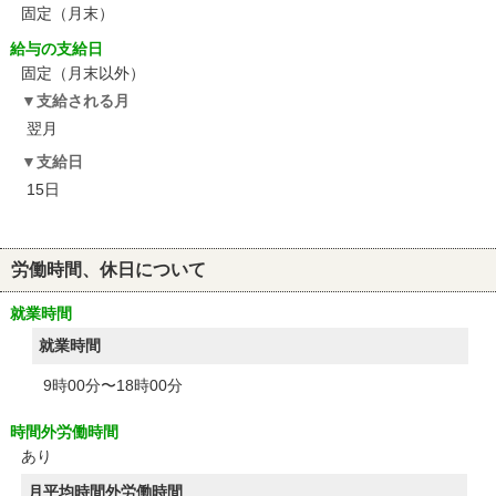
固定（月末）
給与の支給日
固定（月末以外）
支給される月
翌月
支給日
15日
労働時間、休日について
就業時間
就業時間
9時00分〜18時00分
時間外労働時間
あり
月平均時間外労働時間