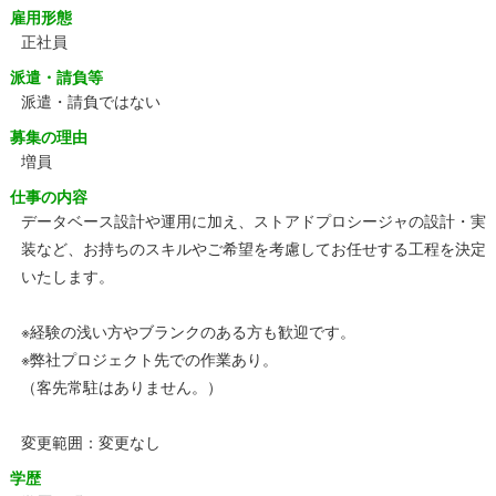
雇用形態
正社員
派遣・請負等
派遣・請負ではない
募集の理由
増員
仕事の内容
データベース設計や運用に加え、ストアドプロシージャの設計・実
装など、お持ちのスキルやご希望を考慮してお任せする工程を決定
いたします。
※経験の浅い方やブランクのある方も歓迎です。
※弊社プロジェクト先での作業あり。
（客先常駐はありません。）
変更範囲：変更なし
学歴