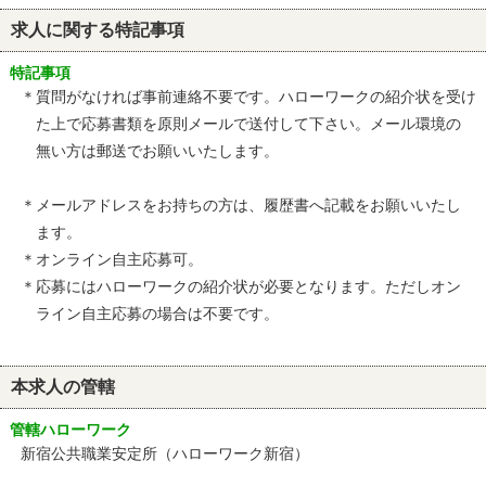
求人に関する特記事項
特記事項
＊質問がなければ事前連絡不要です。ハローワークの紹介状を受け
た上で応募書類を原則メールで送付して下さい。メール環境の
無い方は郵送でお願いいたします。
＊メールアドレスをお持ちの方は、履歴書へ記載をお願いいたし
ます。
＊オンライン自主応募可。
＊応募にはハローワークの紹介状が必要となります。ただしオン
ライン自主応募の場合は不要です。
本求人の管轄
管轄ハローワーク
新宿公共職業安定所（ハローワーク新宿）