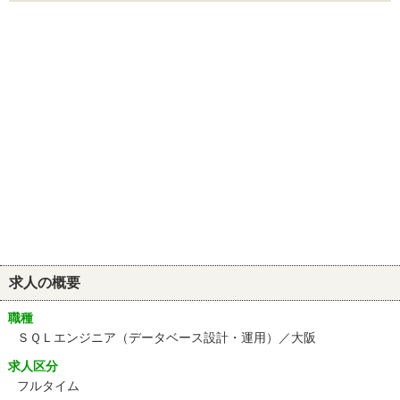
求人の概要
職種
ＳＱＬエンジニア（データベース設計・運用）／大阪
求人区分
フルタイム