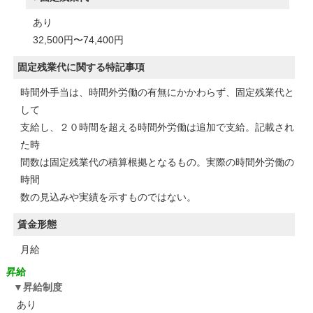
あり
32,500円〜74,400円
固定残業代に関する特記事項
時間外手当は、時間外労働の有無にかかわらず、固定残業代と
して
支給し、２０時間を超える時間外労働は追加で支給。記載され
た時
間数は固定残業代の積算根拠となるもの。実際の時間外労働の
時間
数の見込みや実績を示すものではない。
賃金形態
月給
昇給
昇給制度
あり