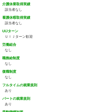
介護休業取得実績
該当者なし
看護休暇取得実績
該当者なし
UIJターン
ＵＩＪターン歓迎
労働組合
なし
職務給制度
なし
復職制度
なし
フルタイムの就業規則
あり
パートの就業規則
あり