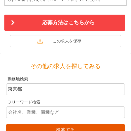
応募方法はこちらから
その他の求人を探してみる
勤務地検索
フリーワード検索
検索する