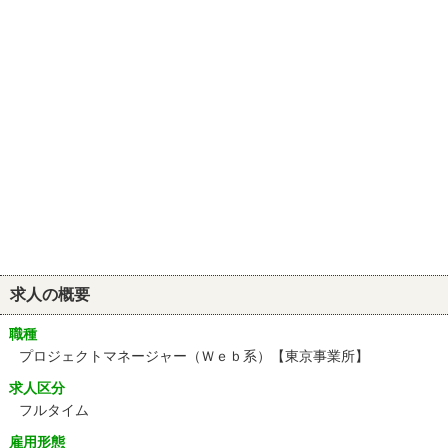
求人の概要
職種
プロジェクトマネージャー（Ｗｅｂ系）【東京事業所】
求人区分
フルタイム
雇用形態