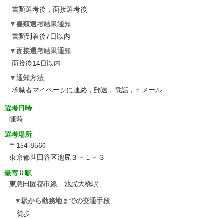
書類選考後，面接選考後
書類選考結果通知
書類到着後7日以内
面接選考結果通知
面接後14日以内
通知方法
求職者マイページに連絡，郵送，電話，Ｅメール
選考日時
随時
選考場所
〒154-8560
東京都世田谷区池尻３－１－３
最寄り駅
東急田園都市線 池尻大橋駅
駅から勤務地までの交通手段
徒歩