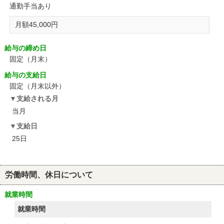
通勤手当あり
月額45,000円
給与の締め日
固定（月末）
給与の支給日
固定（月末以外）
支給される月
当月
支給日
25日
労働時間、休日について
就業時間
就業時間