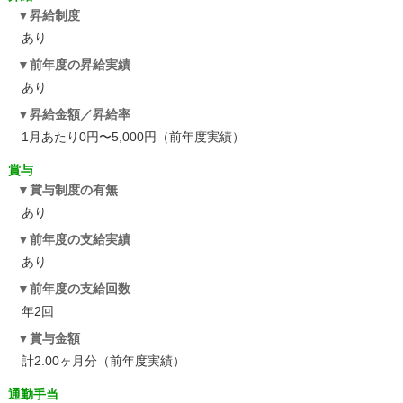
昇給制度
あり
前年度の昇給実績
あり
昇給金額／昇給率
1月あたり0円〜5,000円（前年度実績）
賞与
賞与制度の有無
あり
前年度の支給実績
あり
前年度の支給回数
年2回
賞与金額
計2.00ヶ月分（前年度実績）
通勤手当