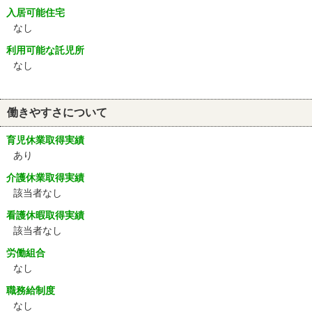
入居可能住宅
なし
利用可能な託児所
なし
働きやすさについて
育児休業取得実績
あり
介護休業取得実績
該当者なし
看護休暇取得実績
該当者なし
労働組合
なし
職務給制度
なし