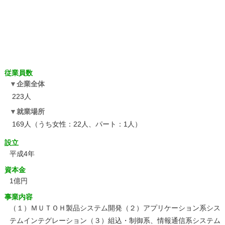
従業員数
企業全体
223人
就業場所
169人（うち女性：22人、パート：1人）
設立
平成4年
資本金
1億円
事業内容
（１）ＭＵＴＯＨ製品システム開発（２）アプリケーション系シス
テムインテグレーション（３）組込・制御系、情報通信系システム