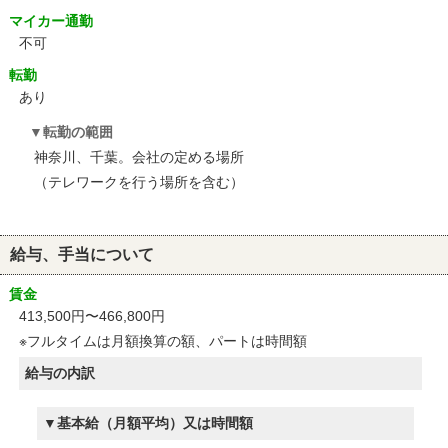
マイカー通勤
不可
転勤
あり
転勤の範囲
神奈川、千葉。会社の定める場所
（テレワークを行う場所を含む）
給与、手当について
賃金
413,500円〜466,800円
※フルタイムは月額換算の額、パートは時間額
給与の内訳
基本給（月額平均）又は時間額