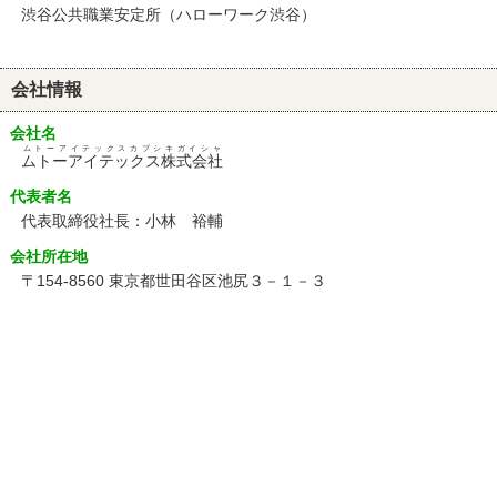
渋谷公共職業安定所（ハローワーク渋谷）
会社情報
会社名
ムトーアイテックスカブシキガイシャ
ムトーアイテックス株式会社
代表者名
代表取締役社長：小林 裕輔
会社所在地
〒154-8560 東京都世田谷区池尻３－１－３