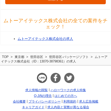
ムトーアイテックス株式会社の全ての案件をチ
ェック！
ムトーアイテックス株式会社の求人
TOP
東京都
世田谷区
世田谷区-パッケージソフト
ムトーア
イテックス株式会社（ID：13070-38798361）の求人
求人情報の閲覧
ハローワークの求人特集
Q-JiNの理念
はじめての方へ
会社概要
プライバシーポリシー
利用規約
求人広告掲載
キャリアガイド
求人内容と実際が異なる場合