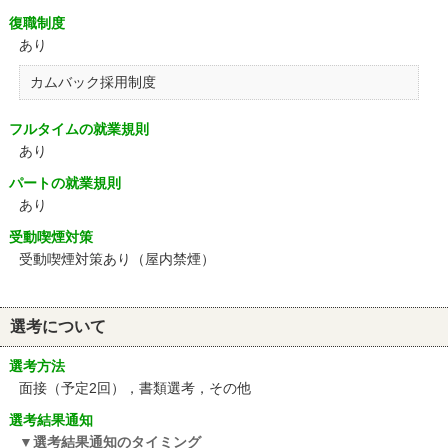
復職制度
あり
カムバック採用制度
フルタイムの就業規則
あり
パートの就業規則
あり
受動喫煙対策
受動喫煙対策あり（屋内禁煙）
選考について
選考方法
面接（予定2回），書類選考，その他
選考結果通知
選考結果通知のタイミング