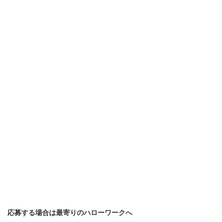
応募する場合は最寄りのハローワークへ