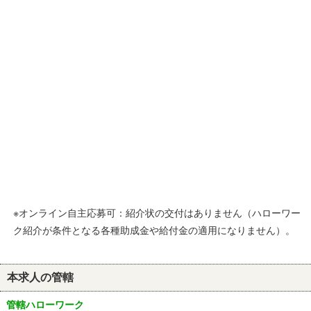
※オンライン自主応募可：紹介状の交付はありません（ハローワー
ク紹介が条件となる各種助成金や給付金の適用になりません）。
本求人の管轄
管轄ハローワーク