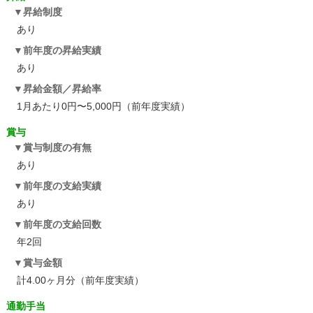
昇給制度
あり
前年度の昇給実績
あり
昇給金額／昇給率
1月あたり0円〜5,000円（前年度実績）
賞与
賞与制度の有無
あり
前年度の支給実績
あり
前年度の支給回数
年2回
賞与金額
計4.00ヶ月分（前年度実績）
通勤手当