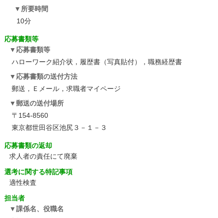
所要時間
10分
応募書類等
応募書類等
ハローワーク紹介状，履歴書（写真貼付），職務経歴書
応募書類の送付方法
郵送，Ｅメール，求職者マイページ
郵送の送付場所
〒154-8560
東京都世田谷区池尻３－１－３
応募書類の返却
求人者の責任にて廃棄
選考に関する特記事項
適性検査
担当者
課係名、役職名