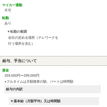
マイカー通勤
不可
転勤
あり
転勤の範囲
会社の定める場所（テレワークを
行う場所を含む）
給与、手当について
賃金
259,500円〜299,000円
※フルタイムは月額換算の額、パートは時間額
給与の内訳
基本給（月額平均）又は時間額