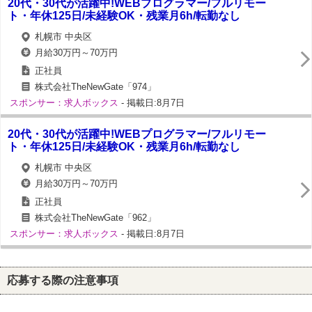
20代・30代が活躍中!WEBプログラマー/フルリモー
ト・年休125日/未経験OK・残業月6h/転勤なし
札幌市 中央区
月給30万円～70万円
正社員
株式会社TheNewGate「974」
スポンサー：求人ボックス
- 掲載日:8月7日
20代・30代が活躍中!WEBプログラマー/フルリモー
ト・年休125日/未経験OK・残業月6h/転勤なし
札幌市 中央区
月給30万円～70万円
正社員
株式会社TheNewGate「962」
スポンサー：求人ボックス
- 掲載日:8月7日
応募する際の注意事項