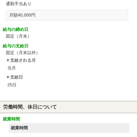
通勤手当あり
月額45,000円
給与の締め日
固定（月末）
給与の支給日
固定（月末以外）
支給される月
当月
支給日
25日
労働時間、休日について
就業時間
就業時間