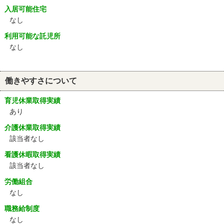
入居可能住宅
なし
利用可能な託児所
なし
働きやすさについて
育児休業取得実績
あり
介護休業取得実績
該当者なし
看護休暇取得実績
該当者なし
労働組合
なし
職務給制度
なし