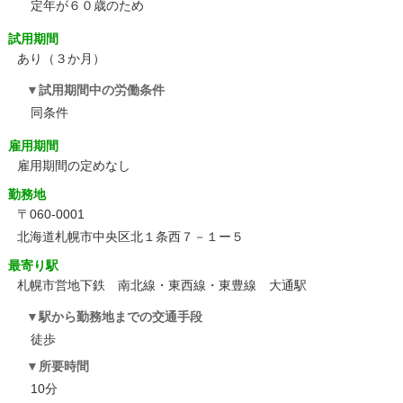
定年が６０歳のため
試用期間
あり（３か月）
試用期間中の労働条件
同条件
雇用期間
雇用期間の定めなし
勤務地
〒060-0001
北海道札幌市中央区北１条西７－１ー５
最寄り駅
札幌市営地下鉄 南北線・東西線・東豊線 大通駅
駅から勤務地までの交通手段
徒歩
所要時間
10分