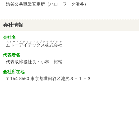
渋谷公共職業安定所（ハローワーク渋谷）
会社情報
会社名
ムトーアイテックスカブシキガイシャ
ムトーアイテックス株式会社
代表者名
代表取締役社長：小林 裕輔
会社所在地
〒154-8560 東京都世田谷区池尻３－１－３