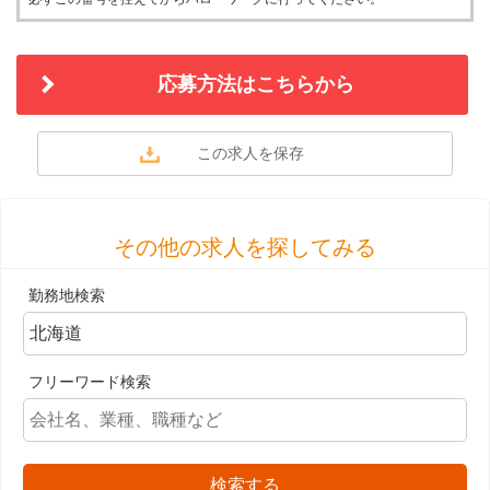
応募方法はこちらから
その他の求人を探してみる
勤務地検索
フリーワード検索
検索する