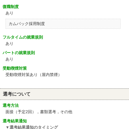
復職制度
あり
カムバック採用制度
フルタイムの就業規則
あり
パートの就業規則
あり
受動喫煙対策
受動喫煙対策あり（屋内禁煙）
選考について
選考方法
面接（予定2回），書類選考，その他
選考結果通知
選考結果通知のタイミング