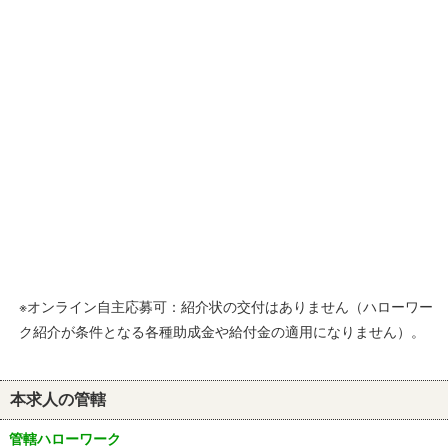
※オンライン自主応募可：紹介状の交付はありません（ハローワー
ク紹介が条件となる各種助成金や給付金の適用になりません）。
本求人の管轄
管轄ハローワーク