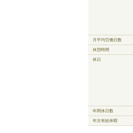
月平均労働日数
休憩時間
休日
年間休日数
年次有給休暇