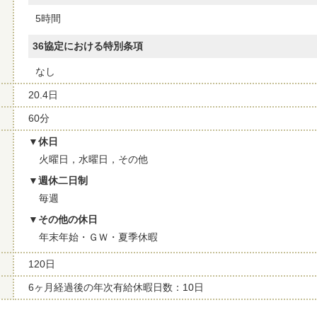
5時間
36協定における特別条項
なし
20.4日
60分
休日
火曜日，水曜日，その他
週休二日制
毎週
その他の休日
年末年始・ＧＷ・夏季休暇
120日
6ヶ月経過後の年次有給休暇日数：10日