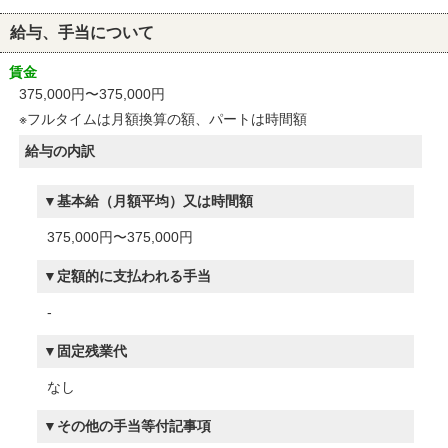
給与、手当について
賃金
375,000円〜375,000円
※フルタイムは月額換算の額、パートは時間額
給与の内訳
基本給（月額平均）又は時間額
375,000円〜375,000円
定額的に支払われる手当
-
固定残業代
なし
その他の手当等付記事項