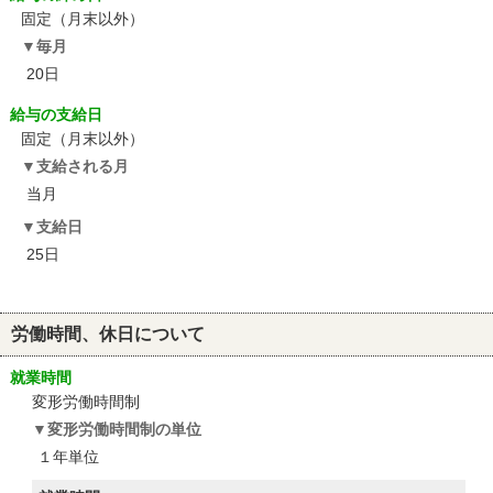
固定（月末以外）
毎月
20日
給与の支給日
固定（月末以外）
支給される月
当月
支給日
25日
労働時間、休日について
就業時間
変形労働時間制
変形労働時間制の単位
１年単位