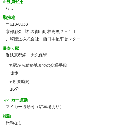
正社員登用
なし
勤務地
〒613-0033
京都府久世郡久御山町林高黒２－１１
川崎陸送株式会社 西日本配車センター
最寄り駅
近鉄京都線 大久保駅
駅から勤務地までの交通手段
徒歩
所要時間
16分
マイカー通勤
マイカー通勤可（駐車場あり）
転勤
転勤なし