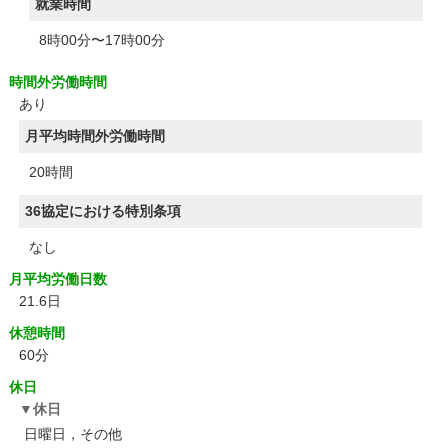
就業時間
8時00分〜17時00分
時間外労働時間
あり
月平均時間外労働時間
20時間
36協定における特別条項
なし
月平均労働日数
21.6日
休憩時間
60分
休日
休日
日曜日，その他