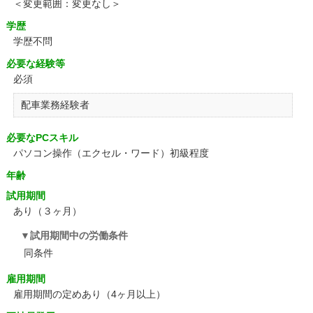
＜変更範囲：変更なし＞
学歴
学歴不問
必要な経験等
必須
配車業務経験者
必要なPCスキル
パソコン操作（エクセル・ワード）初級程度
年齢
試用期間
あり（３ヶ月）
試用期間中の労働条件
同条件
雇用期間
雇用期間の定めあり（4ヶ月以上）