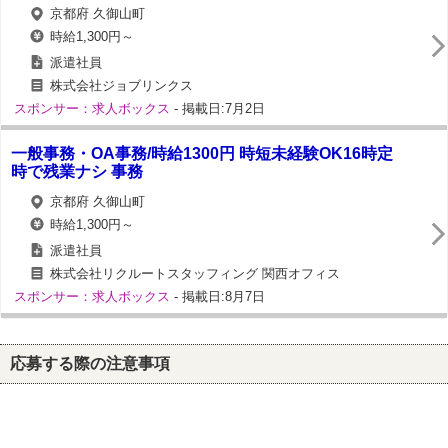
京都府 久御山町
時給1,300円～
派遣社員
株式会社ジョブリンクス
スポンサー：求人ボックス
- 掲載日:7月2日
一般事務・OA事務/時給1300円 時短未経験OK16時定
時で残業ナシ 事務
京都府 久御山町
時給1,300円～
派遣社員
株式会社リクルートスタッフィング 関西オフィス
スポンサー：求人ボックス
- 掲載日:8月7日
応募する際の注意事項