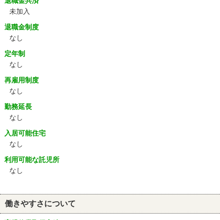
退職金共済
未加入
退職金制度
なし
定年制
なし
再雇用制度
なし
勤務延長
なし
入居可能住宅
なし
利用可能な託児所
なし
働きやすさについて