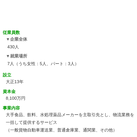
従業員数
企業全体
430人
就業場所
7人（うち女性：5人、パート：3人）
設立
大正13年
資本金
8,100万円
事業内容
大手食品、飲料、水処理薬品メーカーを主取引先とし、物流業務を
一括して提供するサービス
（一般貨物自動車運送業、普通倉庫業、通関業、その他）