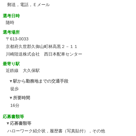
郵送，電話，Ｅメール
選考日時
随時
選考場所
〒613-0033
京都府久世郡久御山町林高黒２－１１
川崎陸送株式会社 西日本配車センター
最寄り駅
近鉄線 大久保駅
駅から勤務地までの交通手段
徒歩
所要時間
16分
応募書類等
応募書類等
ハローワーク紹介状，履歴書（写真貼付），その他