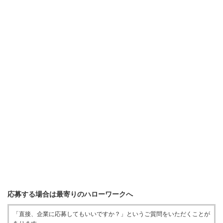
応募する場合は最寄りのハローワークへ
「直接、企業に応募してもいいですか？」というご質問をいただくことが