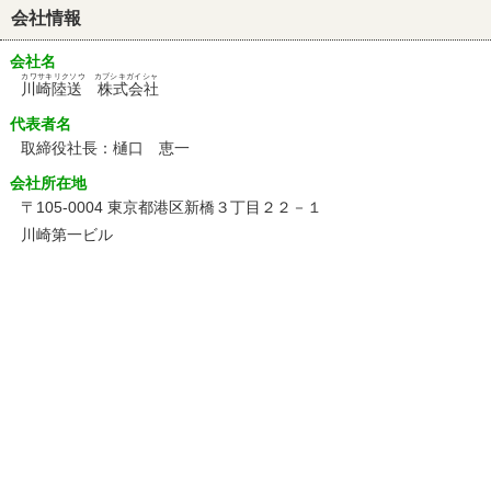
会社情報
会社名
カワサキリクソウ カブシキガイシャ
川崎陸送 株式会社
代表者名
取締役社長：樋口 恵一
会社所在地
〒105-0004 東京都港区新橋３丁目２２－１
川崎第一ビル