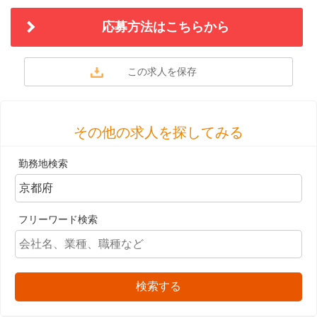
応募方法はこちらから
その他の求人を探してみる
勤務地検索
フリーワード検索
検索する