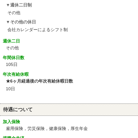
週休二日制
その他
その他の休日
会社カレンダーによるシフト制
週休二日
その他
年間休日数
105日
年次有給休暇
★6ヶ月経過後の年次有給休暇日数
10日
待遇について
加入保険
雇用保険，労災保険，健康保険，厚生年金