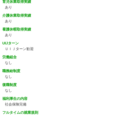
育児休業取得実績
あり
介護休業取得実績
あり
看護休暇取得実績
あり
UIJターン
ＵＩＪターン歓迎
労働組合
なし
職務給制度
なし
復職制度
なし
福利厚生の内容
社会保険完備
フルタイムの就業規則