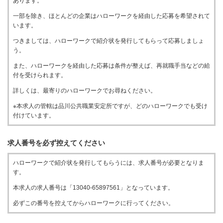
あります。
一部を除き、ほとんどの企業はハローワークを経由した応募を希望されて
います。
つきましては、ハローワークで紹介状を発行してもらって応募しましょ
う。
また、ハローワークを経由した応募は条件が整えば、再就職手当などの給
付を受けられます。
詳しくは、最寄りのハローワークでお尋ねください。
※本求人の管轄は品川公共職業安定所ですが、どのハローワークでも受け
付けています。
求人番号を必ず控えてください
ハローワークで紹介状を発行してもらうには、求人番号が必要となりま
す。
本求人の求人番号は「13040-65897561」となっています。
必ずこの番号を控えてからハローワークに行ってください。