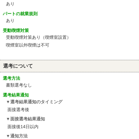
あり
パートの就業規則
あり
受動喫煙対策
受動喫煙対策あり（喫煙室設置）
喫煙室以外喫煙は不可
選考について
選考方法
書類選考なし
選考結果通知
選考結果通知のタイミング
面接選考後
面接選考結果通知
面接後14日以内
通知方法