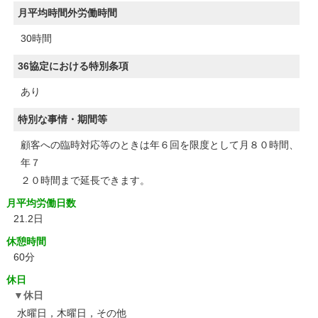
月平均時間外労働時間
30時間
36協定における特別条項
あり
特別な事情・期間等
顧客への臨時対応等のときは年６回を限度として月８０時間、
年７
２０時間まで延長できます。
月平均労働日数
21.2日
休憩時間
60分
休日
休日
水曜日，木曜日，その他