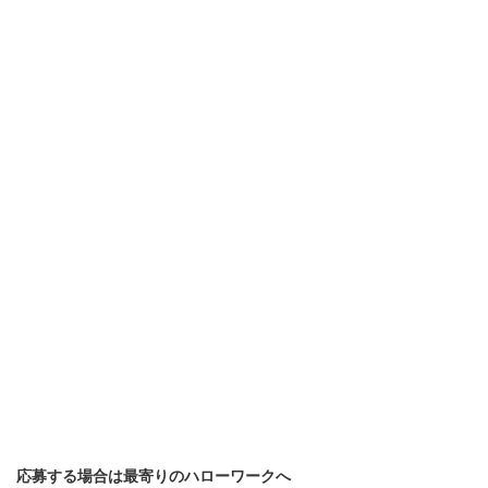
応募する場合は最寄りのハローワークへ