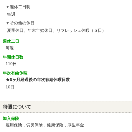
週休二日制
毎週
その他の休日
夏季休日、年末年始休日、リフレッシュ休暇（５日）
週休二日
毎週
年間休日数
110日
年次有給休暇
★6ヶ月経過後の年次有給休暇日数
10日
待遇について
加入保険
雇用保険，労災保険，健康保険，厚生年金