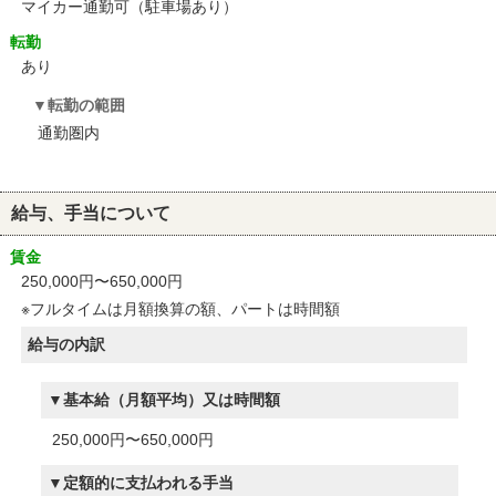
マイカー通勤可（駐車場あり）
転勤
あり
転勤の範囲
通勤圏内
給与、手当について
賃金
250,000円〜650,000円
※フルタイムは月額換算の額、パートは時間額
給与の内訳
基本給（月額平均）又は時間額
250,000円〜650,000円
定額的に支払われる手当