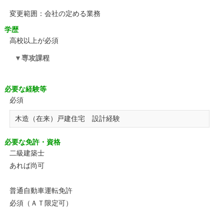
変更範囲：会社の定める業務
学歴
高校以上が必須
専攻課程
必要な経験等
必須
木造（在来）戸建住宅 設計経験
必要な免許・資格
二級建築士
あれば尚可
普通自動車運転免許
必須（ＡＴ限定可）