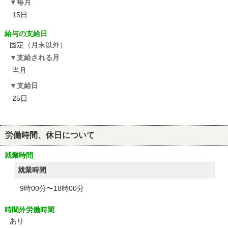
毎月
15日
給与の支給日
固定（月末以外）
支給される月
当月
支給日
25日
労働時間、休日について
就業時間
就業時間
9時00分〜18時00分
時間外労働時間
あり