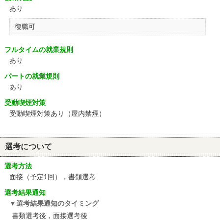
あり
復職可
フルタイムの就業規則
あり
パートの就業規則
あり
受動喫煙対策
受動喫煙対策あり（屋内禁煙）
選考について
選考方法
面接（予定1回），書類選考
選考結果通知
選考結果通知のタイミング
書類選考後，面接選考後