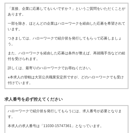
「直接、企業に応募してもいいですか？」というご質問をいただくことが
あります。
一部を除き、ほとんどの企業はハローワークを経由した応募を希望されて
います。
つきましては、ハローワークで紹介状を発行してもらって応募しましょ
う。
また、ハローワークを経由した応募は条件が整えば、再就職手当などの給
付を受けられます。
詳しくは、最寄りのハローワークでお尋ねください。
※本求人の管轄は大宮公共職業安定所ですが、どのハローワークでも受け
付けています。
求人番号を必ず控えてください
ハローワークで紹介状を発行してもらうには、求人番号が必要となりま
す。
本求人の求人番号は「11030-15747361」となっています。