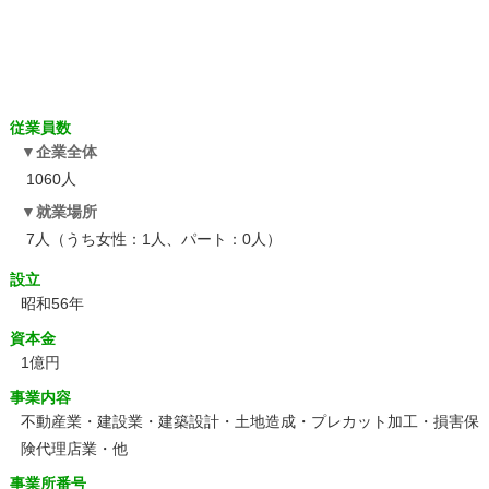
従業員数
企業全体
1060人
就業場所
7人（うち女性：1人、パート：0人）
設立
昭和56年
資本金
1億円
事業内容
不動産業・建設業・建築設計・土地造成・プレカット加工・損害保
険代理店業・他
事業所番号