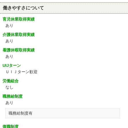
働きやすさについて
育児休業取得実績
あり
介護休業取得実績
あり
看護休暇取得実績
あり
UIJターン
ＵＩＪターン歓迎
労働組合
なし
職務給制度
あり
職務給制度有
復職制度