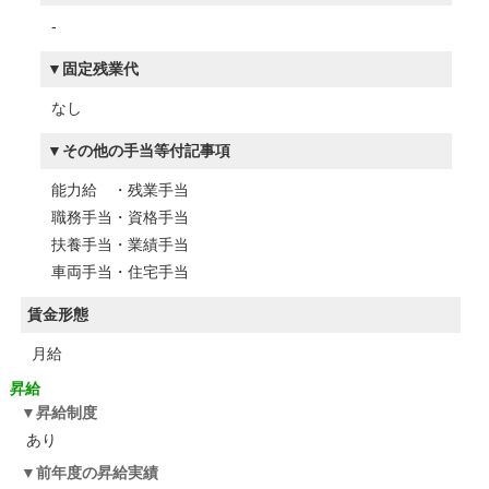
-
固定残業代
なし
その他の手当等付記事項
能力給 ・残業手当
職務手当・資格手当
扶養手当・業績手当
車両手当・住宅手当
賃金形態
月給
昇給
昇給制度
あり
前年度の昇給実績