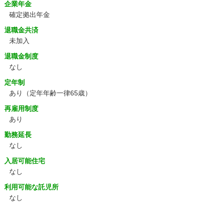
企業年金
確定拠出年金
退職金共済
未加入
退職金制度
なし
定年制
あり
（定年年齢一律65歳）
再雇用制度
あり
勤務延長
なし
入居可能住宅
なし
利用可能な託児所
なし