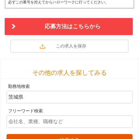
必ずこの番号を控えてからハローワークに行ってください。
応募方法はこちらから
その他の求人を探してみる
勤務地検索
フリーワード検索