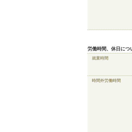
労働時間、休日につ
就業時間
時間外労働時間