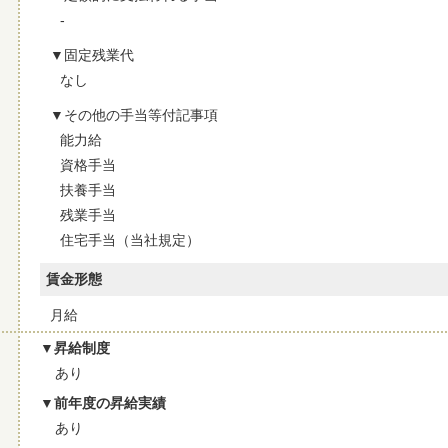
-
固定残業代
なし
その他の手当等付記事項
能力給
資格手当
扶養手当
残業手当
住宅手当（当社規定）
賃金形態
月給
昇給制度
あり
前年度の昇給実績
あり