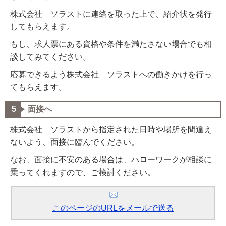
株式会社 ソラストに連絡を取った上で、紹介状を発行
してもらえます。
もし、求人票にある資格や条件を満たさない場合でも相
談してみてください。
応募できるよう株式会社 ソラストへの働きかけを行っ
てもらえます。
面接へ
株式会社 ソラストから指定された日時や場所を間違え
ないよう、面接に臨んでください。
なお、面接に不安のある場合は、ハローワークが相談に
乗ってくれますので、ご検討ください。
このページのURLをメールで送る