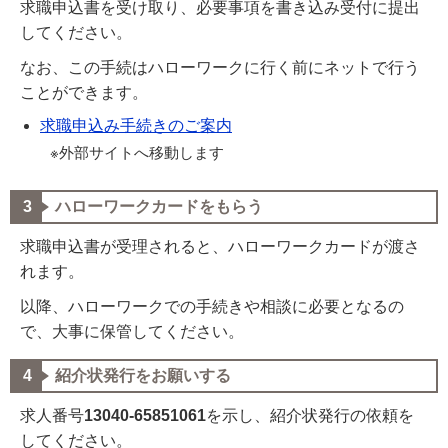
求職申込書を受け取り、必要事項を書き込み受付に提出
してください。
なお、この手続はハローワークに行く前にネットで行う
ことができます。
求職申込み手続きのご案内
※外部サイトへ移動します
ハローワークカードをもらう
求職申込書が受理されると、ハローワークカードが渡さ
れます。
以降、ハローワークでの手続きや相談に必要となるの
で、大事に保管してください。
紹介状発行をお願いする
求人番号
13040-65851061
を示し、紹介状発行の依頼を
してください。