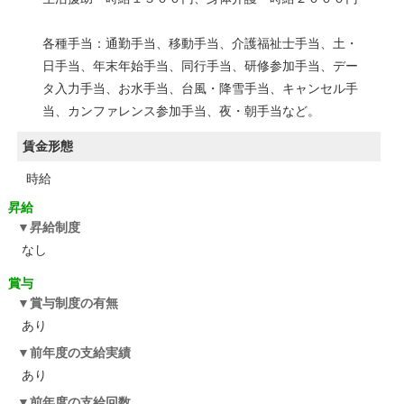
各種手当：通勤手当、移動手当、介護福祉士手当、土・
日手当、年末年始手当、同行手当、研修参加手当、デー
タ入力手当、お水手当、台風・降雪手当、キャンセル手
当、カンファレンス参加手当、夜・朝手当など。
賃金形態
時給
昇給
昇給制度
なし
賞与
賞与制度の有無
あり
前年度の支給実績
あり
前年度の支給回数