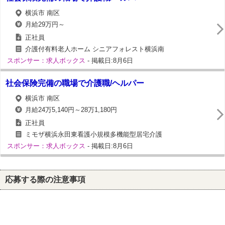
横浜市 南区
月給29万円～
正社員
介護付有料老人ホーム シニアフォレスト横浜南
スポンサー：求人ボックス
- 掲載日:8月6日
社会保険完備の職場で介護職/ヘルパー
横浜市 南区
月給24万5,140円～28万1,180円
正社員
ミモザ横浜永田東看護小規模多機能型居宅介護
スポンサー：求人ボックス
- 掲載日:8月6日
応募する際の注意事項