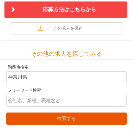
応募方法はこちらから
その他の求人を探してみる
勤務地検索
フリーワード検索
検索する