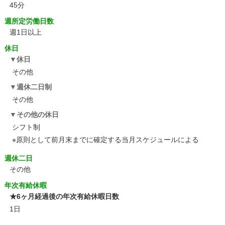
45分
週所定労働日数
週1日以上
休日
休日
その他
週休二日制
その他
その他の休日
シフト制
※原則として前月末までに確定する当月スケジュールによる
週休二日
その他
年次有給休暇
★6ヶ月経過後の年次有給休暇日数
1日