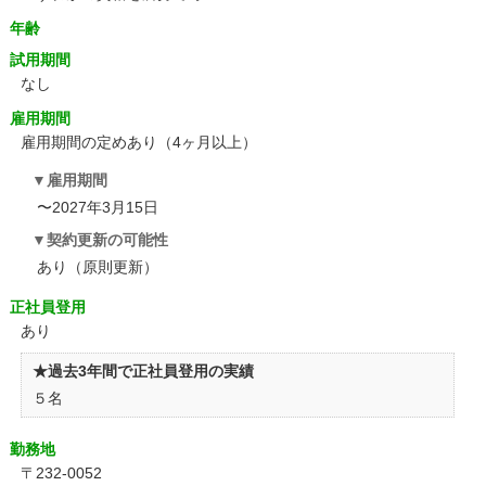
年齢
試用期間
なし
雇用期間
雇用期間の定めあり（4ヶ月以上）
雇用期間
〜2027年3月15日
契約更新の可能性
あり（原則更新）
正社員登用
あり
★過去3年間で正社員登用の実績
５名
勤務地
〒232-0052