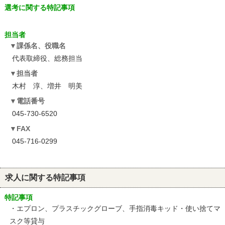
選考に関する特記事項
担当者
課係名、役職名
代表取締役、総務担当
担当者
木村 淳、増井 明美
電話番号
045-730-6520
FAX
045-716-0299
求人に関する特記事項
特記事項
・エプロン、プラスチックグローブ、手指消毒キッド・使い捨てマ
スク等貸与