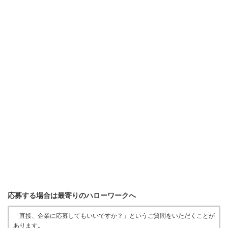
応募する場合は最寄りのハローワークへ
「直接、企業に応募してもいいですか？」というご質問をいただくことが
あります。