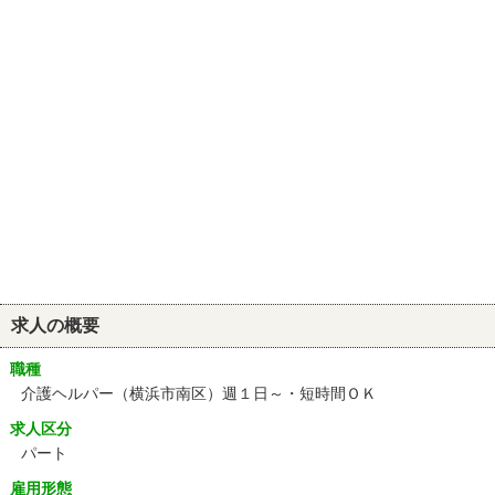
求人の概要
職種
介護ヘルパー（横浜市南区）週１日～・短時間ＯＫ
求人区分
パート
雇用形態