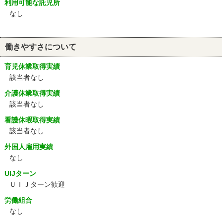
利用可能な託児所
なし
働きやすさについて
育児休業取得実績
該当者なし
介護休業取得実績
該当者なし
看護休暇取得実績
該当者なし
外国人雇用実績
なし
UIJターン
ＵＩＪターン歓迎
労働組合
なし