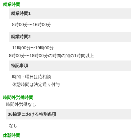
就業時間
就業時間1
8時00分〜16時00分
就業時間2
11時00分〜19時00分
8時00分〜18時00分の時間の間の1時間以上
特記事項
時間・曜日は応相談
休憩時間は法定通り付与
時間外労働時間
時間外労働なし
36協定における特別条項
なし
休憩時間