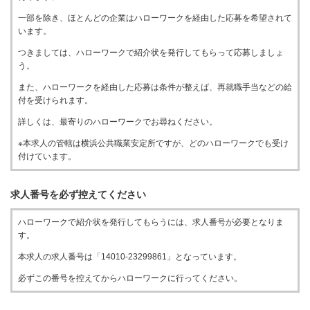
一部を除き、ほとんどの企業はハローワークを経由した応募を希望されて
います。
つきましては、ハローワークで紹介状を発行してもらって応募しましょ
う。
また、ハローワークを経由した応募は条件が整えば、再就職手当などの給
付を受けられます。
詳しくは、最寄りのハローワークでお尋ねください。
※本求人の管轄は横浜公共職業安定所ですが、どのハローワークでも受け
付けています。
求人番号を必ず控えてください
ハローワークで紹介状を発行してもらうには、求人番号が必要となりま
す。
本求人の求人番号は「14010-23299861」となっています。
必ずこの番号を控えてからハローワークに行ってください。