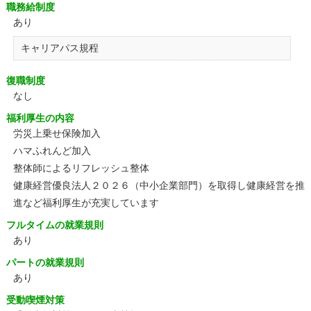
職務給制度
あり
キャリアパス規程
復職制度
なし
福利厚生の内容
労災上乗せ保険加入
ハマふれんど加入
整体師によるリフレッシュ整体
健康経営優良法人２０２６（中小企業部門）を取得し健康経営を推
進など福利厚生が充実しています
フルタイムの就業規則
あり
パートの就業規則
あり
受動喫煙対策