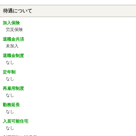
待遇について
加入保険
労災保険
退職金共済
未加入
退職金制度
なし
定年制
なし
再雇用制度
なし
勤務延長
なし
入居可能住宅
なし