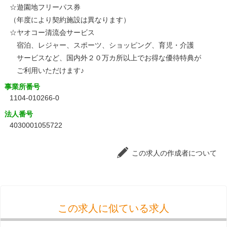
☆遊園地フリーパス券
（年度により契約施設は異なります）
☆ヤオコー清流会サービス
宿泊、レジャー、スポーツ、ショッピング、育児・介護
サービスなど、国内外２０万カ所以上でお得な優待特典が
ご利用いただけます♪
事業所番号
1104-010266-0
法人番号
4030001055722
この求人の作成者について
この求人に似ている求人