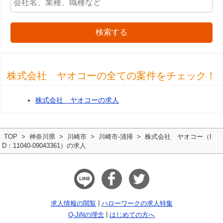
検索する
株式会社 ヤオコーの全ての案件をチェック！
株式会社 ヤオコーの求人
TOP
神奈川県
川崎市
川崎市-清掃
株式会社 ヤオコー（I
D：11040-09043361）の求人
求人情報の閲覧
ハローワークの求人特集
Q-JiNの理念
はじめての方へ