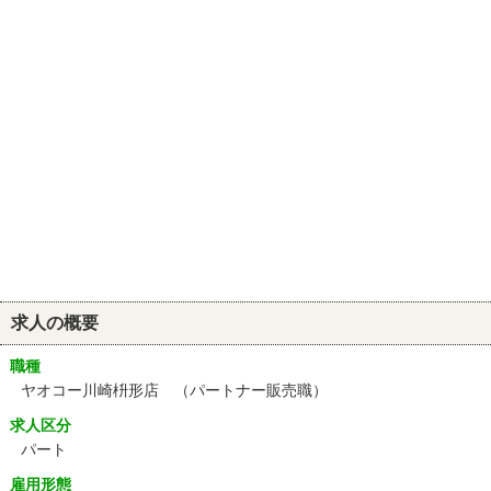
求人の概要
職種
ヤオコー川崎枡形店 （パートナー販売職）
求人区分
パート
雇用形態