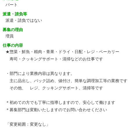
パート
派遣・請負等
派遣・請負ではない
募集の理由
増員
仕事の内容
★惣菜・鮮魚・精肉・青果・ドライ・日配・レジ・ベーカリー
寿司・クッキングサポート・清掃などのお仕事です
・部門により業務内容は異なります。
主に品出し、パック詰め、値付け、簡単な調理加工等の業務です
その他、 レジ、クッキングサポート、清掃等です
＊初めての方でも丁寧に指導しますので、安心して働けます
＊募集部門は変動いたしますのでお問い合わせください
「変更範囲：変更なし」