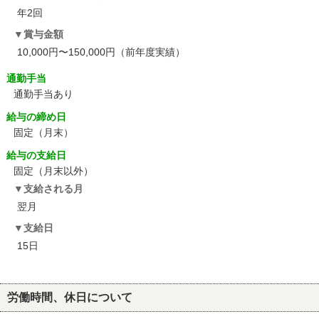
年2回
賞与金額
10,000円〜150,000円（前年度実績）
通勤手当
通勤手当あり
給与の締め日
固定（月末）
給与の支給日
固定（月末以外）
支給される月
翌月
支給日
15日
労働時間、休日について