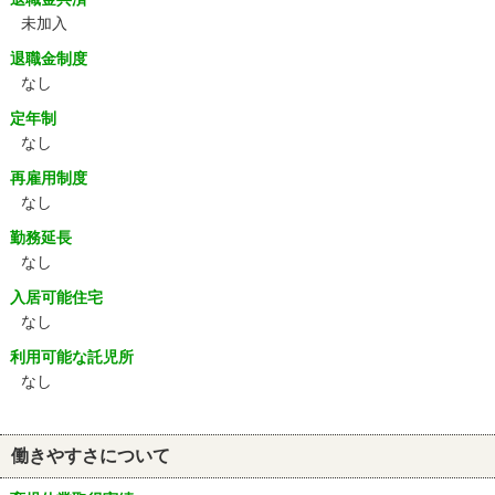
未加入
退職金制度
なし
定年制
なし
再雇用制度
なし
勤務延長
なし
入居可能住宅
なし
利用可能な託児所
なし
働きやすさについて