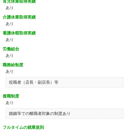
育児休業取得実績
あり
介護休業取得実績
あり
看護休暇取得実績
あり
労働組合
あり
職務給制度
あり
役職者（店長・副店長）等
復職制度
あり
婚姻等での離職者対象の制度あり
フルタイムの就業規則