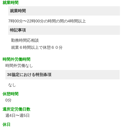
就業時間
就業時間
7時00分〜22時00分の時間の間の4時間以上
特記事項
勤務時間応相談
就業６時間以上で休憩６０分
時間外労働時間
時間外労働なし
36協定における特別条項
なし
休憩時間
0分
週所定労働日数
週4日〜週5日
休日