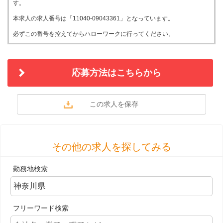
す。
本求人の求人番号は「11040-09043361」となっています。
必ずこの番号を控えてからハローワークに行ってください。
応募方法はこちらから
その他の求人を探してみる
勤務地検索
フリーワード検索