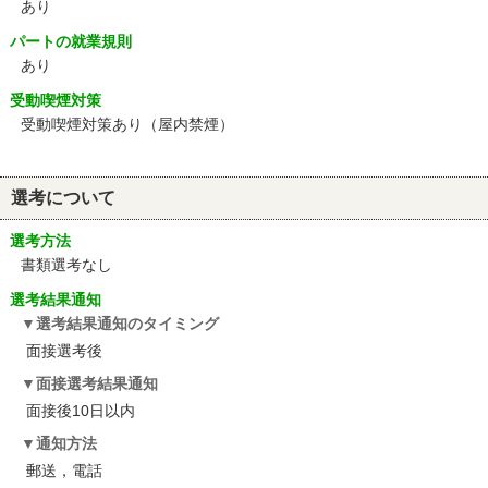
あり
パートの就業規則
あり
受動喫煙対策
受動喫煙対策あり（屋内禁煙）
選考について
選考方法
書類選考なし
選考結果通知
選考結果通知のタイミング
面接選考後
面接選考結果通知
面接後10日以内
通知方法
郵送，電話