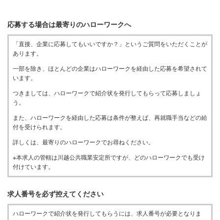
応募する場合は最寄りのハローワークへ
「直接、企業に応募してもいいですか？」というご質問をいただくことが
あります。
一部を除き、ほとんどの企業はハローワークを経由した応募を希望されて
います。
つきましては、ハローワークで紹介状を発行してもらって応募しましょ
う。
また、ハローワークを経由した応募は条件が整えば、再就職手当などの給
付を受けられます。
詳しくは、最寄りのハローワークでお尋ねください。
※本求人の管轄は川越公共職業安定所ですが、どのハローワークでも受け
付けています。
求人番号を必ず控えてください
ハローワークで紹介状を発行してもらうには、求人番号が必要となりま