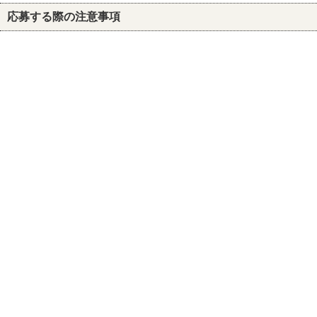
応募する際の注意事項