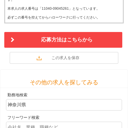
本求人の求人番号は「11040-09045261」となっています。
必ずこの番号を控えてからハローワークに行ってください。
応募方法はこちらから
その他の求人を探してみる
勤務地検索
フリーワード検索