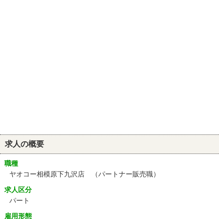
求人の概要
職種
ヤオコー相模原下九沢店 （パートナー販売職）
求人区分
パート
雇用形態