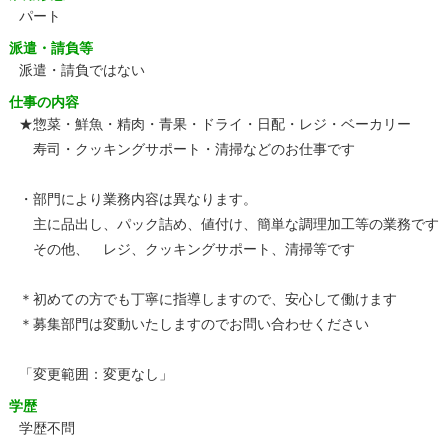
パート
派遣・請負等
派遣・請負ではない
仕事の内容
★惣菜・鮮魚・精肉・青果・ドライ・日配・レジ・ベーカリー
寿司・クッキングサポート・清掃などのお仕事です
・部門により業務内容は異なります。
主に品出し、パック詰め、値付け、簡単な調理加工等の業務です
その他、 レジ、クッキングサポート、清掃等です
＊初めての方でも丁寧に指導しますので、安心して働けます
＊募集部門は変動いたしますのでお問い合わせください
「変更範囲：変更なし」
学歴
学歴不問