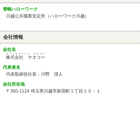
管轄ハローワーク
川越公共職業安定所（ハローワーク川越）
会社情報
会社名
カブシキガイシャ ヤオコー
株式会社 ヤオコー
代表者名
代表取締役社長：川野 澄人
会社所在地
〒350-1124 埼玉県川越市新宿町１丁目１０－１