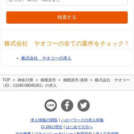
検索する
株式会社 ヤオコーの全ての案件をチェック！
株式会社 ヤオコーの求人
TOP
神奈川県
相模原市
相模原市-清掃
株式会社 ヤオコー
（ID：11040-09045261）の求人
求人情報の閲覧
ハローワークの求人特集
Q-JiNの理念
はじめての方へ
会社概要
プライバシーポリシー
利用規約
求人広告掲載