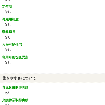
定年制
なし
再雇用制度
なし
勤務延長
なし
入居可能住宅
なし
利用可能な託児所
なし
働きやすさについて
育児休業取得実績
あり
介護休業取得実績