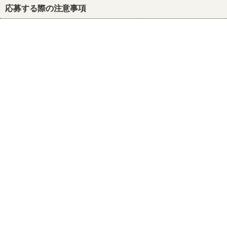
応募する際の注意事項