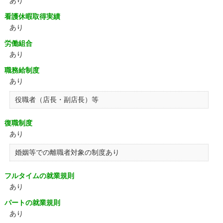
あり
看護休暇取得実績
あり
労働組合
あり
職務給制度
あり
役職者（店長・副店長）等
復職制度
あり
婚姻等での離職者対象の制度あり
フルタイムの就業規則
あり
パートの就業規則
あり