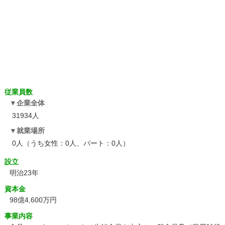
従業員数
企業全体
31934人
就業場所
0人（うち女性：0人、パート：0人）
設立
明治23年
資本金
98億4,600万円
事業内容