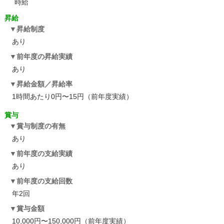
時給
昇給
昇給制度
あり
前年度の昇給実績
あり
昇給金額／昇給率
1時間あたり0円〜15円（前年度実績）
賞与
賞与制度の有無
あり
前年度の支給実績
あり
前年度の支給回数
年2回
賞与金額
10,000円〜150,000円（前年度実績）