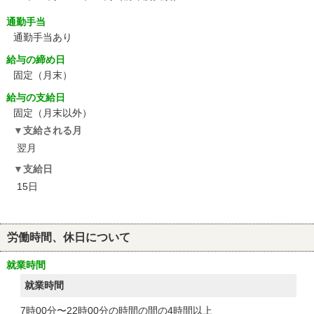
通勤手当
通勤手当あり
給与の締め日
固定（月末）
給与の支給日
固定（月末以外）
支給される月
翌月
支給日
15日
労働時間、休日について
就業時間
就業時間
7時00分〜22時00分の時間の間の4時間以上