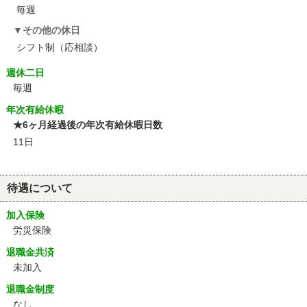
毎週
その他の休日
シフト制（応相談）
週休二日
毎週
年次有給休暇
★6ヶ月経過後の年次有給休暇日数
11日
待遇について
加入保険
労災保険
退職金共済
未加入
退職金制度
なし