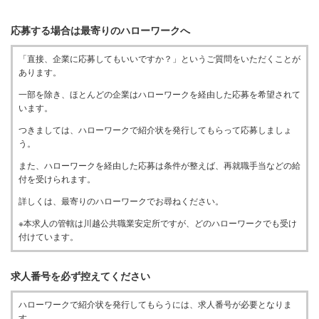
応募する場合は最寄りのハローワークへ
「直接、企業に応募してもいいですか？」というご質問をいただくことが
あります。
一部を除き、ほとんどの企業はハローワークを経由した応募を希望されて
います。
つきましては、ハローワークで紹介状を発行してもらって応募しましょ
う。
また、ハローワークを経由した応募は条件が整えば、再就職手当などの給
付を受けられます。
詳しくは、最寄りのハローワークでお尋ねください。
※本求人の管轄は川越公共職業安定所ですが、どのハローワークでも受け
付けています。
求人番号を必ず控えてください
ハローワークで紹介状を発行してもらうには、求人番号が必要となりま
す。