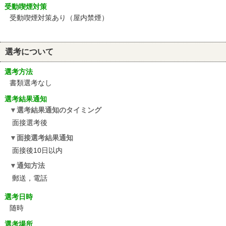
受動喫煙対策
受動喫煙対策あり（屋内禁煙）
選考について
選考方法
書類選考なし
選考結果通知
選考結果通知のタイミング
面接選考後
面接選考結果通知
面接後10日以内
通知方法
郵送，電話
選考日時
随時
選考場所