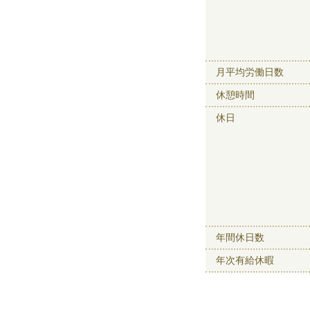
月平均労働日数
休憩時間
休日
年間休日数
年次有給休暇