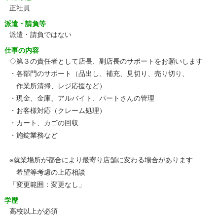
正社員
派遣・請負等
派遣・請負ではない
仕事の内容
◇第３の責任者として店長、副店長のサポートをお願いします
・各部門のサポート（品出し、補充、見切り、売り切り、
作業所清掃、レジ応援など）
・現金、金庫、アルバイト、パートさんの管理
・お客様対応（クレーム処理）
・カート、カゴの回収
・施錠業務など
※就業場所が都合により最寄り店舗に変わる場合があります
希望等考慮の上応相談
「変更範囲：変更なし」
学歴
高校以上が必須