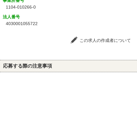
事業所番号
1104-010266-0
法人番号
4030001055722
この求人の作成者について
応募する際の注意事項