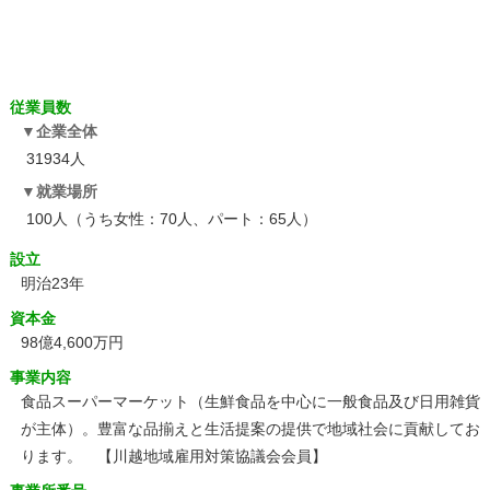
従業員数
企業全体
31934人
就業場所
100人（うち女性：70人、パート：65人）
設立
明治23年
資本金
98億4,600万円
事業内容
食品スーパーマーケット（生鮮食品を中心に一般食品及び日用雑貨
が主体）。豊富な品揃えと生活提案の提供で地域社会に貢献してお
ります。 【川越地域雇用対策協議会会員】