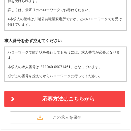
付を受けられます。
詳しくは、最寄りのハローワークでお尋ねください。
※本求人の管轄は川越公共職業安定所ですが、どのハローワークでも受け
付けています。
求人番号を必ず控えてください
ハローワークで紹介状を発行してもらうには、求人番号が必要となりま
す。
本求人の求人番号は「11040-09071461」となっています。
必ずこの番号を控えてからハローワークに行ってください。
応募方法はこちらから