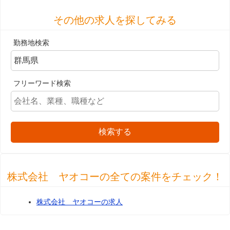
その他の求人を探してみる
勤務地検索
フリーワード検索
検索する
株式会社 ヤオコーの全ての案件をチェック！
株式会社 ヤオコーの求人