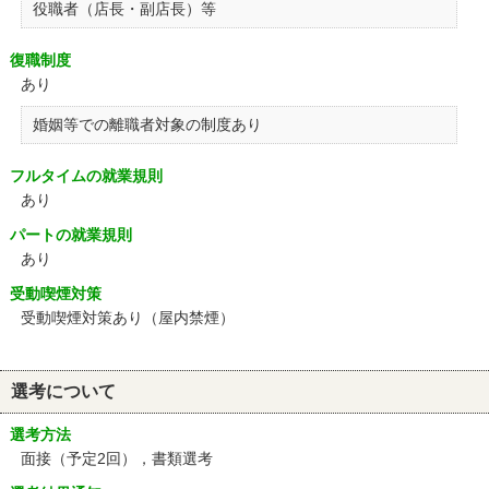
役職者（店長・副店長）等
復職制度
あり
婚姻等での離職者対象の制度あり
フルタイムの就業規則
あり
パートの就業規則
あり
受動喫煙対策
受動喫煙対策あり（屋内禁煙）
選考について
選考方法
面接（予定2回），書類選考