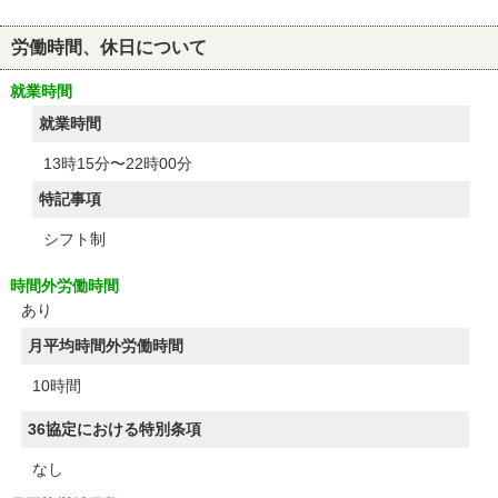
労働時間、休日について
就業時間
就業時間
13時15分〜22時00分
特記事項
シフト制
時間外労働時間
あり
月平均時間外労働時間
10時間
36協定における特別条項
なし