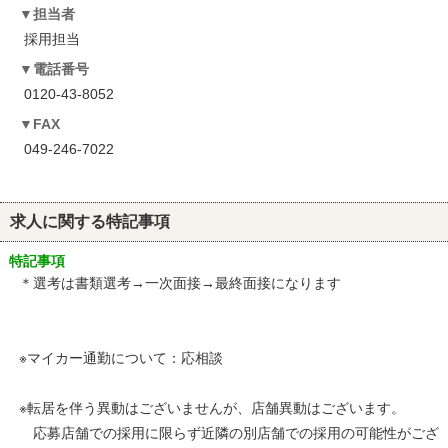
担当者
採用担当
電話番号
0120-43-8052
FAX
049-246-7022
求人に関する特記事項
特記事項
＊選考は書類選考→一次面接→最終面接になります
※マイカー通勤について：応相談
※転居を伴う異動はございませんが、店舗異動はございます。
応募店舗での採用に限らず近隣の別店舗での採用の可能性がござ