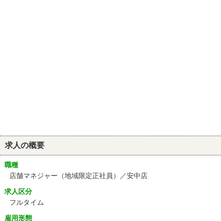
求人の概要
職種
店舗マネジャー（地域限定正社員）／安中店
求人区分
フルタイム
雇用形態