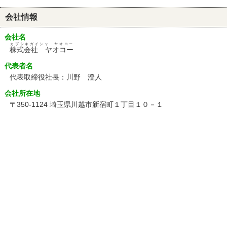
会社情報
会社名
カブシキガイシャ ヤオコー
株式会社 ヤオコー
代表者名
代表取締役社長：川野 澄人
会社所在地
〒350-1124 埼玉県川越市新宿町１丁目１０－１