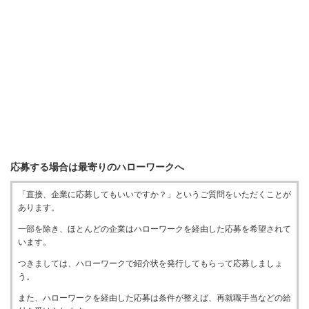
応募する場合は最寄りのハローワークへ
「直接、企業に応募してもいいですか？」というご質問をいただくことが
あります。
一部を除き、ほとんどの企業はハローワークを経由した応募を希望されて
います。
つきましては、ハローワークで紹介状を発行してもらって応募しましょ
う。
また、ハローワークを経由した応募は条件が整えば、再就職手当などの給