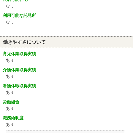
なし
利用可能な託児所
なし
働きやすさについて
育児休業取得実績
あり
介護休業取得実績
あり
看護休暇取得実績
あり
労働組合
あり
職務給制度
あり