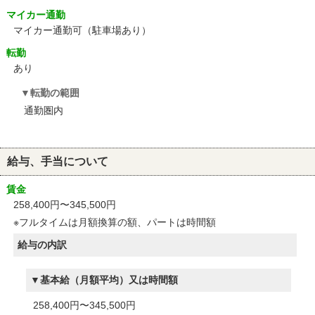
マイカー通勤
マイカー通勤可（駐車場あり）
転勤
あり
転勤の範囲
通勤圏内
給与、手当について
賃金
258,400円〜345,500円
※フルタイムは月額換算の額、パートは時間額
給与の内訳
基本給（月額平均）又は時間額
258,400円〜345,500円