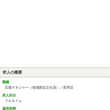
求人の概要
職種
店舗マネジャー（地域限定正社員）／富岡店
求人区分
フルタイム
雇用形態