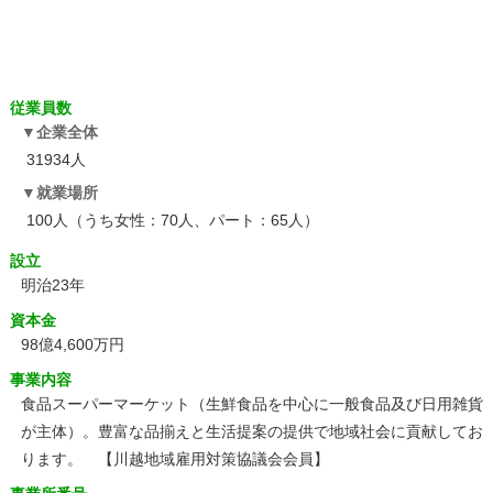
従業員数
企業全体
31934人
就業場所
100人（うち女性：70人、パート：65人）
設立
明治23年
資本金
98億4,600万円
事業内容
食品スーパーマーケット（生鮮食品を中心に一般食品及び日用雑貨
が主体）。豊富な品揃えと生活提案の提供で地域社会に貢献してお
ります。 【川越地域雇用対策協議会会員】