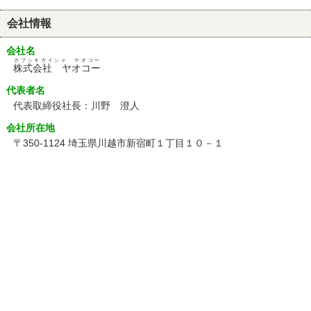
会社情報
会社名
カブシキガイシャ ヤオコー
株式会社 ヤオコー
代表者名
代表取締役社長：川野 澄人
会社所在地
〒350-1124 埼玉県川越市新宿町１丁目１０－１