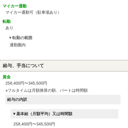
マイカー通勤
マイカー通勤可（駐車場あり）
転勤
あり
転勤の範囲
通勤圏内
給与、手当について
賃金
258,400円〜345,500円
※フルタイムは月額換算の額、パートは時間額
給与の内訳
基本給（月額平均）又は時間額
258,400円〜345,500円