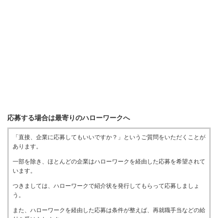
応募する場合は最寄りのハローワークへ
「直接、企業に応募してもいいですか？」というご質問をいただくことが
あります。
一部を除き、ほとんどの企業はハローワークを経由した応募を希望されて
います。
つきましては、ハローワークで紹介状を発行してもらって応募しましょ
う。
また、ハローワークを経由した応募は条件が整えば、再就職手当などの給