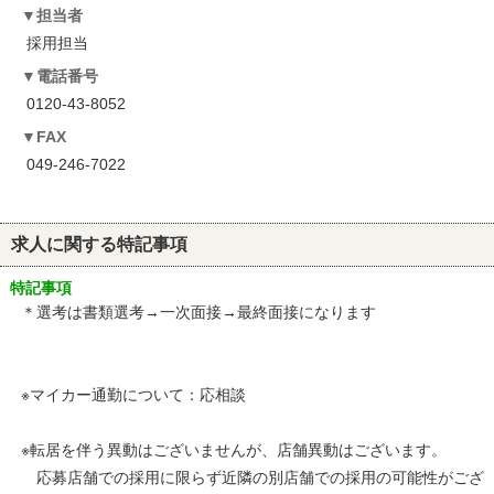
担当者
採用担当
電話番号
0120-43-8052
FAX
049-246-7022
求人に関する特記事項
特記事項
＊選考は書類選考→一次面接→最終面接になります
※マイカー通勤について：応相談
※転居を伴う異動はございませんが、店舗異動はございます。
応募店舗での採用に限らず近隣の別店舗での採用の可能性がござ