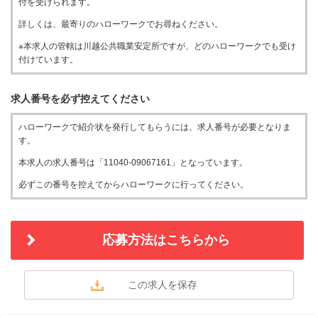
付を受けられます。
詳しくは、最寄りのハローワークでお尋ねください。
※本求人の管轄は川越公共職業安定所ですが、どのハローワークでも受け
付けています。
求人番号を必ず控えてください
ハローワークで紹介状を発行してもらうには、求人番号が必要となりま
す。
本求人の求人番号は「11040-09067161」となっています。
必ずこの番号を控えてからハローワークに行ってください。
応募方法はこちらから