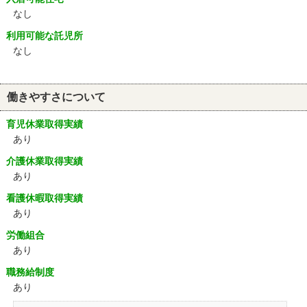
なし
利用可能な託児所
なし
働きやすさについて
育児休業取得実績
あり
介護休業取得実績
あり
看護休暇取得実績
あり
労働組合
あり
職務給制度
あり