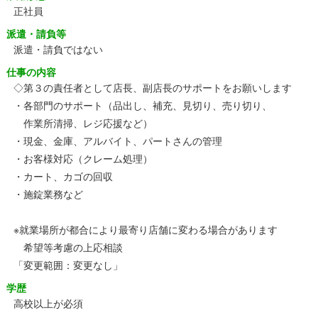
正社員
派遣・請負等
派遣・請負ではない
仕事の内容
◇第３の責任者として店長、副店長のサポートをお願いします
・各部門のサポート（品出し、補充、見切り、売り切り、
作業所清掃、レジ応援など）
・現金、金庫、アルバイト、パートさんの管理
・お客様対応（クレーム処理）
・カート、カゴの回収
・施錠業務など
※就業場所が都合により最寄り店舗に変わる場合があります
希望等考慮の上応相談
「変更範囲：変更なし」
学歴
高校以上が必須