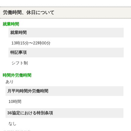
労働時間、休日について
就業時間
就業時間
13時15分〜22時00分
特記事項
シフト制
時間外労働時間
あり
月平均時間外労働時間
10時間
36協定における特別条項
なし