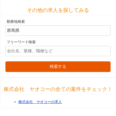
その他の求人を探してみる
勤務地検索
フリーワード検索
検索する
株式会社 ヤオコーの全ての案件をチェック！
株式会社 ヤオコーの求人