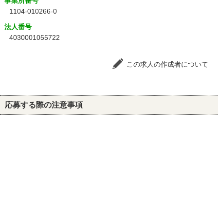
事業所番号
1104-010266-0
法人番号
4030001055722
この求人の作成者について
応募する際の注意事項