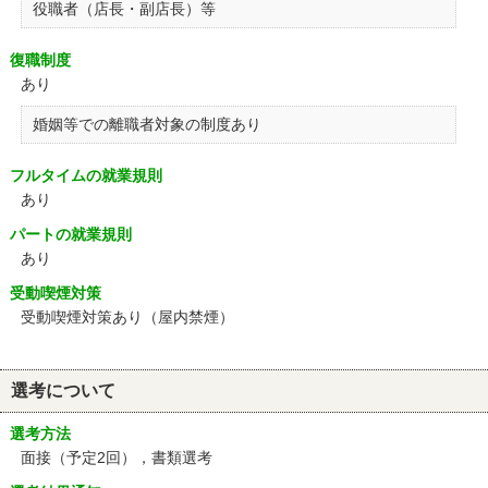
役職者（店長・副店長）等
復職制度
あり
婚姻等での離職者対象の制度あり
フルタイムの就業規則
あり
パートの就業規則
あり
受動喫煙対策
受動喫煙対策あり（屋内禁煙）
選考について
選考方法
面接（予定2回），書類選考