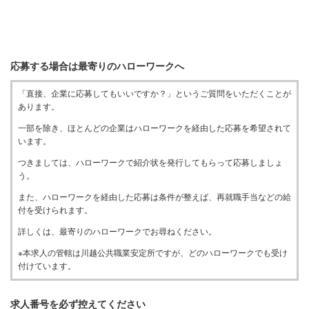
応募する場合は最寄りのハローワークへ
「直接、企業に応募してもいいですか？」というご質問をいただくことが
あります。
一部を除き、ほとんどの企業はハローワークを経由した応募を希望されて
います。
つきましては、ハローワークで紹介状を発行してもらって応募しましょ
う。
また、ハローワークを経由した応募は条件が整えば、再就職手当などの給
付を受けられます。
詳しくは、最寄りのハローワークでお尋ねください。
※本求人の管轄は川越公共職業安定所ですが、どのハローワークでも受け
付けています。
求人番号を必ず控えてください