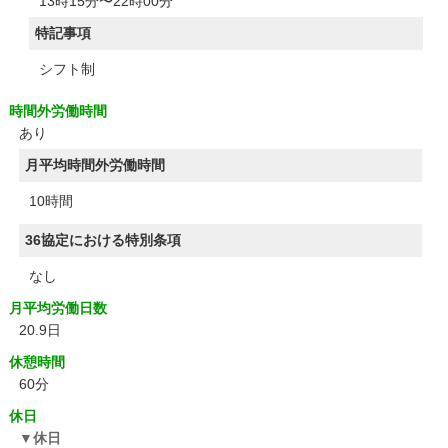
13時15分〜22時00分
特記事項
シフト制
時間外労働時間
あり
月平均時間外労働時間
10時間
36協定における特別条項
なし
月平均労働日数
20.9日
休憩時間
60分
休日
休日