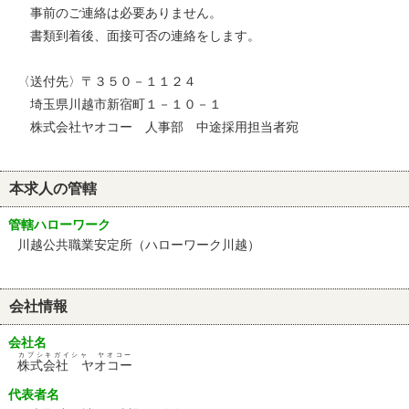
事前のご連絡は必要ありません。
書類到着後、面接可否の連絡をします。
〈送付先〉〒３５０－１１２４
埼玉県川越市新宿町１－１０－１
株式会社ヤオコー 人事部 中途採用担当者宛
本求人の管轄
管轄ハローワーク
川越公共職業安定所（ハローワーク川越）
会社情報
会社名
カブシキガイシャ ヤオコー
株式会社 ヤオコー
代表者名