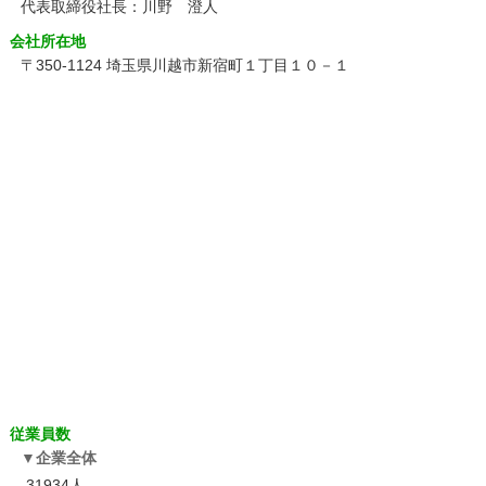
代表取締役社長：川野 澄人
会社所在地
〒350-1124 埼玉県川越市新宿町１丁目１０－１
従業員数
企業全体
31934人