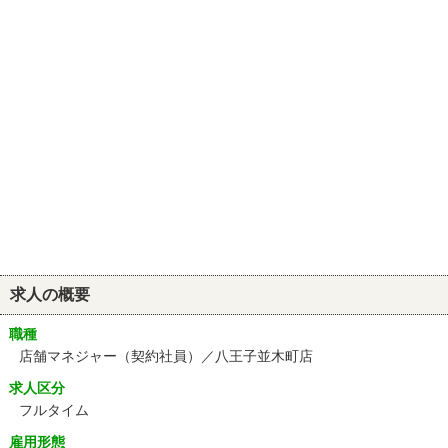
求人の概要
職種
店舗マネジャー（契約社員）／八王子並木町店
求人区分
フルタイム
雇用形態