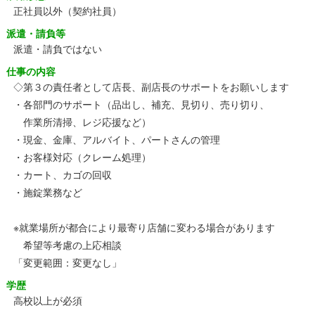
正社員以外（契約社員）
派遣・請負等
派遣・請負ではない
仕事の内容
◇第３の責任者として店長、副店長のサポートをお願いします
・各部門のサポート（品出し、補充、見切り、売り切り、
作業所清掃、レジ応援など）
・現金、金庫、アルバイト、パートさんの管理
・お客様対応（クレーム処理）
・カート、カゴの回収
・施錠業務など
※就業場所が都合により最寄り店舗に変わる場合があります
希望等考慮の上応相談
「変更範囲：変更なし」
学歴
高校以上が必須