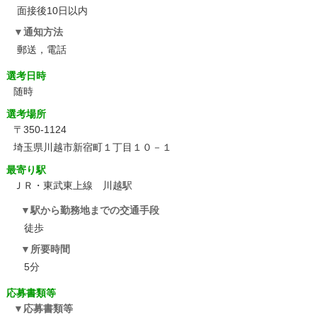
面接後10日以内
通知方法
郵送，電話
選考日時
随時
選考場所
〒350-1124
埼玉県川越市新宿町１丁目１０－１
最寄り駅
ＪＲ・東武東上線 川越駅
駅から勤務地までの交通手段
徒歩
所要時間
5分
応募書類等
応募書類等