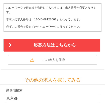
ハローワークで紹介状を発行してもらうには、求人番号が必要となりま
す。
本求人の求人番号は「11040-09122061」となっています。
必ずこの番号を控えてからハローワークに行ってください。
応募方法はこちらから
その他の求人を探してみる
勤務地検索