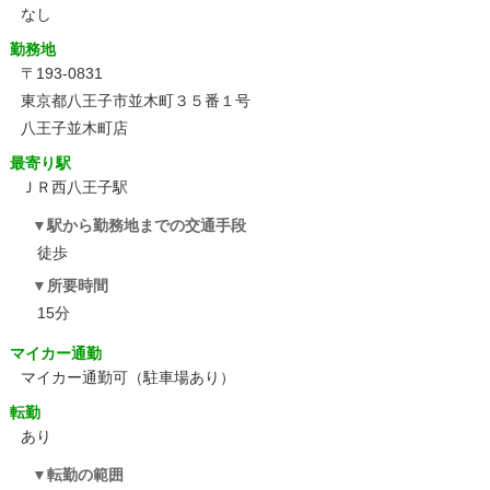
なし
勤務地
〒193-0831
東京都八王子市並木町３５番１号
八王子並木町店
最寄り駅
ＪＲ西八王子駅
駅から勤務地までの交通手段
徒歩
所要時間
15分
マイカー通勤
マイカー通勤可（駐車場あり）
転勤
あり
転勤の範囲