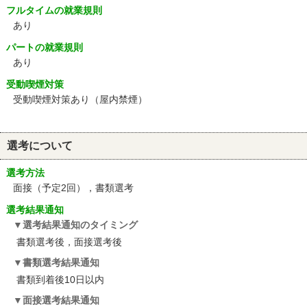
フルタイムの就業規則
あり
パートの就業規則
あり
受動喫煙対策
受動喫煙対策あり（屋内禁煙）
選考について
選考方法
面接（予定2回），書類選考
選考結果通知
選考結果通知のタイミング
書類選考後，面接選考後
書類選考結果通知
書類到着後10日以内
面接選考結果通知