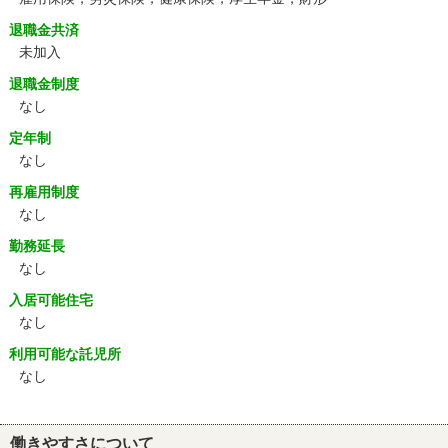
退職金共済
未加入
退職金制度
なし
定年制
なし
再雇用制度
なし
勤務延長
なし
入居可能住宅
なし
利用可能な託児所
なし
働きやすさについて