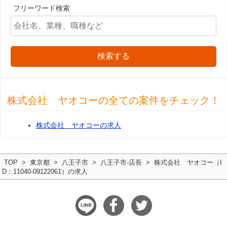
フリーワード検索
検索する
株式会社 ヤオコーの全ての案件をチェック！
株式会社 ヤオコーの求人
TOP
東京都
八王子市
八王子市-店長
株式会社 ヤオコー（I
D：11040-09122061）の求人