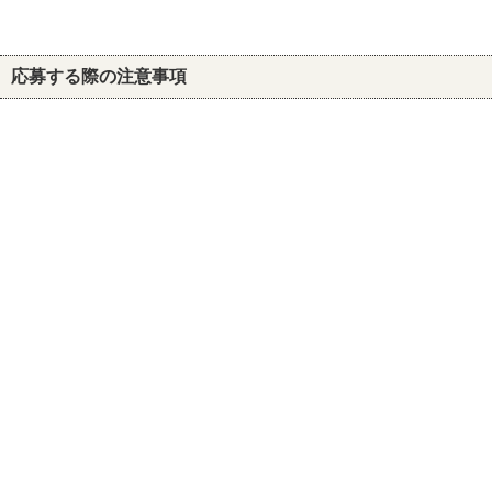
応募する際の注意事項