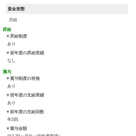
賃金形態
月給
昇給
昇給制度
あり
前年度の昇給実績
なし
賞与
賞与制度の有無
あり
前年度の支給実績
あり
前年度の支給回数
年2回
賞与金額