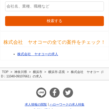
検索する
株式会社 ヤオコーの全ての案件をチェック！
株式会社 ヤオコーの求人
TOP
神奈川県
横浜市
横浜市-店長
株式会社 ヤオコー（I
D：11040-09107661）の求人
求人情報の閲覧
ハローワークの求人特集