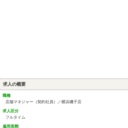
求人の概要
職種
店舗マネジャー（契約社員）／横浜磯子店
求人区分
フルタイム
雇用形態