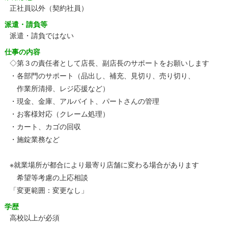
正社員以外（契約社員）
派遣・請負等
派遣・請負ではない
仕事の内容
◇第３の責任者として店長、副店長のサポートをお願いします
・各部門のサポート（品出し、補充、見切り、売り切り、
作業所清掃、レジ応援など）
・現金、金庫、アルバイト、パートさんの管理
・お客様対応（クレーム処理）
・カート、カゴの回収
・施錠業務など
※就業場所が都合により最寄り店舗に変わる場合があります
希望等考慮の上応相談
「変更範囲：変更なし」
学歴
高校以上が必須