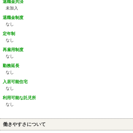
退職金共済
未加入
退職金制度
なし
定年制
なし
再雇用制度
なし
勤務延長
なし
入居可能住宅
なし
利用可能な託児所
なし
働きやすさについて