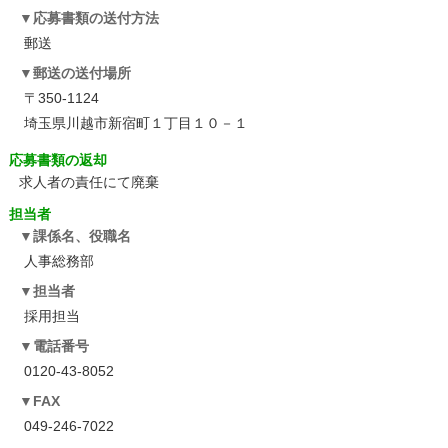
応募書類の送付方法
郵送
郵送の送付場所
〒350-1124
埼玉県川越市新宿町１丁目１０－１
応募書類の返却
求人者の責任にて廃棄
担当者
課係名、役職名
人事総務部
担当者
採用担当
電話番号
0120-43-8052
FAX
049-246-7022