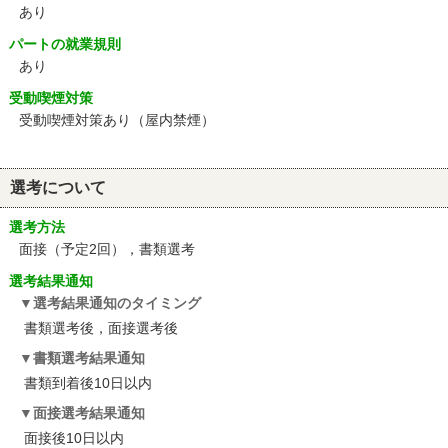
あり
パートの就業規則
あり
受動喫煙対策
受動喫煙対策あり（屋内禁煙）
選考について
選考方法
面接（予定2回），書類選考
選考結果通知
選考結果通知のタイミング
書類選考後，面接選考後
書類選考結果通知
書類到着後10日以内
面接選考結果通知
面接後10日以内