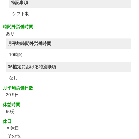
特記事項
シフト制
時間外労働時間
あり
月平均時間外労働時間
10時間
36協定における特別条項
なし
月平均労働日数
20.9日
休憩時間
60分
休日
休日
その他