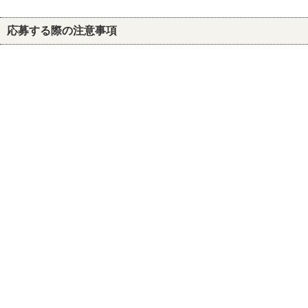
応募する際の注意事項