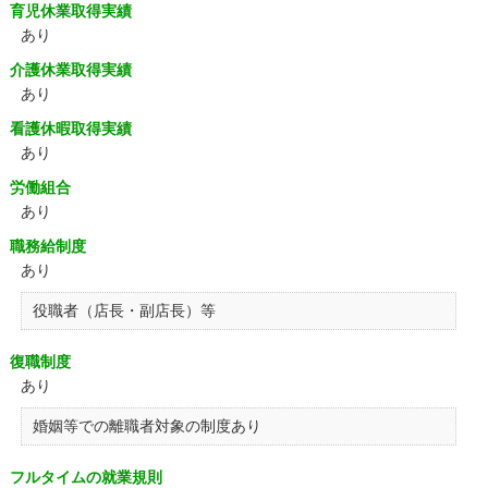
育児休業取得実績
あり
介護休業取得実績
あり
看護休暇取得実績
あり
労働組合
あり
職務給制度
あり
役職者（店長・副店長）等
復職制度
あり
婚姻等での離職者対象の制度あり
フルタイムの就業規則