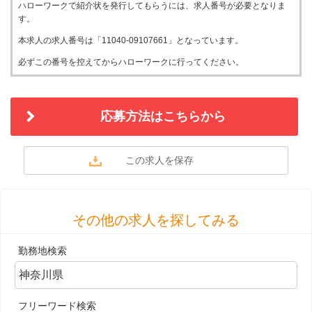
ハローワークで紹介状を発行してもらうには、求人番号が必要となりま
す。
本求人の求人番号は「11040-09107661」となっています。
必ずこの番号を控えてからハローワークに行ってください。
応募方法はこちらから
その他の求人を探してみる
勤務地検索
フリーワード検索