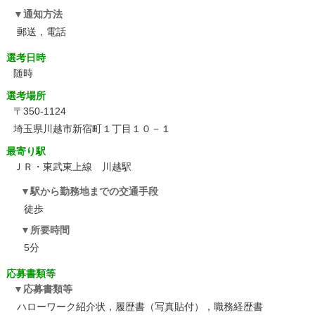
通知方法
郵送，電話
選考日時
随時
選考場所
〒350-1124
埼玉県川越市新宿町１丁目１０－１
最寄り駅
ＪＲ・東武東上線 川越駅
駅から勤務地までの交通手段
徒歩
所要時間
5分
応募書類等
応募書類等
ハローワーク紹介状，履歴書（写真貼付），職務経歴書