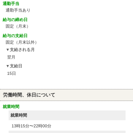
通勤手当
通勤手当あり
給与の締め日
固定（月末）
給与の支給日
固定（月末以外）
支給される月
翌月
支給日
15日
労働時間、休日について
就業時間
就業時間
13時15分〜22時00分