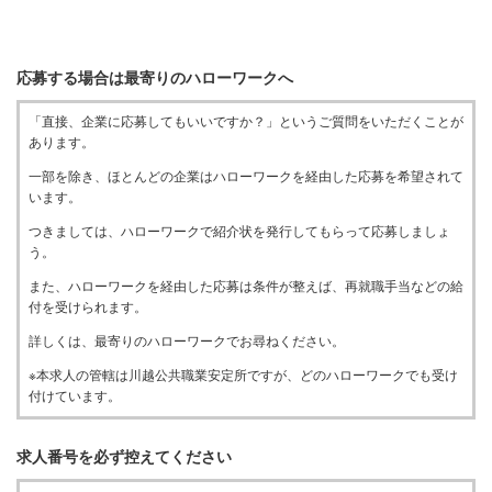
応募する場合は最寄りのハローワークへ
「直接、企業に応募してもいいですか？」というご質問をいただくことが
あります。
一部を除き、ほとんどの企業はハローワークを経由した応募を希望されて
います。
つきましては、ハローワークで紹介状を発行してもらって応募しましょ
う。
また、ハローワークを経由した応募は条件が整えば、再就職手当などの給
付を受けられます。
詳しくは、最寄りのハローワークでお尋ねください。
※本求人の管轄は川越公共職業安定所ですが、どのハローワークでも受け
付けています。
求人番号を必ず控えてください