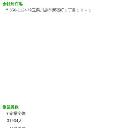
会社所在地
〒350-1124 埼玉県川越市新宿町１丁目１０－１
従業員数
企業全体
31934人