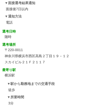
面接選考結果通知
面接後7日以内
通知方法
電話
選考日時
随時
選考場所
〒220-0011
神奈川県横浜市西区高島２丁目１９－１２
スカイビル２１Ｆ２１１７
最寄り駅
横浜駅
駅から勤務地までの交通手段
徒歩
所要時間
3分