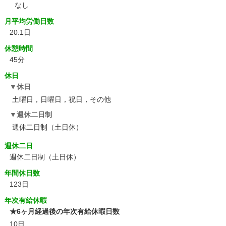
なし
月平均労働日数
20.1日
休憩時間
45分
休日
休日
土曜日，日曜日，祝日，その他
週休二日制
週休二日制（土日休）
週休二日
週休二日制（土日休）
年間休日数
123日
年次有給休暇
★6ヶ月経過後の年次有給休暇日数
10日