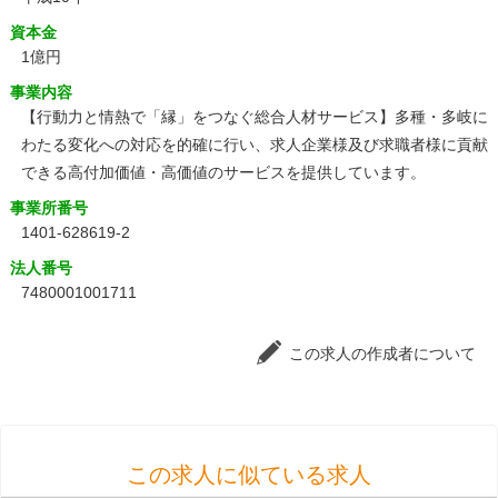
資本金
1億円
事業内容
【行動力と情熱で「縁」をつなぐ総合人材サービス】多種・多岐に
わたる変化への対応を的確に行い、求人企業様及び求職者様に貢献
できる高付加価値・高価値のサービスを提供しています。
事業所番号
1401-628619-2
法人番号
7480001001711
この求人の作成者について
この求人に似ている求人