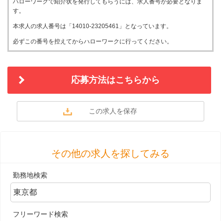
ハローワークで紹介状を発行してもらうには、求人番号が必要となりま
す。
本求人の求人番号は「14010-23205461」となっています。
必ずこの番号を控えてからハローワークに行ってください。
応募方法はこちらから
その他の求人を探してみる
勤務地検索
フリーワード検索