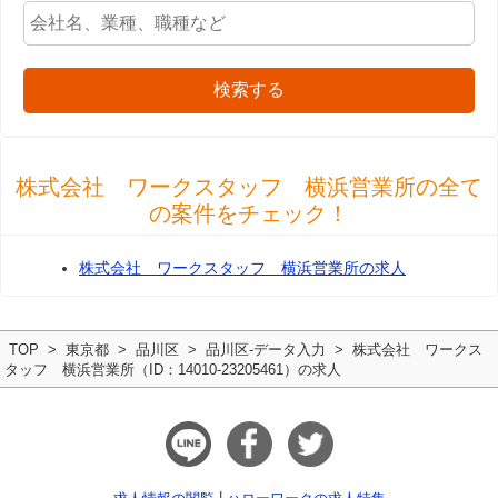
検索する
株式会社 ワークスタッフ 横浜営業所の全て
の案件をチェック！
株式会社 ワークスタッフ 横浜営業所の求人
TOP
東京都
品川区
品川区-データ入力
株式会社 ワークス
タッフ 横浜営業所（ID：14010-23205461）の求人