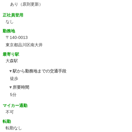
あり（原則更新）
正社員登用
なし
勤務地
〒140-0013
東京都品川区南大井
最寄り駅
大森駅
駅から勤務地までの交通手段
徒歩
所要時間
5分
マイカー通勤
不可
転勤
転勤なし