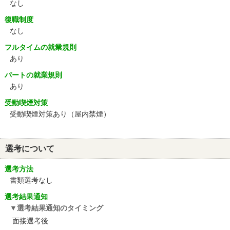
なし
復職制度
なし
フルタイムの就業規則
あり
パートの就業規則
あり
受動喫煙対策
受動喫煙対策あり（屋内禁煙）
選考について
選考方法
書類選考なし
選考結果通知
選考結果通知のタイミング
面接選考後