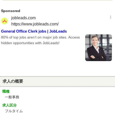
求人の概要
職種
一般事務
求人区分
フルタイム