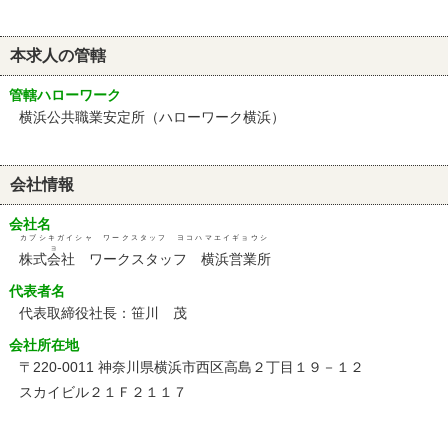
本求人の管轄
管轄ハローワーク
横浜公共職業安定所（ハローワーク横浜）
会社情報
会社名
カブシキガイシャ ワークスタッフ ヨコハマエイギョウシ
ョ
株式会社 ワークスタッフ 横浜営業所
代表者名
代表取締役社長：笹川 茂
会社所在地
〒220-0011 神奈川県横浜市西区高島２丁目１９－１２
スカイビル２１Ｆ２１１７