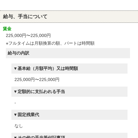
給与、手当について
賃金
225,000円〜225,000円
※フルタイムは月額換算の額、パートは時間額
給与の内訳
基本給（月額平均）又は時間額
225,000円〜225,000円
定額的に支払われる手当
-
固定残業代
なし
その他の手当等付記事項