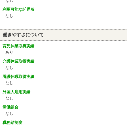
なし
利用可能な託児所
なし
働きやすさについて
育児休業取得実績
あり
介護休業取得実績
なし
看護休暇取得実績
なし
外国人雇用実績
なし
労働組合
なし
職務給制度