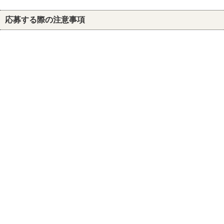
応募する際の注意事項