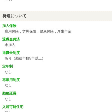
待遇について
加入保険
雇用保険，労災保険，健康保険，厚生年金
退職金共済
未加入
退職金制度
あり（勤続年数5年以上）
定年制
なし
再雇用制度
なし
勤務延長
なし
入居可能住宅