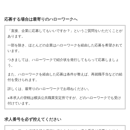
応募する場合は最寄りのハローワークへ
「直接、企業に応募してもいいですか？」というご質問をいただくことが
あります。
一部を除き、ほとんどの企業はハローワークを経由した応募を希望されて
います。
つきましては、ハローワークで紹介状を発行してもらって応募しましょ
う。
また、ハローワークを経由した応募は条件が整えば、再就職手当などの給
付を受けられます。
詳しくは、最寄りのハローワークでお尋ねください。
※本求人の管轄は横浜公共職業安定所ですが、どのハローワークでも受け
付けています。
求人番号を必ず控えてください