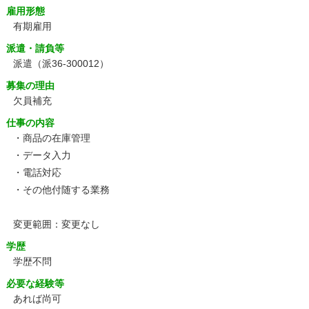
雇用形態
有期雇用
派遣・請負等
派遣（派36-300012）
募集の理由
欠員補充
仕事の内容
・商品の在庫管理
・データ入力
・電話対応
・その他付随する業務
変更範囲：変更なし
学歴
学歴不問
必要な経験等
あれば尚可