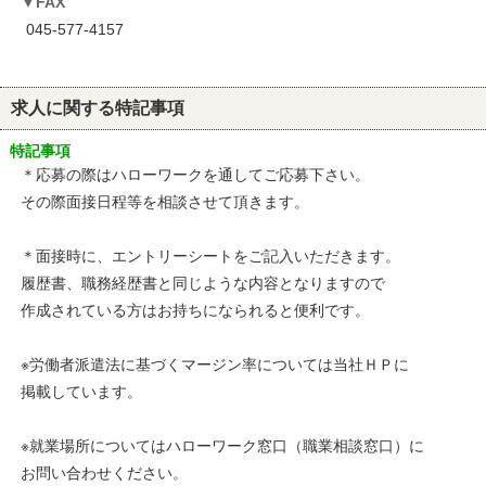
FAX
045-577-4157
求人に関する特記事項
特記事項
＊応募の際はハローワークを通してご応募下さい。
その際面接日程等を相談させて頂きます。
＊面接時に、エントリーシートをご記入いただきます。
履歴書、職務経歴書と同じような内容となりますので
作成されている方はお持ちになられると便利です。
※労働者派遣法に基づくマージン率については当社ＨＰに
掲載しています。
※就業場所についてはハローワーク窓口（職業相談窓口）に
お問い合わせください。