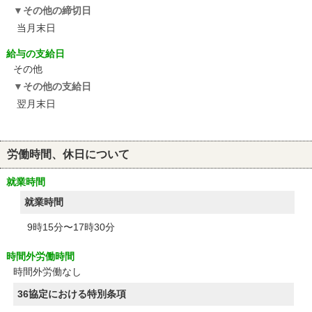
その他の締切日
当月末日
給与の支給日
その他
その他の支給日
翌月末日
労働時間、休日について
就業時間
就業時間
9時15分〜17時30分
時間外労働時間
時間外労働なし
36協定における特別条項