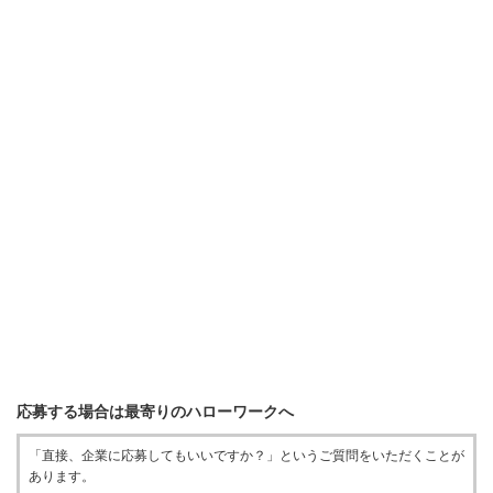
応募する場合は最寄りのハローワークへ
「直接、企業に応募してもいいですか？」というご質問をいただくことが
あります。