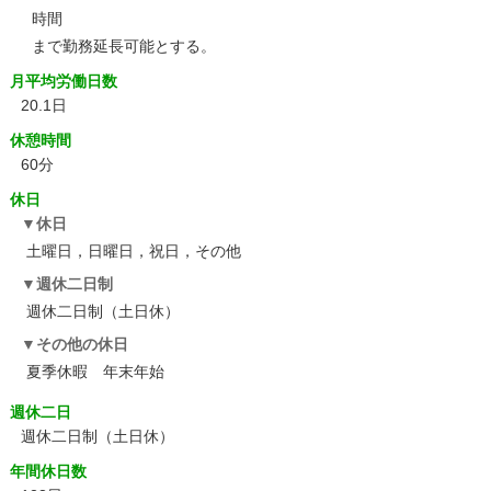
時間
まで勤務延長可能とする。
月平均労働日数
20.1日
休憩時間
60分
休日
休日
土曜日，日曜日，祝日，その他
週休二日制
週休二日制（土日休）
その他の休日
夏季休暇 年末年始
週休二日
週休二日制（土日休）
年間休日数