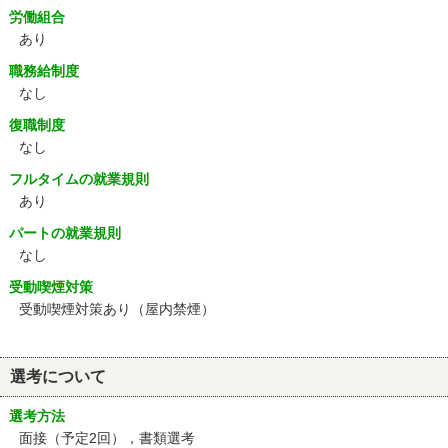
労働組合
あり
職務給制度
なし
復職制度
なし
フルタイムの就業規則
あり
パートの就業規則
なし
受動喫煙対策
受動喫煙対策あり（屋内禁煙）
選考について
選考方法
面接（予定2回），書類選考