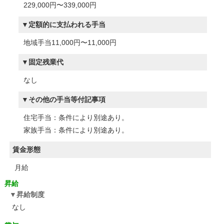
229,000円〜339,000円
定額的に支払われる手当
地域手当11,000円〜11,000円
固定残業代
なし
その他の手当等付記事項
住宅手当：条件により別途あり。
家族手当：条件により別途あり。
賃金形態
月給
昇給
昇給制度
なし