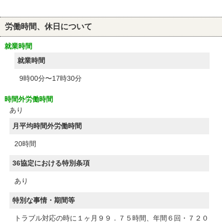
労働時間、休日について
就業時間
就業時間
9時00分〜17時30分
時間外労働時間
あり
月平均時間外労働時間
20時間
36協定における特別条項
あり
特別な事情・期間等
トラブル対応の時に１ヶ月９９．７５時間、年間６回・７２０