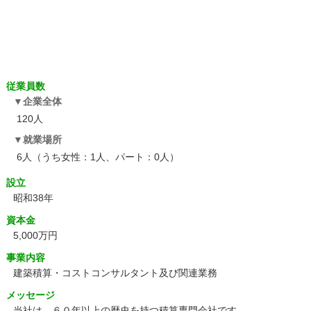
従業員数
企業全体
120人
就業場所
6人（うち女性：1人、パート：0人）
設立
昭和38年
資本金
5,000万円
事業内容
建築積算・コストコンサルタント及び関連業務
メッセージ
当社は、６０年以上の歴史を持つ積算専門会社です。