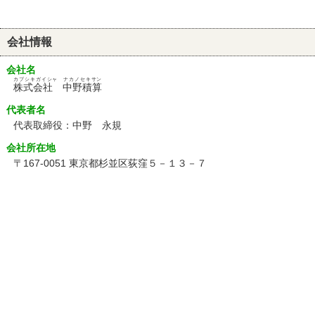
会社情報
会社名
カブシキガイシャ ナカノセキサン
株式会社 中野積算
代表者名
代表取締役：中野 永規
会社所在地
〒167-0051 東京都杉並区荻窪５－１３－７