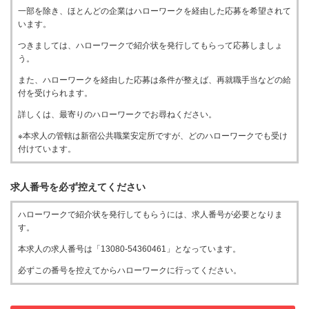
一部を除き、ほとんどの企業はハローワークを経由した応募を希望されて
います。
つきましては、ハローワークで紹介状を発行してもらって応募しましょ
う。
また、ハローワークを経由した応募は条件が整えば、再就職手当などの給
付を受けられます。
詳しくは、最寄りのハローワークでお尋ねください。
※本求人の管轄は新宿公共職業安定所ですが、どのハローワークでも受け
付けています。
求人番号を必ず控えてください
ハローワークで紹介状を発行してもらうには、求人番号が必要となりま
す。
本求人の求人番号は「13080-54360461」となっています。
必ずこの番号を控えてからハローワークに行ってください。