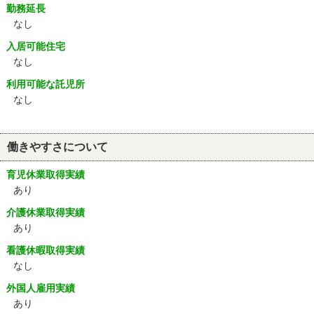
勤務延長
なし
入居可能住宅
なし
利用可能な託児所
なし
働きやすさについて
育児休業取得実績
あり
介護休業取得実績
あり
看護休暇取得実績
なし
外国人雇用実績
あり