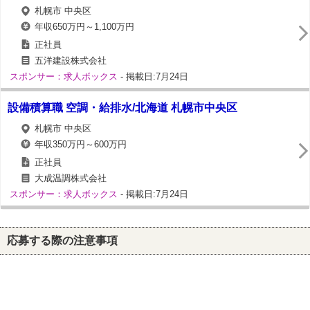
札幌市 中央区
年収650万円～1,100万円
正社員
五洋建設株式会社
スポンサー：求人ボックス
- 掲載日:7月24日
設備積算職 空調・給排水/北海道 札幌市中央区
札幌市 中央区
年収350万円～600万円
正社員
大成温調株式会社
スポンサー：求人ボックス
- 掲載日:7月24日
応募する際の注意事項