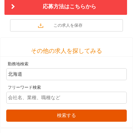
応募方法はこちらから
その他の求人を探してみる
勤務地検索
フリーワード検索
検索する