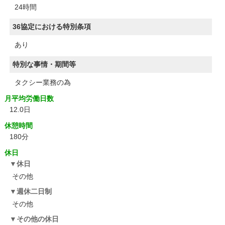
24時間
36協定における特別条項
あり
特別な事情・期間等
タクシー業務の為
月平均労働日数
12.0日
休憩時間
180分
休日
休日
その他
週休二日制
その他
その他の休日