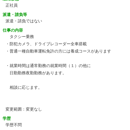
正社員
派遣・請負等
派遣・請負ではない
仕事の内容
タクシー乗務
・防犯カメラ、ドライブレコーダー全車搭載
・普通一種自動車運転免許の方には養成コースがあります
・就業時間は通常勤務の就業時間（１）の他に
日勤勤務夜勤勤務があります。
相談に応じます。
変更範囲：変更なし
学歴
学歴不問