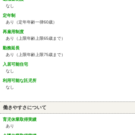
なし
定年制
あり
（定年年齢一律60歳）
再雇用制度
あり
（上限年齢上限65歳まで）
勤務延長
あり（上限年齢上限75歳まで）
入居可能住宅
なし
利用可能な託児所
なし
働きやすさについて
育児休業取得実績
あり