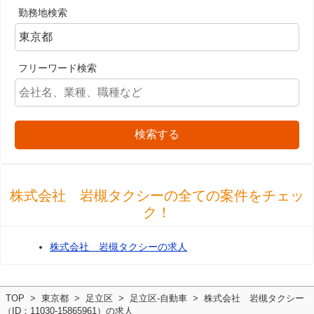
勤務地検索
フリーワード検索
検索する
株式会社 岩槻タクシーの全ての案件をチェッ
ク！
株式会社 岩槻タクシーの求人
TOP
東京都
足立区
足立区-自動車
株式会社 岩槻タクシー
（ID：11030-15865961）の求人