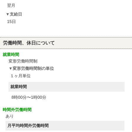
翌月
支給日
15日
労働時間、休日について
就業時間
変形労働時間制
変形労働時間制の単位
１ヶ月単位
就業時間
8時00分〜1時00分
時間外労働時間
あり
月平均時間外労働時間