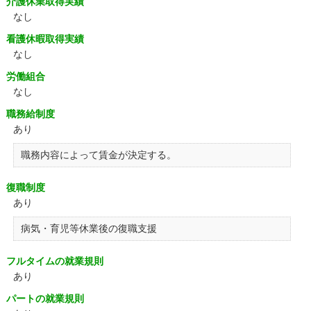
介護休業取得実績
なし
看護休暇取得実績
なし
労働組合
なし
職務給制度
あり
職務内容によって賃金が決定する。
復職制度
あり
病気・育児等休業後の復職支援
フルタイムの就業規則
あり
パートの就業規則