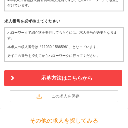
※本求人の管轄は大宮公共職業安定所ですが、どのハローワークでも受け
付けています。
求人番号を必ず控えてください
ハローワークで紹介状を発行してもらうには、求人番号が必要となりま
す。
本求人の求人番号は「11030-15865961」となっています。
必ずこの番号を控えてからハローワークに行ってください。
応募方法はこちらから
その他の求人を探してみる