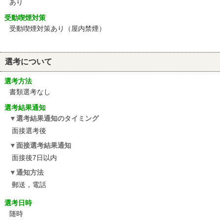
あり
受動喫煙対策
受動喫煙対策あり（屋内禁煙）
選考について
選考方法
書類選考なし
選考結果通知
選考結果通知のタイミング
面接選考後
面接選考結果通知
面接後7日以内
通知方法
郵送，電話
選考日時
随時