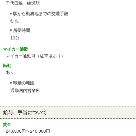
千代田線 綾瀬駅
駅から勤務地までの交通手段
徒歩
所要時間
10分
マイカー通勤
マイカー通勤可（駐車場あり）
転勤
あり
転勤の範囲
通勤圏内営業所
給与、手当について
賃金
240,000円〜240,000円