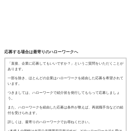
応募する場合は最寄りのハローワークへ
「直接、企業に応募してもいいですか？」というご質問をいただくことが
あります。
一部を除き、ほとんどの企業はハローワークを経由した応募を希望されて
います。
つきましては、ハローワークで紹介状を発行してもらって応募しましょ
う。
また、ハローワークを経由した応募は条件が整えば、再就職手当などの給
付を受けられます。
詳しくは、最寄りのハローワークでお尋ねください。