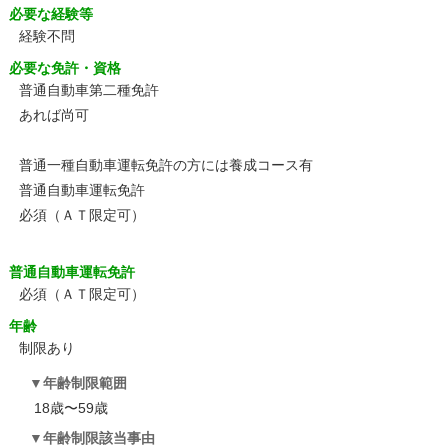
必要な経験等
経験不問
必要な免許・資格
普通自動車第二種免許
あれば尚可
普通一種自動車運転免許の方には養成コース有
普通自動車運転免許
必須（ＡＴ限定可）
普通自動車運転免許
必須（ＡＴ限定可）
年齢
制限あり
年齢制限範囲
18歳〜59歳
年齢制限該当事由