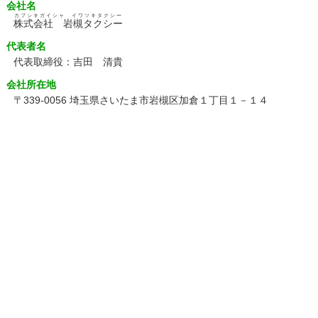
会社名
カブシキガイシャ イワツキタクシー
株式会社 岩槻タクシー
代表者名
代表取締役：吉田 清貴
会社所在地
〒339-0056 埼玉県さいたま市岩槻区加倉１丁目１－１４