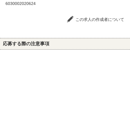
6030002020624
この求人の作成者について
応募する際の注意事項