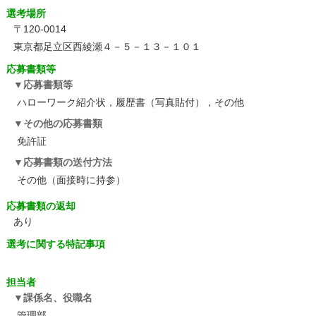
選考場所
〒120-0014
東京都足立区西綾瀬４－５－１３－１０１
応募書類等
応募書類等
ハローワーク紹介状，履歴書（写真貼付），その他
その他の応募書類
免許証
応募書類の送付方法
その他（面接時に持参）
応募書類の返却
あり
選考に関する特記事項
担当者
課係名、役職名
管理部