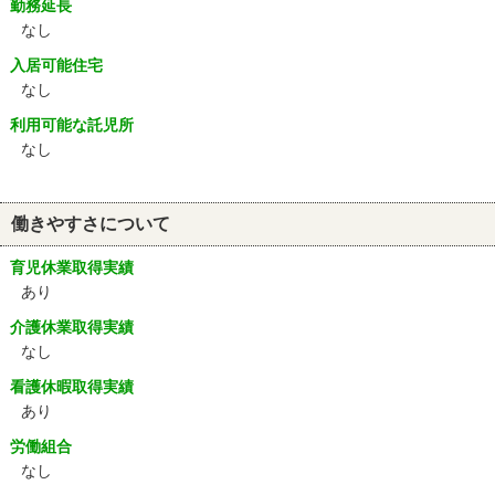
勤務延長
なし
入居可能住宅
なし
利用可能な託児所
なし
働きやすさについて
育児休業取得実績
あり
介護休業取得実績
なし
看護休暇取得実績
あり
労働組合
なし