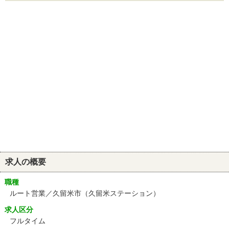
求人の概要
職種
ルート営業／久留米市（久留米ステーション）
求人区分
フルタイム