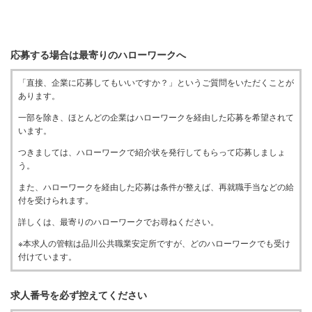
応募する場合は最寄りのハローワークへ
「直接、企業に応募してもいいですか？」というご質問をいただくことが
あります。
一部を除き、ほとんどの企業はハローワークを経由した応募を希望されて
います。
つきましては、ハローワークで紹介状を発行してもらって応募しましょ
う。
また、ハローワークを経由した応募は条件が整えば、再就職手当などの給
付を受けられます。
詳しくは、最寄りのハローワークでお尋ねください。
※本求人の管轄は品川公共職業安定所ですが、どのハローワークでも受け
付けています。
求人番号を必ず控えてください