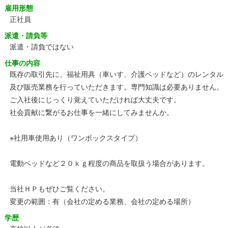
雇用形態
正社員
派遣・請負等
派遣・請負ではない
仕事の内容
既存の取引先に、福祉用具（車いす、介護ベッドなど）のレンタル
及び販売業務を行っていただきます。専門知識は必要ありません。
ご入社後にじっくり覚えていただければ大丈夫です。
社会貢献に繋がるお仕事を一緒にしてみませんか。
※社用車使用あり（ワンボックスタイプ）
電動ベッドなど２０ｋｇ程度の商品を取扱う場合があります。
当社ＨＰもぜひご覧ください。
変更の範囲：有（会社の定める業務、会社の定める場所）
学歴