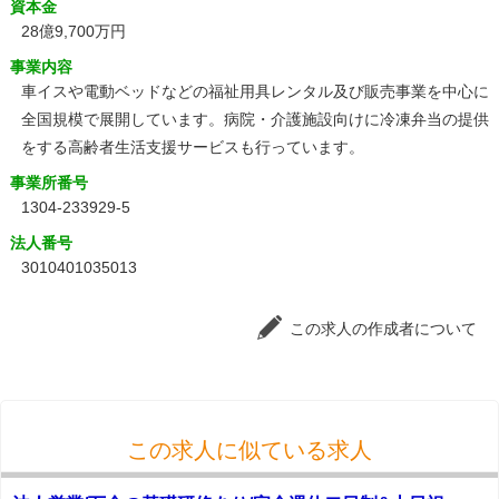
資本金
28億9,700万円
事業内容
車イスや電動ベッドなどの福祉用具レンタル及び販売事業を中心に
全国規模で展開しています。病院・介護施設向けに冷凍弁当の提供
をする高齢者生活支援サービスも行っています。
事業所番号
1304-233929-5
法人番号
3010401035013
この求人の作成者について
この求人に似ている求人