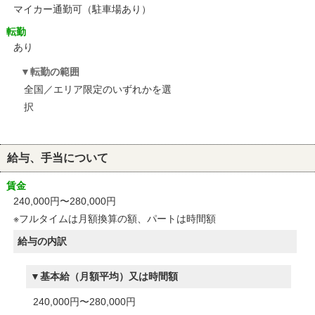
マイカー通勤可（駐車場あり）
転勤
あり
転勤の範囲
全国／エリア限定のいずれかを選
択
給与、手当について
賃金
240,000円〜280,000円
※フルタイムは月額換算の額、パートは時間額
給与の内訳
基本給（月額平均）又は時間額
240,000円〜280,000円