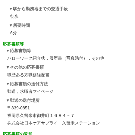
駅から勤務地までの交通手段
徒歩
所要時間
6分
応募書類等
応募書類等
ハローワーク紹介状，履歴書（写真貼付），その他
その他の応募書類
職歴ある方職務経歴書
応募書類の送付方法
郵送，求職者マイページ
郵送の送付場所
〒839-0851
福岡県久留米市御井町１６８４－７
株式会社日本ケアサプライ 久留米ステーション
応募書類の返却