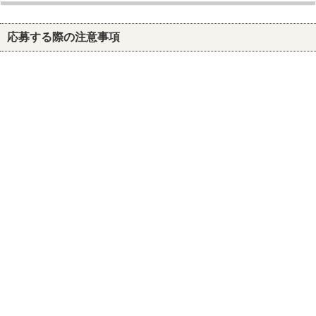
応募する際の注意事項