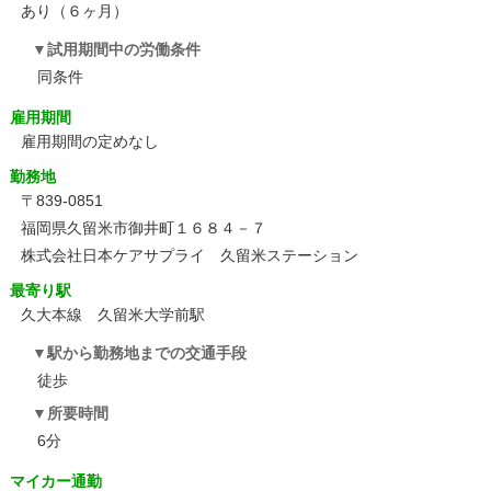
あり（６ヶ月）
試用期間中の労働条件
同条件
雇用期間
雇用期間の定めなし
勤務地
〒839-0851
福岡県久留米市御井町１６８４－７
株式会社日本ケアサプライ 久留米ステーション
最寄り駅
久大本線 久留米大学前駅
駅から勤務地までの交通手段
徒歩
所要時間
6分
マイカー通勤