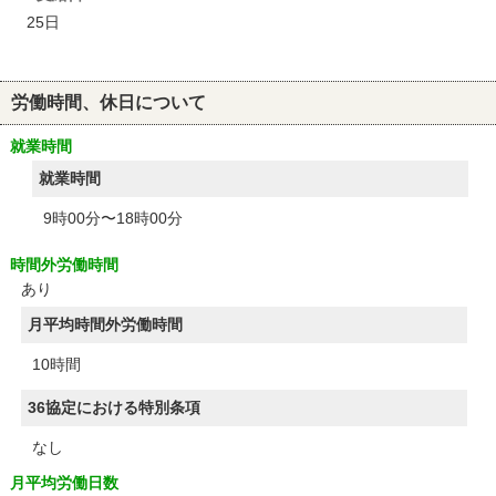
25日
労働時間、休日について
就業時間
就業時間
9時00分〜18時00分
時間外労働時間
あり
月平均時間外労働時間
10時間
36協定における特別条項
なし
月平均労働日数