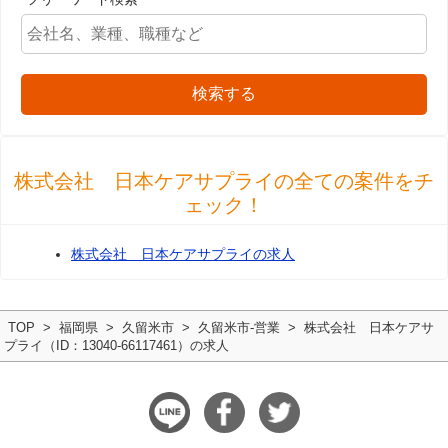
検索する
株式会社 日本ケアサプライの全ての案件をチ
ェック！
株式会社 日本ケアサプライの求人
TOP
福岡県
久留米市
久留米市-営業
株式会社 日本ケアサ
プライ（ID：13040-66117461）の求人