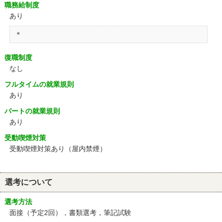
職務給制度
あり
＊
復職制度
なし
フルタイムの就業規則
あり
パートの就業規則
あり
受動喫煙対策
受動喫煙対策あり（屋内禁煙）
選考について
選考方法
面接（予定2回），書類選考，筆記試験