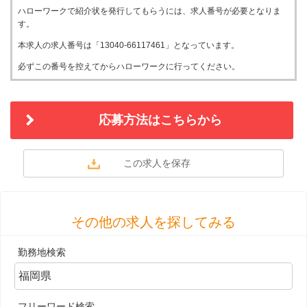
ハローワークで紹介状を発行してもらうには、求人番号が必要となりま
す。
本求人の求人番号は「13040-66117461」となっています。
必ずこの番号を控えてからハローワークに行ってください。
応募方法はこちらから
その他の求人を探してみる
勤務地検索
フリーワード検索