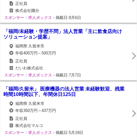
正社員
株式会社國分
スポンサー：求人ボックス
- 掲載日:8月6日
「福岡/未経験・学歴不問」法人営業「主に飲食店向け
ソリューション提案」
福岡県 久留米市
年収400万円～500万円
正社員
だいわ株式会社
スポンサー：求人ボックス
- 掲載日:7月7日
「福岡/久留米」 医療機器の法人営業 未経験歓迎、残業
時間10時間以下、年間休日125日
福岡県 久留米市
年収350万円～437万円
正社員
株式会社マルコ
スポンサー：求人ボックス
- 掲載日:5月19日