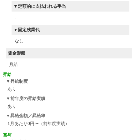
定額的に支払われる手当
-
固定残業代
なし
賃金形態
月給
昇給
昇給制度
あり
前年度の昇給実績
あり
昇給金額／昇給率
1月あたり0円〜（前年度実績）
賞与