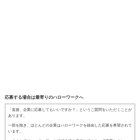
応募する場合は最寄りのハローワークへ
「直接、企業に応募してもいいですか？」というご質問をいただくことが
あります。
一部を除き、ほとんどの企業はハローワークを経由した応募を希望されて
います。