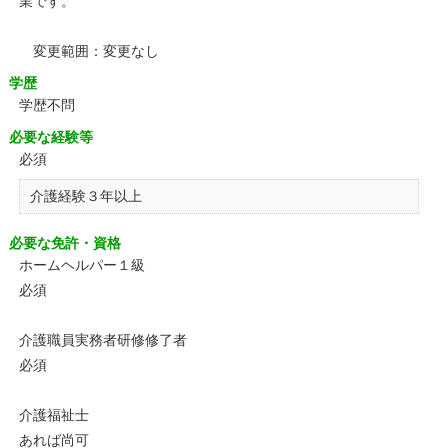
業です。
変更範囲：変更なし
学歴
学歴不問
必要な経験等
必須
介護経験３年以上
必要な免許・資格
ホームヘルパー１級
必須
介護職員実務者研修修了者
必須
介護福祉士
あれば尚可