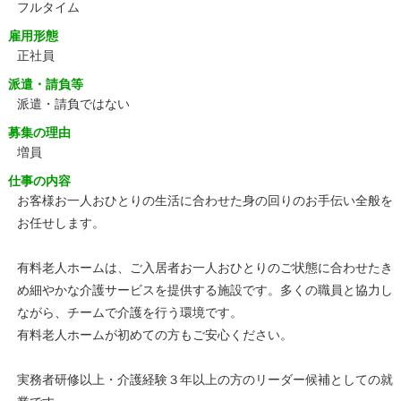
フルタイム
雇用形態
正社員
派遣・請負等
派遣・請負ではない
募集の理由
増員
仕事の内容
お客様お一人おひとりの生活に合わせた身の回りのお手伝い全般を
お任せします。
有料老人ホームは、ご入居者お一人おひとりのご状態に合わせたき
め細やかな介護サービスを提供する施設です。多くの職員と協力し
ながら、チームで介護を行う環境です。
有料老人ホームが初めての方もご安心ください。
実務者研修以上・介護経験３年以上の方のリーダー候補としての就