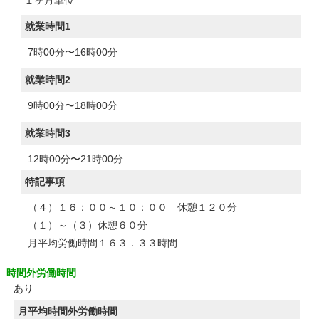
１ヶ月単位
就業時間1
7時00分〜16時00分
就業時間2
9時00分〜18時00分
就業時間3
12時00分〜21時00分
特記事項
（４）１６：００～１０：００ 休憩１２０分
（１）～（３）休憩６０分
月平均労働時間１６３．３３時間
時間外労働時間
あり
月平均時間外労働時間