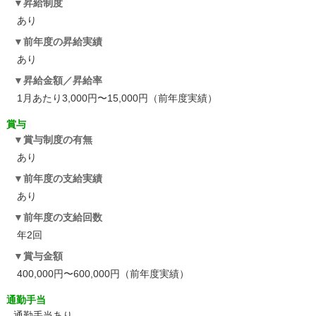
昇給制度
あり
前年度の昇給実績
あり
昇給金額／昇給率
1月あたり3,000円〜15,000円（前年度実績）
賞与
賞与制度の有無
あり
前年度の支給実績
あり
前年度の支給回数
年2回
賞与金額
400,000円〜600,000円（前年度実績）
通勤手当
通勤手当あり