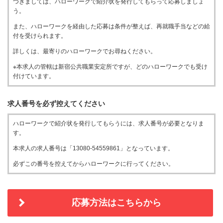
つきましては、ハローワークで紹介状を発行してもらって応募しましょ
う。
また、ハローワークを経由した応募は条件が整えば、再就職手当などの給
付を受けられます。
詳しくは、最寄りのハローワークでお尋ねください。
※本求人の管轄は新宿公共職業安定所ですが、どのハローワークでも受け
付けています。
求人番号を必ず控えてください
ハローワークで紹介状を発行してもらうには、求人番号が必要となりま
す。
本求人の求人番号は「13080-54559861」となっています。
必ずこの番号を控えてからハローワークに行ってください。
応募方法はこちらから