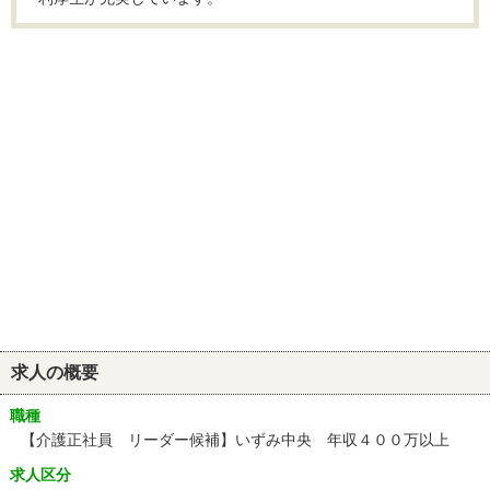
求人の概要
職種
【介護正社員 リーダー候補】いずみ中央 年収４００万以上
求人区分