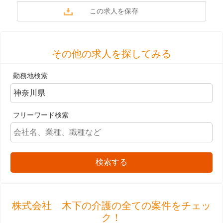
その他の求人を探してみる
勤務地検索
フリーワード検索
検索する
株式会社 木下の介護の全ての案件をチェッ
ク！