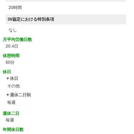
20時間
36協定における特別条項
なし
月平均労働日数
20.4日
休憩時間
60分
休日
休日
その他
週休二日制
毎週
週休二日
毎週
年間休日数