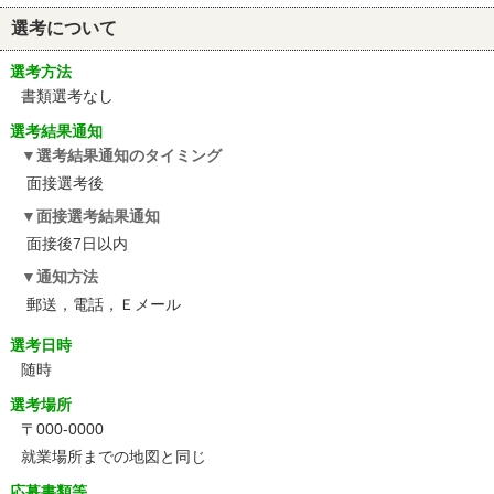
選考について
選考方法
書類選考なし
選考結果通知
選考結果通知のタイミング
面接選考後
面接選考結果通知
面接後7日以内
通知方法
郵送，電話，Ｅメール
選考日時
随時
選考場所
〒000-0000
就業場所までの地図と同じ
応募書類等