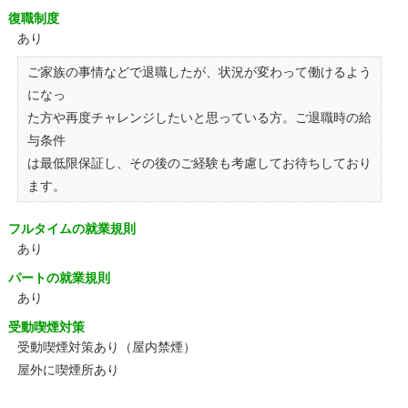
復職制度
あり
ご家族の事情などで退職したが、状況が変わって働けるよう
になっ
た方や再度チャレンジしたいと思っている方。ご退職時の給
与条件
は最低限保証し、その後のご経験も考慮してお待ちしており
ます。
フルタイムの就業規則
あり
パートの就業規則
あり
受動喫煙対策
受動喫煙対策あり（屋内禁煙）
屋外に喫煙所あり