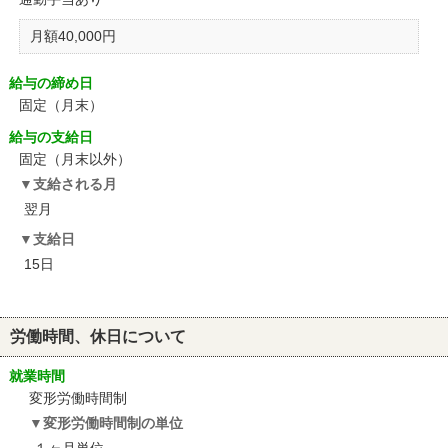
月額40,000円
給与の締め日
固定（月末）
給与の支給日
固定（月末以外）
支給される月
翌月
支給日
15日
労働時間、休日について
就業時間
変形労働時間制
変形労働時間制の単位