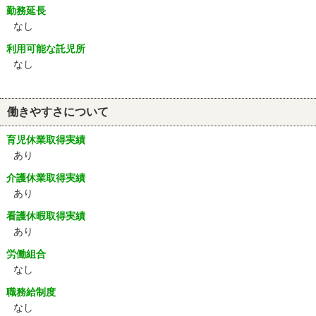
勤務延長
なし
利用可能な託児所
なし
働きやすさについて
育児休業取得実績
あり
介護休業取得実績
あり
看護休暇取得実績
あり
労働組合
なし
職務給制度
なし