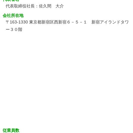
代表取締役社長：佐久間 大介
会社所在地
〒163-1330 東京都新宿区西新宿６－５－１ 新宿アイランドタワ
ー３０階
従業員数