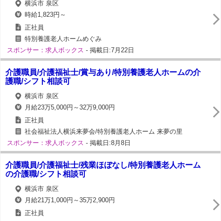
横浜市 泉区
時給1,823円～
正社員
特別養護老人ホームめぐみ
スポンサー：求人ボックス
- 掲載日:7月22日
介護職員/介護福祉士/賞与あり/特別養護老人ホームの介
護職/シフト相談可
横浜市 泉区
月給23万5,000円～32万9,000円
正社員
社会福祉法人横浜来夢会/特別養護老人ホーム 来夢の里
スポンサー：求人ボックス
- 掲載日:8月8日
介護職員/介護福祉士/残業ほぼなし/特別養護老人ホーム
の介護職/シフト相談可
横浜市 泉区
月給21万1,000円～35万2,900円
正社員