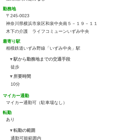
勤務地
〒245-0023
神奈川県横浜市泉区和泉中央南５－１９－１１
木下の介護 ライフコミューンいずみ中央
最寄り駅
相模鉄道いずみ野線「いずみ中央」駅
駅から勤務地までの交通手段
徒歩
所要時間
10分
マイカー通勤
マイカー通勤可（駐車場なし）
転勤
あり
転勤の範囲
通勤可能範囲内