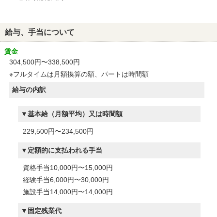
給与、手当について
賃金
304,500円〜338,500円
※フルタイムは月額換算の額、パートは時間額
給与の内訳
基本給（月額平均）又は時間額
229,500円〜234,500円
定額的に支払われる手当
資格手当10,000円〜15,000円
経験手当6,000円〜30,000円
施設手当14,000円〜14,000円
固定残業代