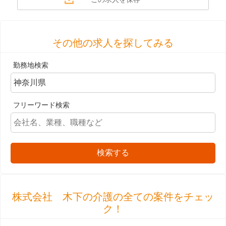
その他の求人を探してみる
勤務地検索
フリーワード検索
検索する
株式会社 木下の介護の全ての案件をチェッ
ク！