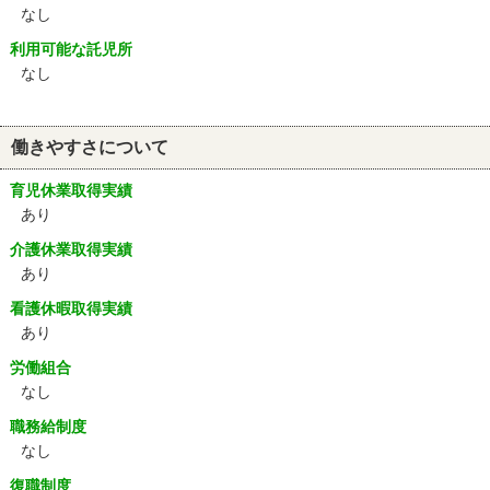
なし
利用可能な託児所
なし
働きやすさについて
育児休業取得実績
あり
介護休業取得実績
あり
看護休暇取得実績
あり
労働組合
なし
職務給制度
なし
復職制度