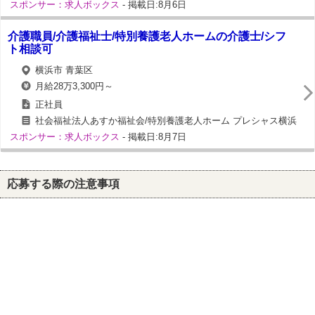
スポンサー：求人ボックス
- 掲載日:8月6日
介護職員/介護福祉士/特別養護老人ホームの介護士/シフ
ト相談可
横浜市 青葉区
月給28万3,300円～
正社員
社会福祉法人あすか福祉会/特別養護老人ホーム プレシャス横浜
スポンサー：求人ボックス
- 掲載日:8月7日
応募する際の注意事項