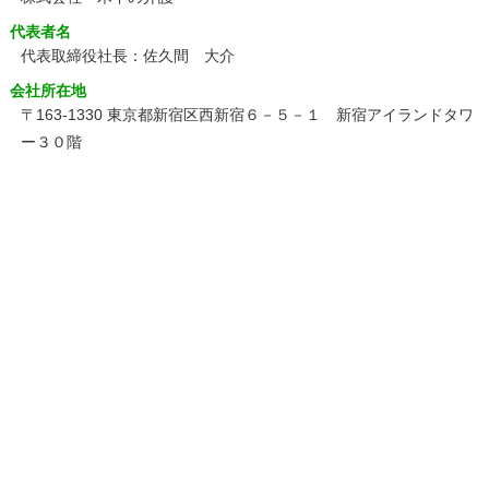
代表者名
代表取締役社長：佐久間 大介
会社所在地
〒163-1330 東京都新宿区西新宿６－５－１ 新宿アイランドタワ
ー３０階