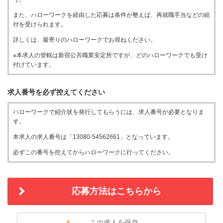
また、ハローワークを経由した応募は条件が整えば、再就職手当などの給
付を受けられます。
詳しくは、最寄りのハローワークでお尋ねください。
※本求人の管轄は新宿公共職業安定所ですが、どのハローワークでも受け
付けています。
求人番号を必ず控えてください
ハローワークで紹介状を発行してもらうには、求人番号が必要となりま
す。
本求人の求人番号は「13080-54562661」となっています。
必ずこの番号を控えてからハローワークに行ってください。
応募方法はこちらから