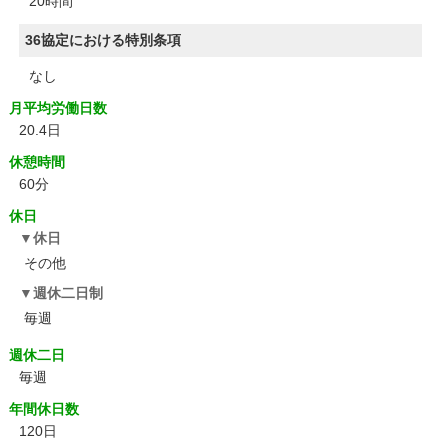
20時間
36協定における特別条項
なし
月平均労働日数
20.4日
休憩時間
60分
休日
休日
その他
週休二日制
毎週
週休二日
毎週
年間休日数
120日