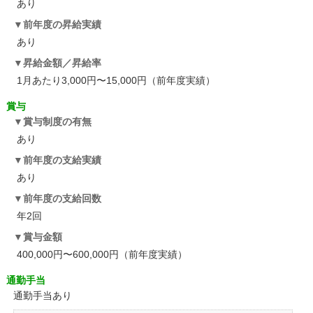
あり
前年度の昇給実績
あり
昇給金額／昇給率
1月あたり3,000円〜15,000円（前年度実績）
賞与
賞与制度の有無
あり
前年度の支給実績
あり
前年度の支給回数
年2回
賞与金額
400,000円〜600,000円（前年度実績）
通勤手当
通勤手当あり