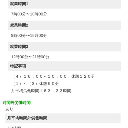
就業時間1
7時00分〜16時00分
就業時間2
9時00分〜18時00分
就業時間3
12時00分〜21時00分
特記事項
（４）１６：００～１０：００ 休憩１２０分
（１）～（３）休憩６０分
月平均労働時間１６３．３３時間
時間外労働時間
あり
月平均時間外労働時間