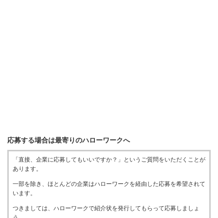
応募する場合は最寄りのハローワークへ
「直接、企業に応募してもいいですか？」というご質問をいただくことが
あります。
一部を除き、ほとんどの企業はハローワークを経由した応募を希望されて
います。
つきましては、ハローワークで紹介状を発行してもらって応募しましょ
う。