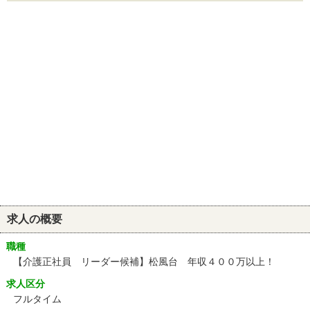
求人の概要
職種
【介護正社員 リーダー候補】松風台 年収４００万以上！
求人区分
フルタイム