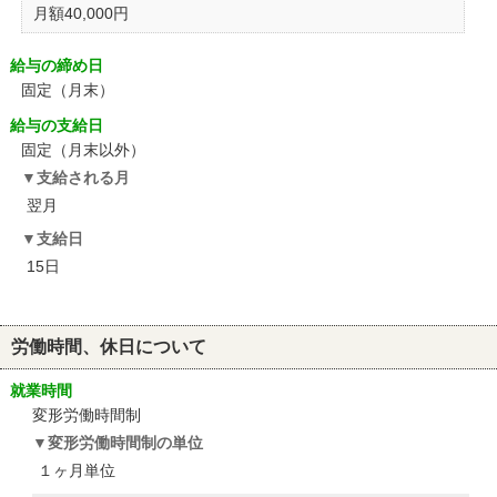
月額40,000円
給与の締め日
固定（月末）
給与の支給日
固定（月末以外）
支給される月
翌月
支給日
15日
労働時間、休日について
就業時間
変形労働時間制
変形労働時間制の単位
１ヶ月単位