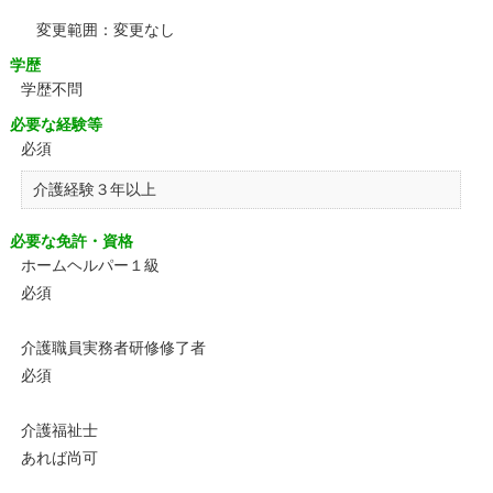
変更範囲：変更なし
学歴
学歴不問
必要な経験等
必須
介護経験３年以上
必要な免許・資格
ホームヘルパー１級
必須
介護職員実務者研修修了者
必須
介護福祉士
あれば尚可