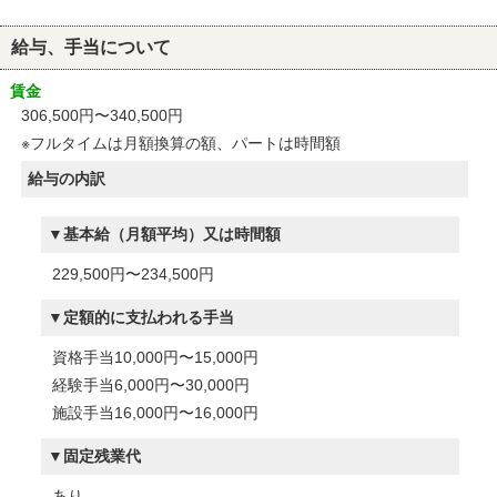
給与、手当について
賃金
306,500円〜340,500円
※フルタイムは月額換算の額、パートは時間額
給与の内訳
基本給（月額平均）又は時間額
229,500円〜234,500円
定額的に支払われる手当
資格手当10,000円〜15,000円
経験手当6,000円〜30,000円
施設手当16,000円〜16,000円
固定残業代
あり