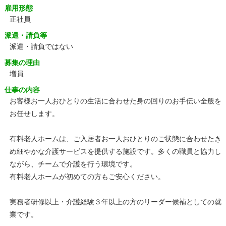
雇用形態
正社員
派遣・請負等
派遣・請負ではない
募集の理由
増員
仕事の内容
お客様お一人おひとりの生活に合わせた身の回りのお手伝い全般を
お任せします。
有料老人ホームは、ご入居者お一人おひとりのご状態に合わせたき
め細やかな介護サービスを提供する施設です。多くの職員と協力し
ながら、チームで介護を行う環境です。
有料老人ホームが初めての方もご安心ください。
実務者研修以上・介護経験３年以上の方のリーダー候補としての就
業です。