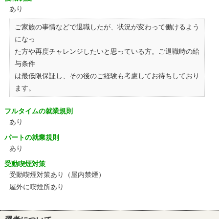
あり
ご家族の事情などで退職したが、状況が変わって働けるよう
になっ
た方や再度チャレンジしたいと思っている方。ご退職時の給
与条件
は最低限保証し、その後のご経験も考慮してお待ちしており
ます。
フルタイムの就業規則
あり
パートの就業規則
あり
受動喫煙対策
受動喫煙対策あり（屋内禁煙）
屋外に喫煙所あり