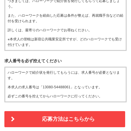
つきましては、ハローワークで紹介状を発行してもらって応募しましょ
う。
また、ハローワークを経由した応募は条件が整えば、再就職手当などの給
付を受けられます。
詳しくは、最寄りのハローワークでお尋ねください。
※本求人の管轄は新宿公共職業安定所ですが、どのハローワークでも受け
付けています。
求人番号を必ず控えてください
ハローワークで紹介状を発行してもらうには、求人番号が必要となりま
す。
本求人の求人番号は「13080-54488061」となっています。
必ずこの番号を控えてからハローワークに行ってください。
応募方法はこちらから