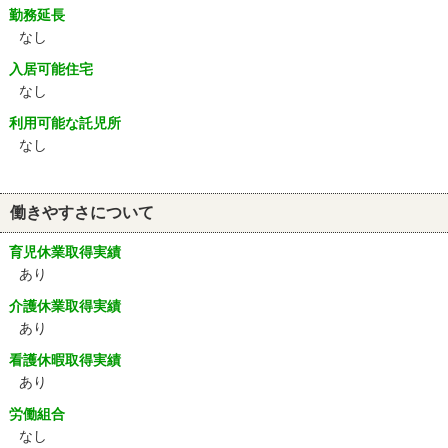
勤務延長
なし
入居可能住宅
なし
利用可能な託児所
なし
働きやすさについて
育児休業取得実績
あり
介護休業取得実績
あり
看護休暇取得実績
あり
労働組合
なし