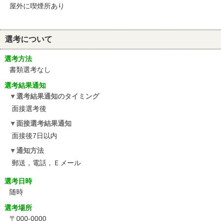
屋外に喫煙所あり
選考について
選考方法
書類選考なし
選考結果通知
選考結果通知のタイミング
面接選考後
面接選考結果通知
面接後7日以内
通知方法
郵送，電話，Ｅメール
選考日時
随時
選考場所
〒000-0000