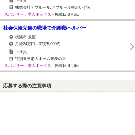
正社員
株式会社アプルール/アプルール横浜いずみ
スポンサー：求人ボックス
- 掲載日:8月5日
社会保険完備の職場で介護職/ヘルパー
横浜市 泉区
月給24万円～37万5,000円
正社員
特別養護老人ホーム来夢の里
スポンサー：求人ボックス
- 掲載日:8月6日
応募する際の注意事項