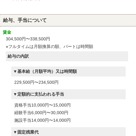
給与、手当について
賃金
304,500円〜338,500円
※フルタイムは月額換算の額、パートは時間額
給与の内訳
基本給（月額平均）又は時間額
229,500円〜234,500円
定額的に支払われる手当
資格手当10,000円〜15,000円
経験手当6,000円〜30,000円
施設手当14,000円〜14,000円
固定残業代