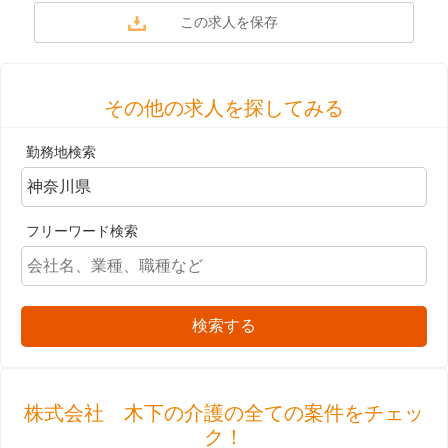
その他の求人を探してみる
勤務地検索
フリーワード検索
検索する
株式会社 木下の介護の全ての案件をチェッ
ク！