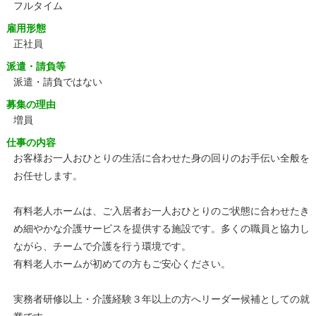
フルタイム
雇用形態
正社員
派遣・請負等
派遣・請負ではない
募集の理由
増員
仕事の内容
お客様お一人おひとりの生活に合わせた身の回りのお手伝い全般を
お任せします。
有料老人ホームは、ご入居者お一人おひとりのご状態に合わせたき
め細やかな介護サービスを提供する施設です。多くの職員と協力し
ながら、チームで介護を行う環境です。
有料老人ホームが初めての方もご安心ください。
実務者研修以上・介護経験３年以上の方へリーダー候補としての就