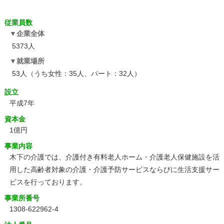
従業員数
企業全体
5373人
就業場所
53人（うち女性：35人、パート：32人）
設立
平成7年
資本金
1億円
事業内容
木下の介護では、介護付き有料老人ホーム・介護老人保健施設を活
用した高齢者対象の介護・介護予防サービスならびに生活支援サー
ビスを行っております。
事業所番号
1308-622962-4