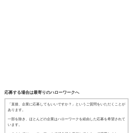
応募する場合は最寄りのハローワークへ
「直接、企業に応募してもいいですか？」というご質問をいただくことが
あります。
一部を除き、ほとんどの企業はハローワークを経由した応募を希望されて
います。