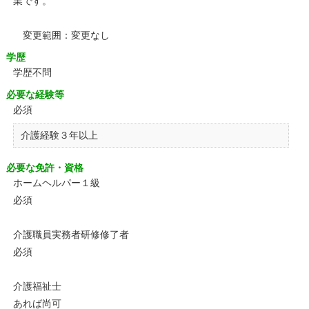
業です。
変更範囲：変更なし
学歴
学歴不問
必要な経験等
必須
介護経験３年以上
必要な免許・資格
ホームヘルパー１級
必須
介護職員実務者研修修了者
必須
介護福祉士
あれば尚可