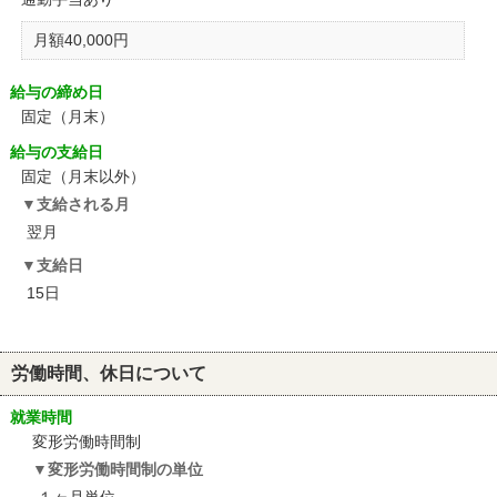
月額40,000円
給与の締め日
固定（月末）
給与の支給日
固定（月末以外）
支給される月
翌月
支給日
15日
労働時間、休日について
就業時間
変形労働時間制
変形労働時間制の単位