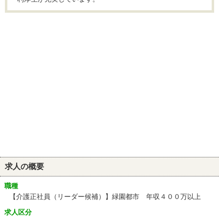
求人の概要
職種
【介護正社員（リーダー候補）】緑園都市 年収４００万以上
求人区分