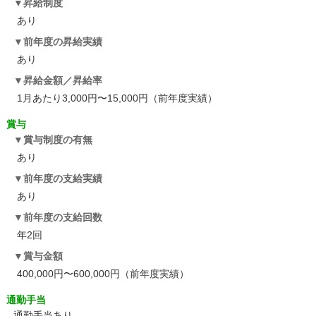
昇給制度
あり
前年度の昇給実績
あり
昇給金額／昇給率
1月あたり3,000円〜15,000円（前年度実績）
賞与
賞与制度の有無
あり
前年度の支給実績
あり
前年度の支給回数
年2回
賞与金額
400,000円〜600,000円（前年度実績）
通勤手当
通勤手当あり