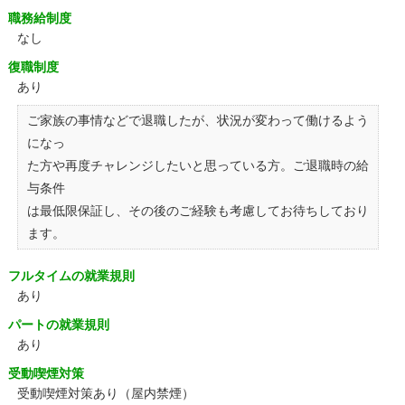
職務給制度
なし
復職制度
あり
ご家族の事情などで退職したが、状況が変わって働けるよう
になっ
た方や再度チャレンジしたいと思っている方。ご退職時の給
与条件
は最低限保証し、その後のご経験も考慮してお待ちしており
ます。
フルタイムの就業規則
あり
パートの就業規則
あり
受動喫煙対策
受動喫煙対策あり（屋内禁煙）