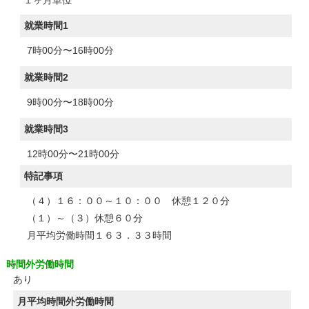
１ヶ月単位
就業時間1
7時00分〜16時00分
就業時間2
9時00分〜18時00分
就業時間3
12時00分〜21時00分
特記事項
（４）１６：００～１０：００ 休憩１２０分
（１）～（３）休憩６０分
月平均労働時間１６３．３３時間
時間外労働時間
あり
月平均時間外労働時間