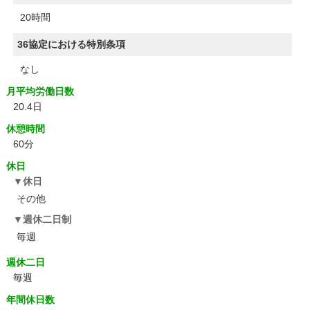
20時間
36協定における特別条項
なし
月平均労働日数
20.4日
休憩時間
60分
休日
休日
その他
週休二日制
毎週
週休二日
毎週
年間休日数