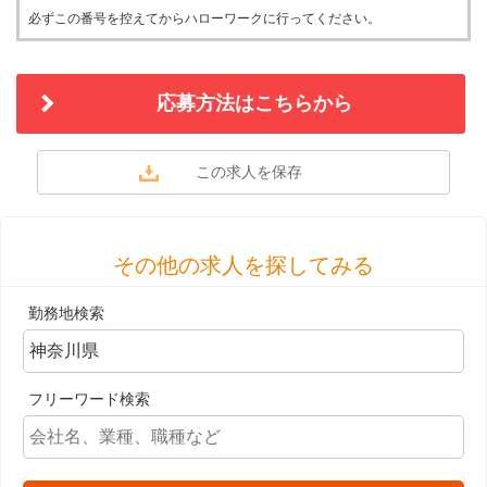
必ずこの番号を控えてからハローワークに行ってください。
応募方法はこちらから
その他の求人を探してみる
勤務地検索
フリーワード検索