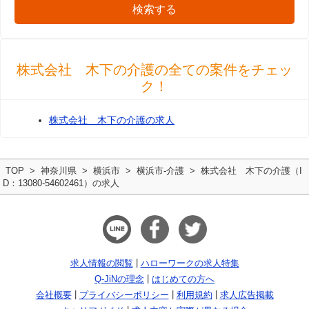
検索する
株式会社 木下の介護の全ての案件をチェッ
ク！
株式会社 木下の介護の求人
TOP
神奈川県
横浜市
横浜市-介護
株式会社 木下の介護（I
D：13080-54602461）の求人
求人情報の閲覧
ハローワークの求人特集
Q-JiNの理念
はじめての方へ
会社概要
プライバシーポリシー
利用規約
求人広告掲載