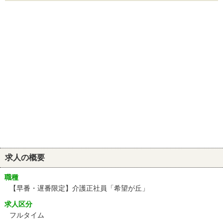
求人の概要
職種
【早番・遅番限定】介護正社員「希望が丘」
求人区分
フルタイム