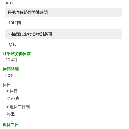
あり
月平均時間外労働時間
10時間
36協定における特別条項
なし
月平均労働日数
20.4日
休憩時間
60分
休日
休日
その他
週休二日制
毎週
週休二日