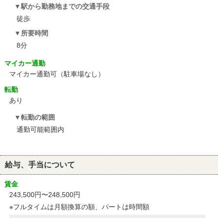
駅から勤務地までの交通手段
徒歩
所要時間
8分
マイカー通勤
マイカー通勤可（駐車場なし）
転勤
あり
転勤の範囲
通勤可能範囲内
給与、手当について
賃金
243,500円〜248,500円
※フルタイムは月額換算の額、パートは時間額