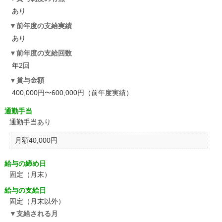
あり
前年度の支給実績
あり
前年度の支給回数
年2回
賞与金額
400,000円〜600,000円（前年度実績）
通勤手当
通勤手当あり
月額40,000円
給与の締め日
固定（月末）
給与の支給日
固定（月末以外）
支給される月