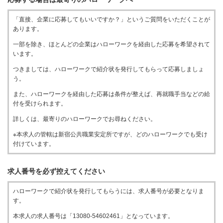
「直接、企業に応募してもいいですか？」というご質問をいただくことが
あります。
一部を除き、ほとんどの企業はハローワークを経由した応募を希望されて
います。
つきましては、ハローワークで紹介状を発行してもらって応募しましょ
う。
また、ハローワークを経由した応募は条件が整えば、再就職手当などの給
付を受けられます。
詳しくは、最寄りのハローワークでお尋ねください。
※本求人の管轄は新宿公共職業安定所ですが、どのハローワークでも受け
付けています。
求人番号を必ず控えてください
ハローワークで紹介状を発行してもらうには、求人番号が必要となりま
す。
本求人の求人番号は「13080-54602461」となっています。