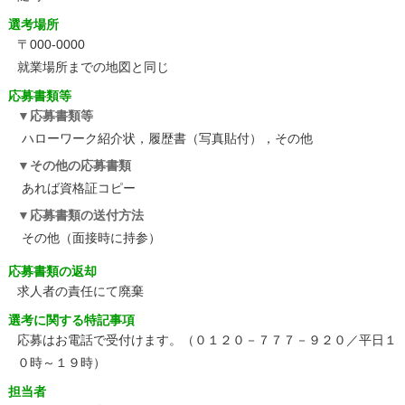
選考場所
〒000-0000
就業場所までの地図と同じ
応募書類等
応募書類等
ハローワーク紹介状，履歴書（写真貼付），その他
その他の応募書類
あれば資格証コピー
応募書類の送付方法
その他（面接時に持参）
応募書類の返却
求人者の責任にて廃棄
選考に関する特記事項
応募はお電話で受付けます。（０１２０－７７７－９２０／平日１
０時～１９時）
担当者