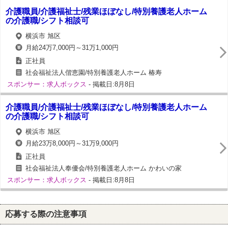
介護職員/介護福祉士/残業ほぼなし/特別養護老人ホーム
の介護職/シフト相談可
横浜市 旭区
月給24万7,000円～31万1,000円
正社員
社会福祉法人偕恵園/特別養護老人ホーム 椿寿
スポンサー：求人ボックス
- 掲載日:8月8日
介護職員/介護福祉士/残業ほぼなし/特別養護老人ホーム
の介護職/シフト相談可
横浜市 旭区
月給23万8,000円～31万9,000円
正社員
社会福祉法人奉優会/特別養護老人ホーム かわいの家
スポンサー：求人ボックス
- 掲載日:8月8日
応募する際の注意事項