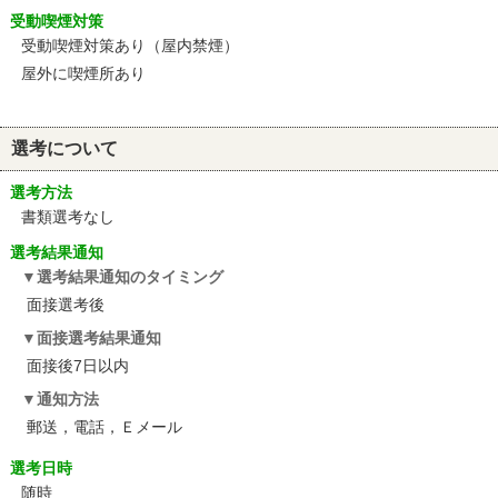
受動喫煙対策
受動喫煙対策あり（屋内禁煙）
屋外に喫煙所あり
選考について
選考方法
書類選考なし
選考結果通知
選考結果通知のタイミング
面接選考後
面接選考結果通知
面接後7日以内
通知方法
郵送，電話，Ｅメール
選考日時
随時