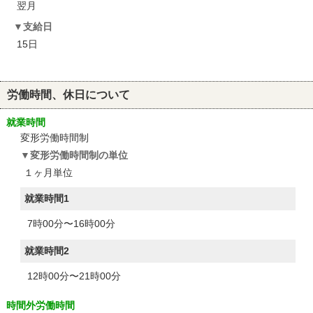
翌月
支給日
15日
労働時間、休日について
就業時間
変形労働時間制
変形労働時間制の単位
１ヶ月単位
就業時間1
7時00分〜16時00分
就業時間2
12時00分〜21時00分
時間外労働時間