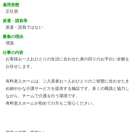
雇用形態
正社員
派遣・請負等
派遣・請負ではない
募集の理由
増員
仕事の内容
お客様お一人おひとりの生活に合わせた身の回りのお手伝い全般を
お任せします。
有料老人ホームは、ご入居者お一人おひとりのご状態に合わせたき
め細やかな介護サービスを提供する施設です。多くの職員と協力し
ながら、チームで介護を行う環境です。
有料老人ホームが初めての方もご安心ください。