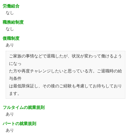
労働組合
なし
職務給制度
なし
復職制度
あり
ご家族の事情などで退職したが、状況が変わって働けるよう
になっ
た方や再度チャレンジしたいと思っている方。ご退職時の給
与条件
は最低限保証し、その後のご経験も考慮してお待ちしており
ます。
フルタイムの就業規則
あり
パートの就業規則
あり