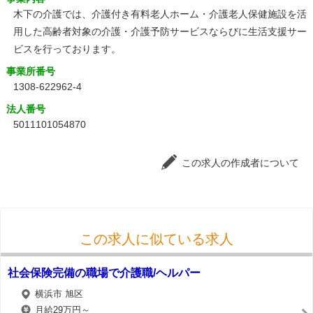
木下の介護では、介護付き有料老人ホーム・介護老人保健施設を活
用した高齢者対象の介護・介護予防サービスならびに生活支援サー
ビスを行っております。
事業所番号
1308-622962-4
法人番号
5011101054870
この求人の作成者について
この求人に似ている求人
社会保険完備の職場で介護職/ヘルパー
横浜市 旭区
月給29万円～