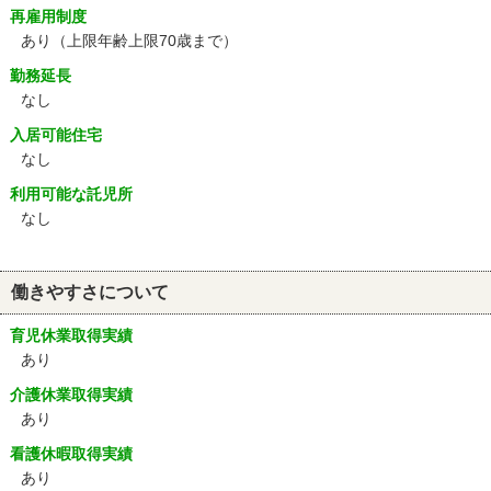
再雇用制度
あり
（上限年齢上限70歳まで）
勤務延長
なし
入居可能住宅
なし
利用可能な託児所
なし
働きやすさについて
育児休業取得実績
あり
介護休業取得実績
あり
看護休暇取得実績
あり