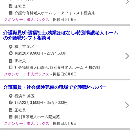
正社員
介護付有料老人ホーム シニアフォレスト横浜旭
スポンサー：求人ボックス
- 掲載日:8月6日
介護職員/介護福祉士/残業ほぼなし/特別養護老人ホーム
の介護職/シフト相談可
横浜市 旭区
月給20万9,900円～27万4,600円
正社員
社会福祉法人山寿会/特別養護老人ホーム 今川の郷
スポンサー：求人ボックス
- 掲載日:8月8日
介護職員・社会保険完備の職場で介護職/ヘルパー
横浜市 旭区
月給23万3,500円～35万9,000円
正社員
特別養護老人ホーム陽光苑
スポンサー：求人ボックス
- 掲載日:8月6日