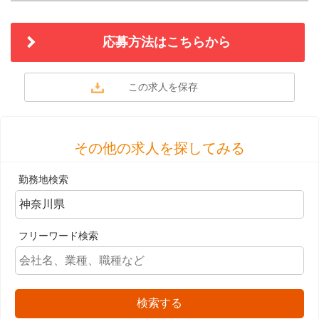
応募方法はこちらから
その他の求人を探してみる
勤務地検索
フリーワード検索
検索する