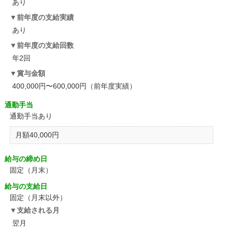
あり
前年度の支給実績
あり
前年度の支給回数
年2回
賞与金額
400,000円〜600,000円（前年度実績）
通勤手当
通勤手当あり
月額40,000円
給与の締め日
固定（月末）
給与の支給日
固定（月末以外）
支給される月
翌月