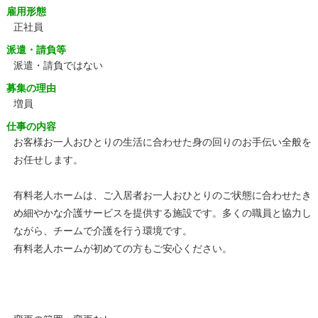
雇用形態
正社員
派遣・請負等
派遣・請負ではない
募集の理由
増員
仕事の内容
お客様お一人おひとりの生活に合わせた身の回りのお手伝い全般を
お任せします。
有料老人ホームは、ご入居者お一人おひとりのご状態に合わせたき
め細やかな介護サービスを提供する施設です。多くの職員と協力し
ながら、チームで介護を行う環境です。
有料老人ホームが初めての方もご安心ください。