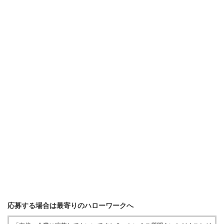
応募する場合は最寄りのハローワークへ