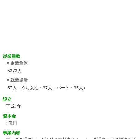
従業員数
企業全体
5373人
就業場所
57人（うち女性：37人、パート：35人）
設立
平成7年
資本金
1億円
事業内容