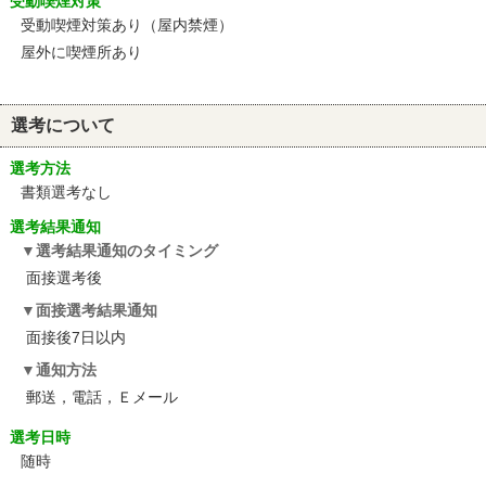
受動喫煙対策
受動喫煙対策あり（屋内禁煙）
屋外に喫煙所あり
選考について
選考方法
書類選考なし
選考結果通知
選考結果通知のタイミング
面接選考後
面接選考結果通知
面接後7日以内
通知方法
郵送，電話，Ｅメール
選考日時
随時