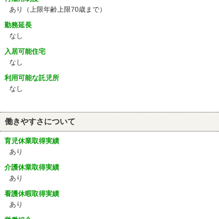
あり
（上限年齢上限70歳まで）
勤務延長
なし
入居可能住宅
なし
利用可能な託児所
なし
働きやすさについて
育児休業取得実績
あり
介護休業取得実績
あり
看護休暇取得実績
あり