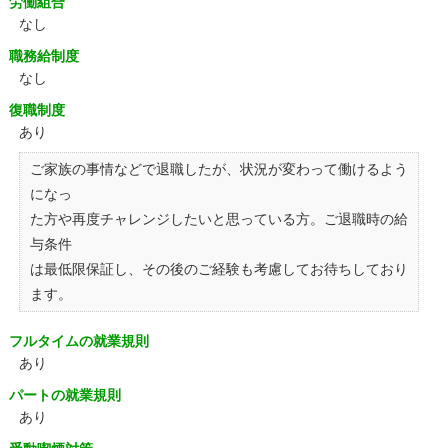
労働組合
なし
職務給制度
なし
復職制度
あり
ご家族の事情などで退職したが、状況が変わって働けるよう
になっ
た方や再度チャレンジしたいと思っている方。ご退職時の給
与条件
は最低限保証し、その後のご経験も考慮してお待ちしており
ます。
フルタイムの就業規則
あり
パートの就業規則
あり