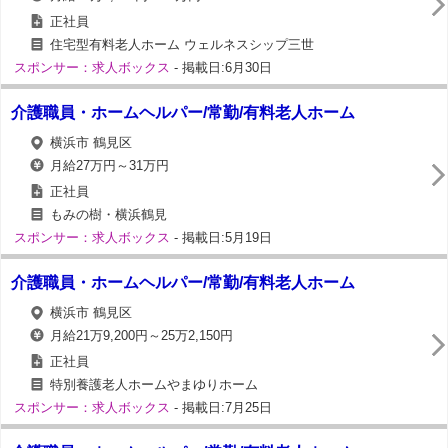
正社員
住宅型有料老人ホーム ウェルネスシップ三世
スポンサー：求人ボックス
- 掲載日:6月30日
介護職員・ホームヘルパー/常勤/有料老人ホーム
横浜市 鶴見区
月給27万円～31万円
正社員
もみの樹・横浜鶴見
スポンサー：求人ボックス
- 掲載日:5月19日
介護職員・ホームヘルパー/常勤/有料老人ホーム
横浜市 鶴見区
月給21万9,200円～25万2,150円
正社員
特別養護老人ホームやまゆりホーム
スポンサー：求人ボックス
- 掲載日:7月25日