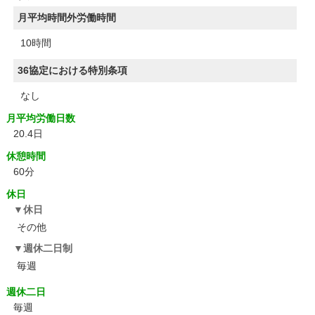
月平均時間外労働時間
10時間
36協定における特別条項
なし
月平均労働日数
20.4日
休憩時間
60分
休日
休日
その他
週休二日制
毎週
週休二日
毎週