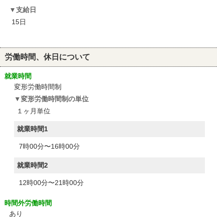
支給日
15日
労働時間、休日について
就業時間
変形労働時間制
変形労働時間制の単位
１ヶ月単位
就業時間1
7時00分〜16時00分
就業時間2
12時00分〜21時00分
時間外労働時間
あり