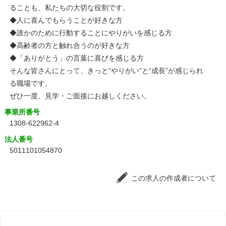
ることも、私たちの大切な役割です。
◆人に喜んでもらうことが好きな方
◆誰かのために行動することにやりがいを感じる方
◆高齢者の方と触れ合うのが好きな方
◆「ありがとう」の言葉に喜びを感じる方
そんな皆さんにとって、きっと“やりがい”と“成長”が感じられ
る職場です。
ぜひ一度、見学・ご面接にお越しください。
事業所番号
1308-622962-4
法人番号
5011101054870
この求人の作成者について