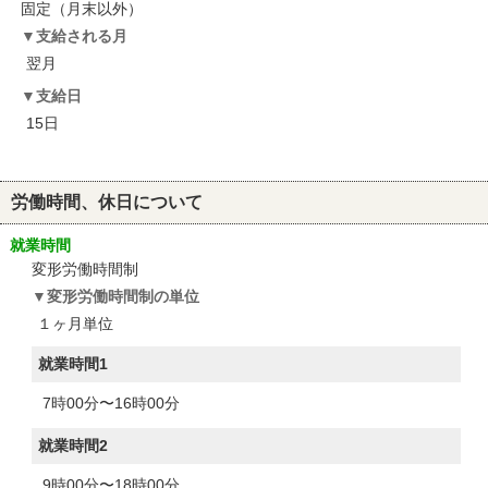
固定（月末以外）
支給される月
翌月
支給日
15日
労働時間、休日について
就業時間
変形労働時間制
変形労働時間制の単位
１ヶ月単位
就業時間1
7時00分〜16時00分
就業時間2
9時00分〜18時00分