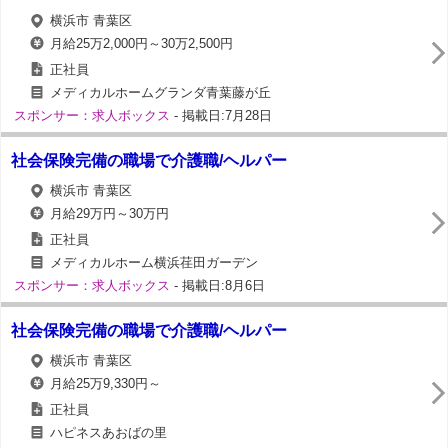
横浜市 青葉区
月給25万2,000円～30万2,500円
正社員
メディカルホームグランダ青葉藤が丘
スポンサー：求人ボックス
- 掲載日:7月28日
社会保険完備の職場で介護職/ヘルパー
横浜市 青葉区
月給29万円～30万円
正社員
メディカルホーム横浜荏田ガーデン
スポンサー：求人ボックス
- 掲載日:8月6日
社会保険完備の職場で介護職/ヘルパー
横浜市 青葉区
月給25万9,330円～
正社員
ハピネスあおばの里