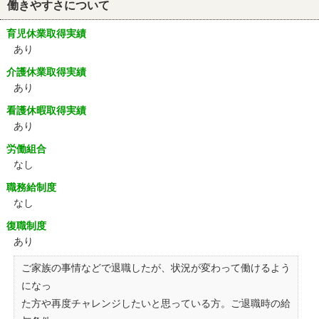
働きやすさについて
育児休業取得実績
あり
介護休業取得実績
あり
看護休暇取得実績
あり
労働組合
なし
職務給制度
なし
復職制度
あり
ご家族の事情などで退職したが、状況が変わって働けるよう
になっ
た方や再度チャレンジしたいと思っている方。ご退職時の給