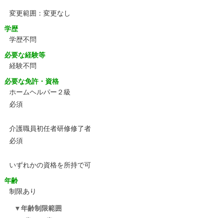
変更範囲：変更なし
学歴
学歴不問
必要な経験等
経験不問
必要な免許・資格
ホームヘルパー２級
必須
介護職員初任者研修修了者
必須
いずれかの資格を所持で可
年齢
制限あり
年齢制限範囲