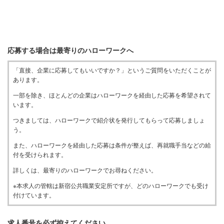
応募する場合は最寄りのハローワークへ
「直接、企業に応募してもいいですか？」というご質問をいただくことが
あります。
一部を除き、ほとんどの企業はハローワークを経由した応募を希望されて
います。
つきましては、ハローワークで紹介状を発行してもらって応募しましょ
う。
また、ハローワークを経由した応募は条件が整えば、再就職手当などの給
付を受けられます。
詳しくは、最寄りのハローワークでお尋ねください。
※本求人の管轄は新宿公共職業安定所ですが、どのハローワークでも受け
付けています。
求人番号を必ず控えてください