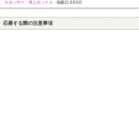
スポンサー：求人ボックス
- 掲載日:8月6日
応募する際の注意事項