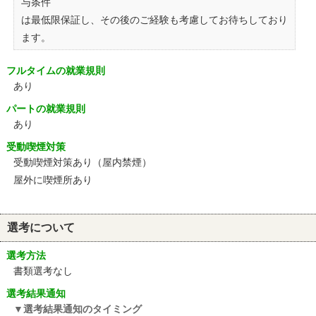
与条件
は最低限保証し、その後のご経験も考慮してお待ちしており
ます。
フルタイムの就業規則
あり
パートの就業規則
あり
受動喫煙対策
受動喫煙対策あり（屋内禁煙）
屋外に喫煙所あり
選考について
選考方法
書類選考なし
選考結果通知
選考結果通知のタイミング