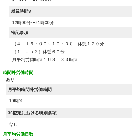
就業時間3
12時00分〜21時00分
特記事項
（４）１６：００～１０：００ 休憩１２０分
（１）～（３）休憩６０分
月平均労働時間１６３．３３時間
時間外労働時間
あり
月平均時間外労働時間
10時間
36協定における特別条項
なし
月平均労働日数