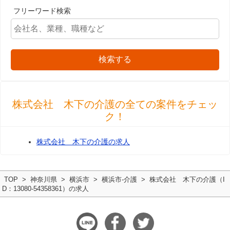
フリーワード検索
検索する
株式会社 木下の介護の全ての案件をチェッ
ク！
株式会社 木下の介護の求人
TOP
神奈川県
横浜市
横浜市-介護
株式会社 木下の介護（I
D：13080-54358361）の求人