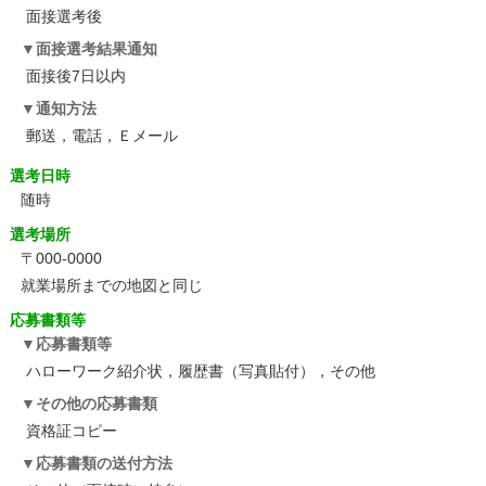
面接選考後
面接選考結果通知
面接後7日以内
通知方法
郵送，電話，Ｅメール
選考日時
随時
選考場所
〒000-0000
就業場所までの地図と同じ
応募書類等
応募書類等
ハローワーク紹介状，履歴書（写真貼付），その他
その他の応募書類
資格証コピー
応募書類の送付方法