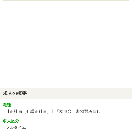
求人の概要
職種
【正社員（介護正社員）】「松風台」書類選考無し
求人区分
フルタイム