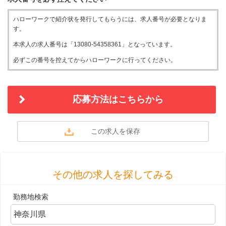
ハローワークで紹介状を発行してもらうには、求人番号が必要となりま
す。
本求人の求人番号は「13080-54358361」となっています。
必ずこの番号を控えてからハローワークに行ってください。
応募方法はこちらから
その他の求人を探してみる
勤務地検索