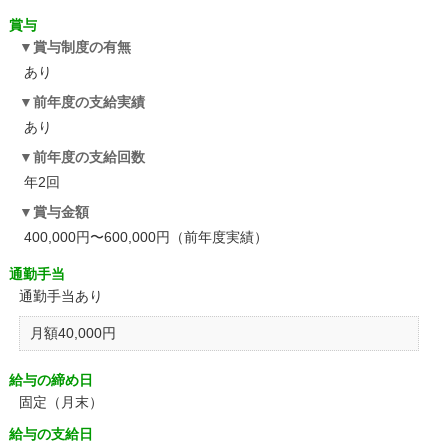
賞与
賞与制度の有無
あり
前年度の支給実績
あり
前年度の支給回数
年2回
賞与金額
400,000円〜600,000円（前年度実績）
通勤手当
通勤手当あり
月額40,000円
給与の締め日
固定（月末）
給与の支給日