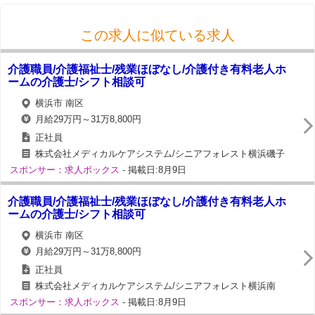
この求人に似ている求人
介護職員/介護福祉士/残業ほぼなし/介護付き有料老人ホ
ームの介護士/シフト相談可
横浜市 南区
月給29万円～31万8,800円
正社員
株式会社メディカルケアシステム/シニアフォレスト横浜磯子
スポンサー：求人ボックス
- 掲載日:8月9日
介護職員/介護福祉士/残業ほぼなし/介護付き有料老人ホ
ームの介護士/シフト相談可
横浜市 南区
月給29万円～31万8,800円
正社員
株式会社メディカルケアシステム/シニアフォレスト横浜南
スポンサー：求人ボックス
- 掲載日:8月9日