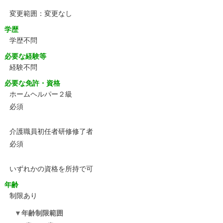
変更範囲：変更なし
学歴
学歴不問
必要な経験等
経験不問
必要な免許・資格
ホームヘルパー２級
必須
介護職員初任者研修修了者
必須
いずれかの資格を所持で可
年齢
制限あり
年齢制限範囲