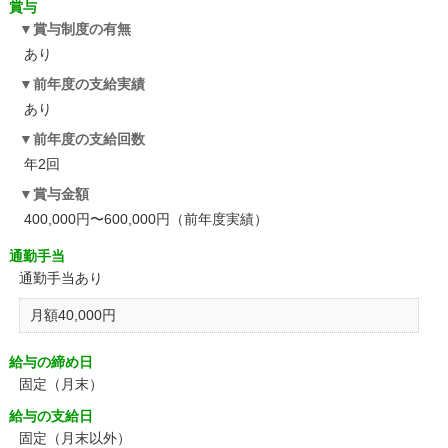
賞与
賞与制度の有無
あり
前年度の支給実績
あり
前年度の支給回数
年2回
賞与金額
400,000円〜600,000円（前年度実績）
通勤手当
通勤手当あり
月額40,000円
給与の締め日
固定（月末）
給与の支給日
固定（月末以外）