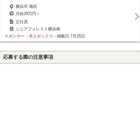
横浜市 南区
月給29万円～
正社員
シニアフォレスト横浜南
スポンサー：求人ボックス
- 掲載日:7月25日
応募する際の注意事項