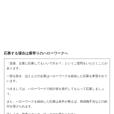
応募する場合は最寄りのハローワークへ
「直接、企業に応募してもいいですか？」というご質問をいただくことが
あります。
一部を除き、ほとんどの企業はハローワークを経由した応募を希望されて
います。
つきましては、ハローワークで紹介状を発行してもらって応募しましょ
う。
また、ハローワークを経由した応募は条件が整えば、再就職手当などの給
付を受けられます。