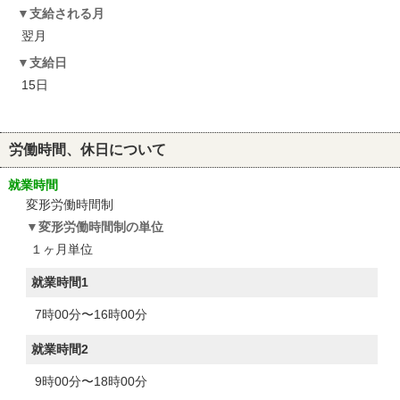
支給される月
翌月
支給日
15日
労働時間、休日について
就業時間
変形労働時間制
変形労働時間制の単位
１ヶ月単位
就業時間1
7時00分〜16時00分
就業時間2
9時00分〜18時00分