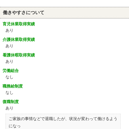
働きやすさについて
育児休業取得実績
あり
介護休業取得実績
あり
看護休暇取得実績
あり
労働組合
なし
職務給制度
なし
復職制度
あり
ご家族の事情などで退職したが、状況が変わって働けるよう
になっ