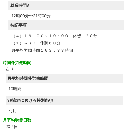
就業時間3
12時00分〜21時00分
特記事項
（４）１６：００～１０：００ 休憩１２０分
（１）～（３）休憩６０分
月平均労働時間１６３．３３時間
時間外労働時間
あり
月平均時間外労働時間
10時間
36協定における特別条項
なし
月平均労働日数
20.4日