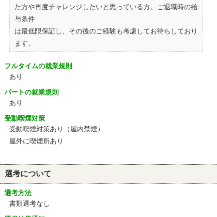
た方や再度チャレンジしたいと思っている方。ご退職時の給
与条件
は最低限保証し、その後のご経験も考慮してお待ちしており
ます。
フルタイムの就業規則
あり
パートの就業規則
あり
受動喫煙対策
受動喫煙対策あり（屋内禁煙）
屋外に喫煙所あり
選考について
選考方法
書類選考なし