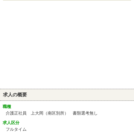
求人の概要
職種
介護正社員 上大岡（南区別所） 書類選考無し
求人区分
フルタイム