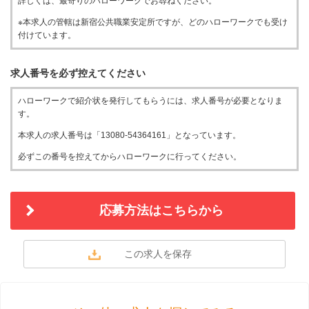
詳しくは、最寄りのハローワークでお尋ねください。
※本求人の管轄は新宿公共職業安定所ですが、どのハローワークでも受け
付けています。
求人番号を必ず控えてください
ハローワークで紹介状を発行してもらうには、求人番号が必要となりま
す。
本求人の求人番号は「13080-54364161」となっています。
必ずこの番号を控えてからハローワークに行ってください。
応募方法はこちらから