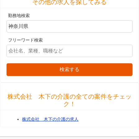
その他の求人を探してみる
勤務地検索
フリーワード検索
検索する
株式会社 木下の介護の全ての案件をチェッ
ク！
株式会社 木下の介護の求人