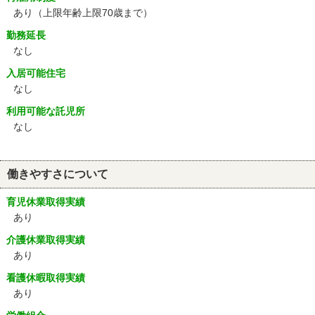
あり
（上限年齢上限70歳まで）
勤務延長
なし
入居可能住宅
なし
利用可能な託児所
なし
働きやすさについて
育児休業取得実績
あり
介護休業取得実績
あり
看護休暇取得実績
あり