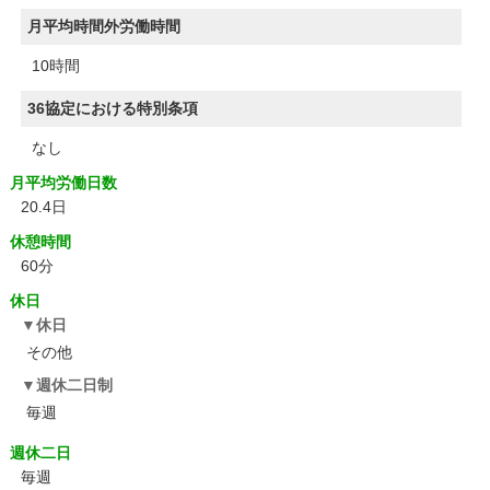
月平均時間外労働時間
10時間
36協定における特別条項
なし
月平均労働日数
20.4日
休憩時間
60分
休日
休日
その他
週休二日制
毎週
週休二日
毎週