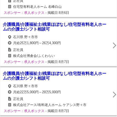
正社員
住宅型有料老人ホーム 名峰白山
スポンサー：求人ボックス
- 掲載日:8月6日
介護職員/介護福祉士/残業ほぼなし/住宅型有料老人ホー
ムの介護士/シフト相談可
石川県 野々市市
月給25万1,800円～26万4,300円
正社員
株式会社博倉会/ふくわらい
スポンサー：求人ボックス
- 掲載日:8月7日
介護職員/介護福祉士/残業ほぼなし/住宅型有料老人ホー
ムの介護士/シフト相談可
石川県 野々市市
月給22万5,000円～29万5,000円
正社員
株式会社アース/有料老人ホーム ケアシス野々市
スポンサー：求人ボックス
- 掲載日:8月7日