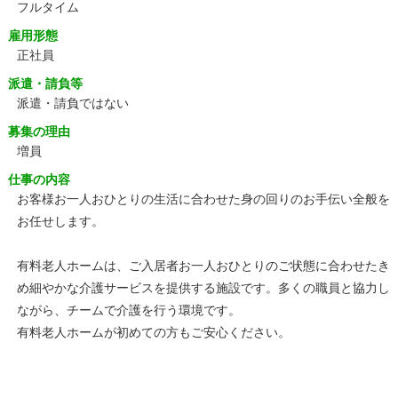
フルタイム
雇用形態
正社員
派遣・請負等
派遣・請負ではない
募集の理由
増員
仕事の内容
お客様お一人おひとりの生活に合わせた身の回りのお手伝い全般を
お任せします。
有料老人ホームは、ご入居者お一人おひとりのご状態に合わせたき
め細やかな介護サービスを提供する施設です。多くの職員と協力し
ながら、チームで介護を行う環境です。
有料老人ホームが初めての方もご安心ください。