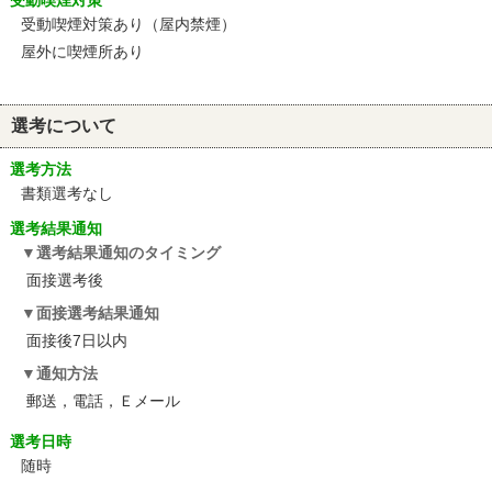
受動喫煙対策
受動喫煙対策あり（屋内禁煙）
屋外に喫煙所あり
選考について
選考方法
書類選考なし
選考結果通知
選考結果通知のタイミング
面接選考後
面接選考結果通知
面接後7日以内
通知方法
郵送，電話，Ｅメール
選考日時
随時