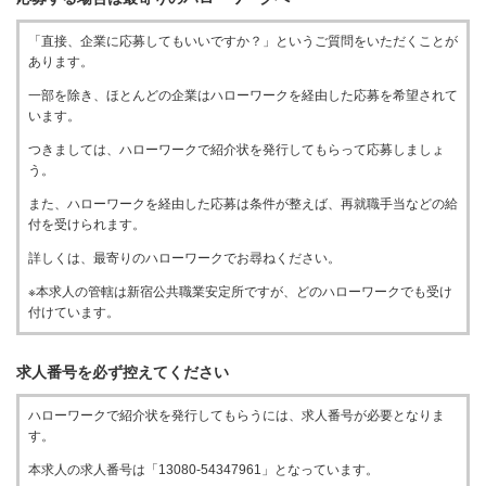
「直接、企業に応募してもいいですか？」というご質問をいただくことが
あります。
一部を除き、ほとんどの企業はハローワークを経由した応募を希望されて
います。
つきましては、ハローワークで紹介状を発行してもらって応募しましょ
う。
また、ハローワークを経由した応募は条件が整えば、再就職手当などの給
付を受けられます。
詳しくは、最寄りのハローワークでお尋ねください。
※本求人の管轄は新宿公共職業安定所ですが、どのハローワークでも受け
付けています。
求人番号を必ず控えてください
ハローワークで紹介状を発行してもらうには、求人番号が必要となりま
す。
本求人の求人番号は「13080-54347961」となっています。