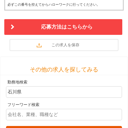
必ずこの番号を控えてからハローワークに行ってください。
応募方法はこちらから
その他の求人を探してみる
勤務地検索
フリーワード検索