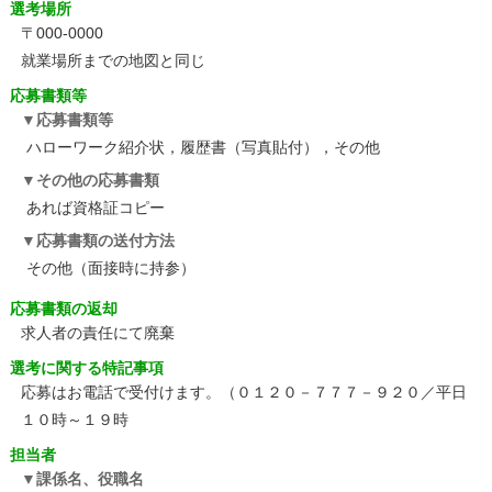
選考場所
〒000-0000
就業場所までの地図と同じ
応募書類等
応募書類等
ハローワーク紹介状，履歴書（写真貼付），その他
その他の応募書類
あれば資格証コピー
応募書類の送付方法
その他（面接時に持参）
応募書類の返却
求人者の責任にて廃棄
選考に関する特記事項
応募はお電話で受付けます。（０１２０－７７７－９２０／平日
１０時～１９時
担当者
課係名、役職名