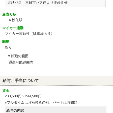
北鉄バス 三日市バス停より徒歩５分
最寄り駅
ＪＲ松任駅
マイカー通勤
マイカー通勤可（駐車場あり）
転勤
あり
転勤の範囲
通勤可能範囲内
給与、手当について
賃金
239,500円〜244,500円
※フルタイムは月額換算の額、パートは時間額
給与の内訳