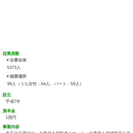
従業員数
企業全体
5373人
就業場所
98人（うち女性：64人、パート：59人）
設立
平成7年
資本金
1億円
事業内容