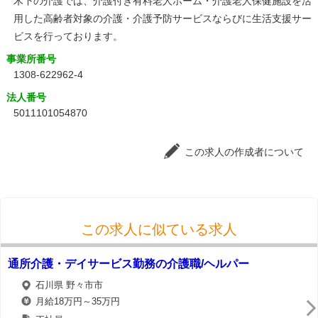
木下の介護では、介護付き有料老人ホーム・介護老人保健施設を活
用した高齢者対象の介護・介護予防サービスならびに生活支援サー
ビスを行っております。
事業所番号
1308-622962-4
法人番号
5011101054870
この求人の作成者について
この求人に似ている求人
通所介護・デイサービス勤務の介護職/ヘルパー
石川県 野々市市
月給18万円～35万円