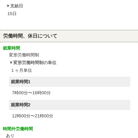
支給日
15日
労働時間、休日について
就業時間
変形労働時間制
変形労働時間制の単位
１ヶ月単位
就業時間1
7時00分〜16時00分
就業時間2
12時00分〜21時00分
時間外労働時間
あり