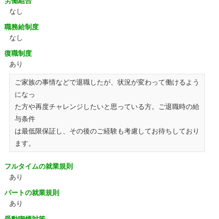
労働組合
なし
職務給制度
なし
復職制度
あり
ご家族の事情などで退職したが、状況が変わって働けるよう
になっ
た方や再度チャレンジしたいと思っている方。ご退職時の給
与条件
は最低限保証し、その後のご経験も考慮してお待ちしており
ます。
フルタイムの就業規則
あり
パートの就業規則
あり