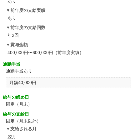
あり
前年度の支給実績
あり
前年度の支給回数
年2回
賞与金額
400,000円〜600,000円（前年度実績）
通勤手当
通勤手当あり
月額40,000円
給与の締め日
固定（月末）
給与の支給日
固定（月末以外）
支給される月
翌月